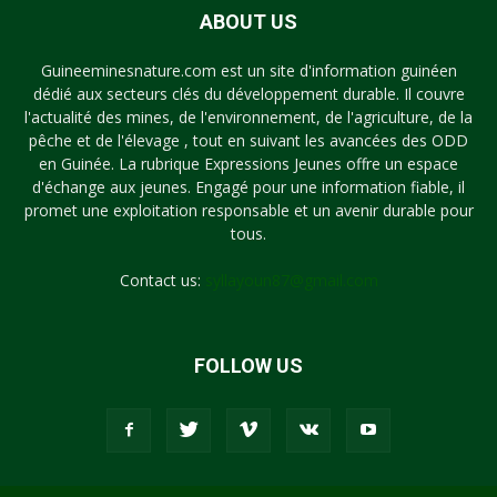
ABOUT US
Guineeminesnature.com est un site d'information guinéen
dédié aux secteurs clés du développement durable. Il couvre
l'actualité des mines, de l'environnement, de l'agriculture, de la
pêche et de l'élevage , tout en suivant les avancées des ODD
en Guinée. La rubrique Expressions Jeunes offre un espace
d'échange aux jeunes. Engagé pour une information fiable, il
promet une exploitation responsable et un avenir durable pour
tous.
Contact us:
syllayoun87@gmail.com
FOLLOW US