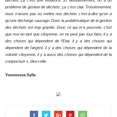
déchets ça c’est une évidence. Et deuxièmement, on a un
problème de gestion de déchets, ça c’est clair. Troisièmement,
nous n’avons pas où mettre nos déchets c’est-à-dire qu’on a
qu’une décharge sauvage. Donc la problématique de la gestion
des déchets est trop grande. Donc ce qui m’a poussée, c’est
que moi en tant que citoyenne, on ne peut pas tout faire, il y a
des choses qui dépendent de l’Etat, il y a des choses qui
dépendent de l’argent, il y a des choses qui dépendent de la
volonté citoyenne, il y a aussi des choses qui dépendent de la
conjoncture »,
dira-t-elle.
Younoussa Sylla