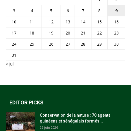
3
4
5
6
7
8
9
10
11
12
13
14
15
16
17
18
19
20
21
22
23
24
25
26
27
28
29
30
31
« Juil
EDITOR PICKS
Conservation de la nature : 70 agents
guinéens et sénégalais formés...
25 juin 2026