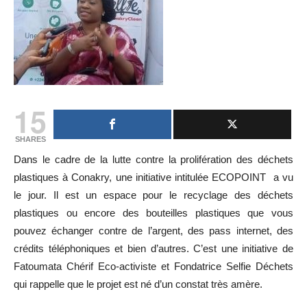
15
SHARES
Dans le cadre de la lutte contre la prolifération des déchets
plastiques à Conakry, une initiative intitulée ECOPOINT a vu
le jour. Il est un espace pour le recyclage des déchets
plastiques ou encore des bouteilles plastiques que vous
pouvez échanger contre de l’argent, des pass internet, des
crédits téléphoniques et bien d’autres. C’est une initiative de
Fatoumata Chérif Eco-activiste et Fondatrice Selfie Déchets
qui rappelle que le projet est né d’un constat très amère.