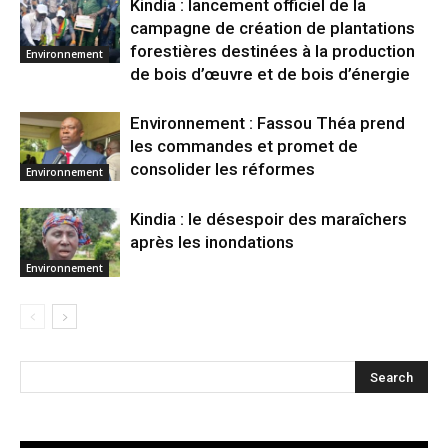
Kindia : lancement officiel de la
campagne de création de plantations
forestières destinées à la production
Environnement
de bois d’œuvre et de bois d’énergie
Environnement : Fassou Théa prend
les commandes et promet de
consolider les réformes
Environnement
Kindia : le désespoir des maraîchers
après les inondations
Environnement