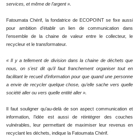
services, et même de l’argent ».
Fatoumata Chérif, la fondatrice de ECOPOINT se fixe aussi
pour ambition d’établir un lien de communication dans
l’ensemble de la chaine de valeur entre le collecteur, le
recycleur et le transformateur.
« Il y a tellement de division dans la chaine de déchets que
nous, on s’est dit qu’il faut franchement organiser tout en
facilitant le recueil d’information pour que quand une personne
a envie de recycler quelque chose, qu’elle sache vers quelle
société aller ou vers quelle entité aller ».
Il faut souligner qu’au-delà de son aspect communication et
information, l’idée est aussi de réintégrer des couches
vulnérables, leur permettant de maximiser leur revenus en
recyclant les déchets, indique la Fatoumata Chérif.