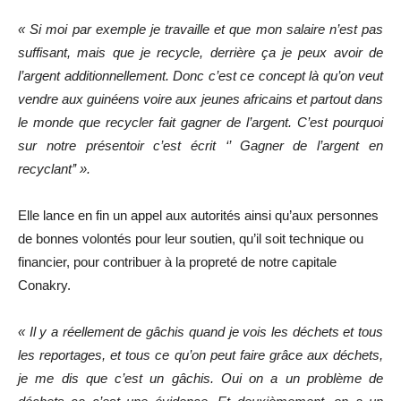
« Si moi par exemple je travaille et que mon salaire n’est pas
suffisant, mais que je recycle, derrière ça je peux avoir de
l’argent additionnellement. Donc c’est ce concept là qu’on veut
vendre aux guinéens voire aux jeunes africains et partout dans
le monde que recycler fait gagner de l’argent. C’est pourquoi
sur notre présentoir c’est écrit ‘’ Gagner de l’argent en
recyclant’’ ».
Elle lance en fin un appel aux autorités ainsi qu’aux personnes
de bonnes volontés pour leur soutien, qu’il soit technique ou
financier, pour contribuer à la propreté de notre capitale
Conakry.
« Il y a réellement de gâchis quand je vois les déchets et tous
les reportages, et tous ce qu’on peut faire grâce aux déchets,
je me dis que c’est un gâchis. Oui on a un problème de