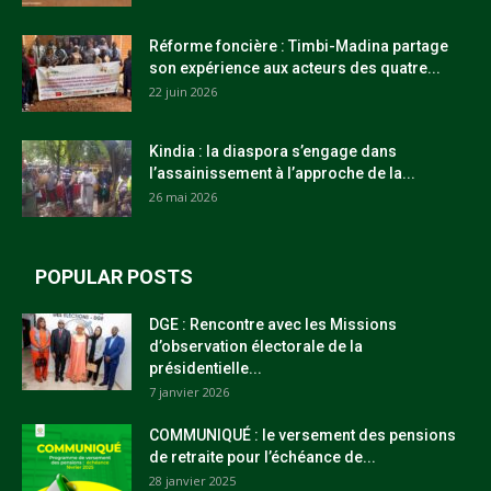
Réforme foncière : Timbi-Madina partage
son expérience aux acteurs des quatre...
22 juin 2026
Kindia : la diaspora s’engage dans
l’assainissement à l’approche de la...
26 mai 2026
POPULAR POSTS
DGE : Rencontre avec les Missions
d’observation électorale de la
présidentielle...
7 janvier 2026
COMMUNIQUÉ : le versement des pensions
de retraite pour l’échéance de...
28 janvier 2025