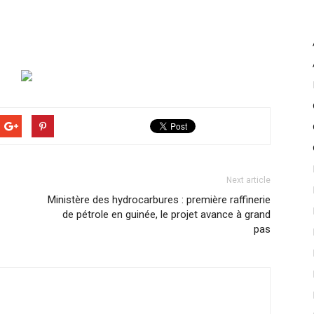
Next article
Ministère des hydrocarbures : première raffinerie
de pétrole en guinée, le projet avance à grand
pas