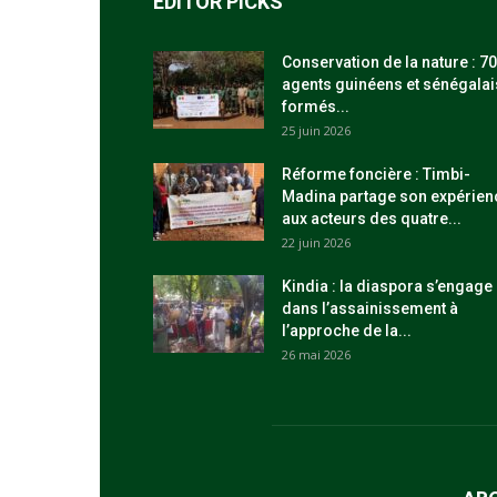
EDITOR PICKS
Conservation de la nature : 70
agents guinéens et sénégalai
formés...
25 juin 2026
Réforme foncière : Timbi-
Madina partage son expérien
aux acteurs des quatre...
22 juin 2026
Kindia : la diaspora s’engage
dans l’assainissement à
l’approche de la...
26 mai 2026