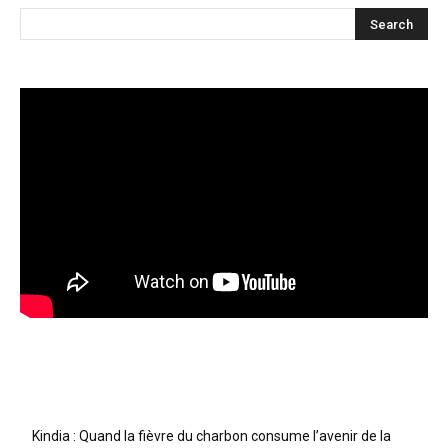
Articles récents
Kindia : Quand la fièvre du charbon consume l’avenir de la