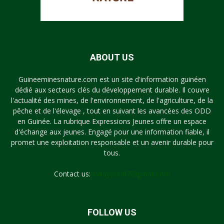
ABOUT US
Guineeminesnature.com est un site d'information guinéen
dédié aux secteurs clés du développement durable. Il couvre
l'actualité des mines, de l'environnement, de l'agriculture, de la
pêche et de l'élevage , tout en suivant les avancées des ODD
en Guinée. La rubrique Expressions Jeunes offre un espace
d'échange aux jeunes. Engagé pour une information fiable, il
promet une exploitation responsable et un avenir durable pour
tous.
Contact us:
syllayoun87@gmail.com
FOLLOW US