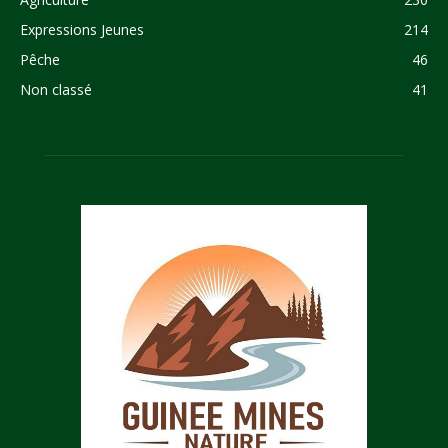
Expressions Jeunes
214
Pêche
46
Non classé
41