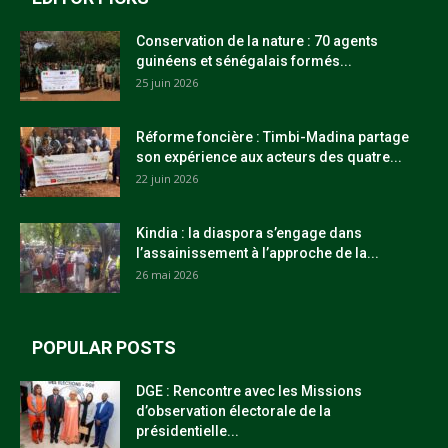
Conservation de la nature : 70 agents
guinéens et sénégalais formés...
25 juin 2026
Réforme foncière : Timbi-Madina partage
son expérience aux acteurs des quatre...
22 juin 2026
Kindia : la diaspora s’engage dans
l’assainissement à l’approche de la...
26 mai 2026
POPULAR POSTS
DGE : Rencontre avec les Missions
d’observation électorale de la
présidentielle...