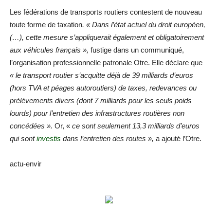
Les fédérations de transports routiers contestent de nouveau
toute forme de taxation
.
« Dans l’état actuel du droit européen,
(…), cette mesure s’appliquerait également et obligatoirement
aux véhicules français »,
fustige dans un communiqué,
l’organisation professionnelle patronale Otre. Elle déclare que
« le transport routier
s’acquitte déjà de 39 milliards d’euros
(hors TVA et péages autoroutiers) de taxes, redevances ou
prélèvements divers (dont 7 milliards pour les seuls poids
lourds) pour l’entretien des infrastructures routières non
concédées ».
Or, «
ce sont seulement 13,3 milliards d’euros
qui sont
investis
dans l’entretien des routes »,
a ajouté l’Otre.
actu-envir