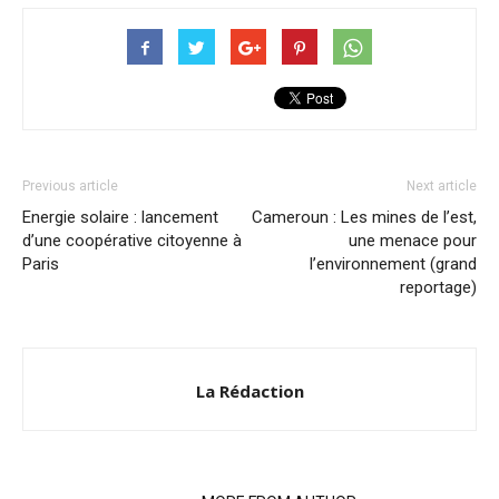
Previous article
Next article
Energie solaire : lancement
Cameroun : Les mines de l’est,
d’une coopérative citoyenne à
une menace pour
Paris
l’environnement (grand
reportage)
La Rédaction