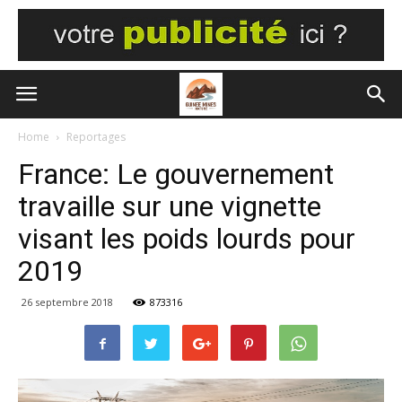
Home
Reportages
France: Le gouvernement
travaille sur une vignette
visant les poids lourds pour
2019
26 septembre 2018
873316