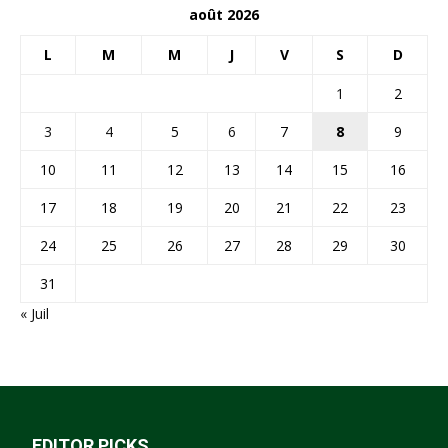
août 2026
L
M
M
J
V
S
D
1
2
3
4
5
6
7
8
9
10
11
12
13
14
15
16
17
18
19
20
21
22
23
24
25
26
27
28
29
30
31
« Juil
EDITOR PICKS