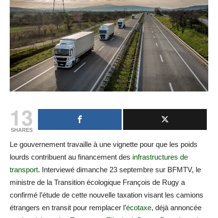
13
SHARES
Le gouvernement travaille à une vignette pour que les poids
lourds contribuent au financement des
infrastructures de
transport
. Interviewé dimanche 23 septembre sur BFMTV, le
ministre de la Transition écologique François de Rugy a
confirmé l’étude de cette nouvelle taxation visant les camions
étrangers en transit pour remplacer l’
écotaxe
, déjà annoncée