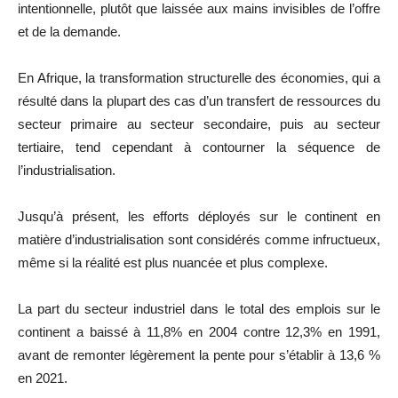
intentionnelle, plutôt que laissée aux mains invisibles de l’offre
et de la demande.
En Afrique, la transformation structurelle des économies, qui a
résulté dans la plupart des cas d’un transfert de ressources du
secteur primaire au secteur secondaire, puis au secteur
tertiaire, tend cependant à contourner la séquence de
l’industrialisation.
Jusqu’à présent, les efforts déployés sur le continent en
matière d’industrialisation sont considérés comme infructueux,
même si la réalité est plus nuancée et plus complexe.
La part du secteur industriel dans le total des emplois sur le
continent a baissé à 11,8% en 2004 contre 12,3% en 1991,
avant de remonter légèrement la pente pour s’établir à 13,6 %
en 2021.