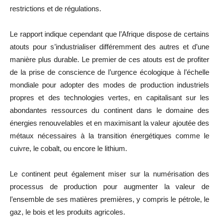
restrictions et de régulations.
Le rapport indique cependant que l’Afrique dispose de certains
atouts pour s’industrialiser différemment des autres et d’une
manière plus durable. Le premier de ces atouts est de profiter
de la prise de conscience de l’urgence écologique à l’échelle
mondiale pour adopter des modes de production industriels
propres et des technologies vertes, en capitalisant sur les
abondantes ressources du continent dans le domaine des
énergies renouvelables et en maximisant la valeur ajoutée des
métaux nécessaires à la transition énergétiques comme le
cuivre, le cobalt, ou encore le lithium.
Le continent peut également miser sur la numérisation des
processus de production pour augmenter la valeur de
l’ensemble de ses matières premières, y compris le pétrole, le
gaz, le bois et les produits agricoles.