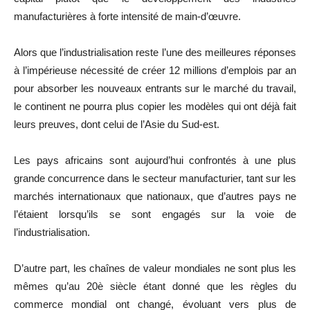
manufacturières à forte intensité de main-d’œuvre.
Alors que l’industrialisation reste l’une des meilleures réponses
à l’impérieuse nécessité de créer 12 millions d’emplois par an
pour absorber les nouveaux entrants sur le marché du travail,
le continent ne pourra plus copier les modèles qui ont déjà fait
leurs preuves, dont celui de l’Asie du Sud-est.
Les pays africains sont aujourd’hui confrontés à une plus
grande concurrence dans le secteur manufacturier, tant sur les
marchés internationaux que nationaux, que d’autres pays ne
l’étaient lorsqu’ils se sont engagés sur la voie de
l’industrialisation.
D’autre part, les chaînes de valeur mondiales ne sont plus les
mêmes qu’au 20è siècle étant donné que les règles du
commerce mondial ont changé, évoluant vers plus de