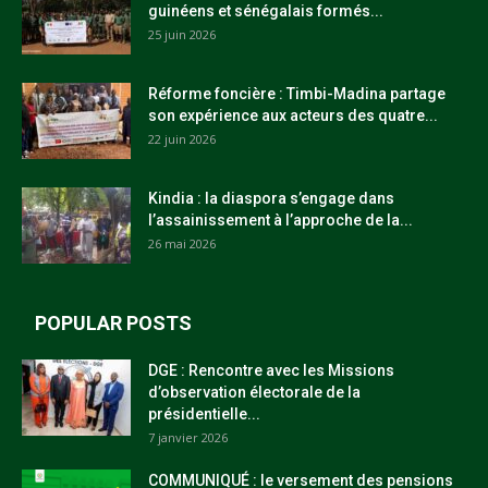
guinéens et sénégalais formés...
25 juin 2026
Réforme foncière : Timbi-Madina partage
son expérience aux acteurs des quatre...
22 juin 2026
Kindia : la diaspora s’engage dans
l’assainissement à l’approche de la...
26 mai 2026
POPULAR POSTS
DGE : Rencontre avec les Missions
d’observation électorale de la
présidentielle...
7 janvier 2026
COMMUNIQUÉ : le versement des pensions