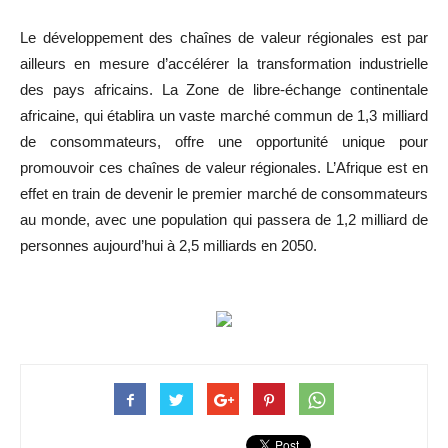
Le développement des chaînes de valeur régionales est par
ailleurs en mesure d’accélérer la transformation industrielle
des pays africains. La Zone de libre-échange continentale
africaine, qui établira un vaste marché commun de 1,3 milliard
de consommateurs, offre une opportunité unique pour
promouvoir ces chaînes de valeur régionales. L’Afrique est en
effet en train de devenir le premier marché de consommateurs
au monde, avec une population qui passera de 1,2 milliard de
personnes aujourd’hui à 2,5 milliards en 2050.