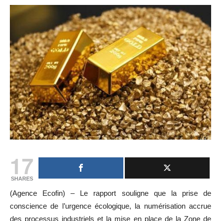
17
SHARES
(Agence Ecofin) – Le rapport souligne que la prise de
conscience de l’urgence écologique, la numérisation accrue
des processus industriels et la mise en place de la Zone de