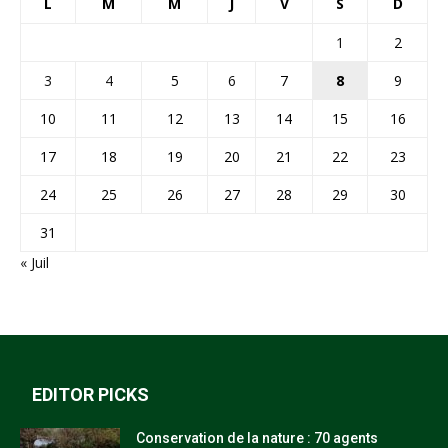
L
M
M
J
V
S
D
1
2
3
4
5
6
7
8
9
10
11
12
13
14
15
16
17
18
19
20
21
22
23
24
25
26
27
28
29
30
31
« Juil
EDITOR PICKS
Conservation de la nature : 70 agents