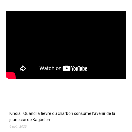
Articles récents
Kindia : Quand la fièvre du charbon consume l’avenir de la
jeunesse de Kagbelen
6 août 2026