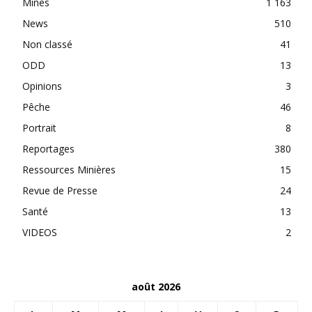
Mines
1 163
News
510
Non classé
41
ODD
13
Opinions
3
Pêche
46
Portrait
8
Reportages
380
Ressources Minières
15
Revue de Presse
24
Santé
13
VIDEOS
2
août 2026