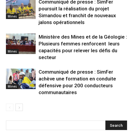
Communiqué de presse : SimFer
poursuit la réalisation du projet
Simandou et franchit de nouveaux
Mines
jalons opérationnels
Ministère des Mines et de la Géologie :
Plusieurs femmes renforcent leurs
capacités pour relever les défis du
Mines
secteur
Communiqué de presse : SimFer
achève une formation en conduite
défensive pour 200 conducteurs
Mines
communautaires