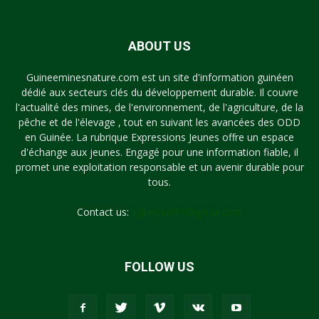
ABOUT US
Guineeminesnature.com est un site d'information guinéen
dédié aux secteurs clés du développement durable. Il couvre
l'actualité des mines, de l'environnement, de l'agriculture, de la
pêche et de l'élevage , tout en suivant les avancées des ODD
en Guinée. La rubrique Expressions Jeunes offre un espace
d'échange aux jeunes. Engagé pour une information fiable, il
promet une exploitation responsable et un avenir durable pour
tous.
Contact us:
syllayoun87@gmail.com
FOLLOW US