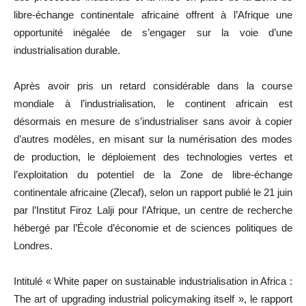
libre-échange continentale africaine offrent à l’Afrique une
opportunité inégalée de s’engager sur la voie d’une
industrialisation durable.
Après avoir pris un retard considérable dans la course
mondiale à l’industrialisation, le continent africain est
désormais en mesure de s’industrialiser sans avoir à copier
d’autres modèles, en misant sur la numérisation des modes
de production, le déploiement des technologies vertes et
l’exploitation du potentiel de la Zone de libre-échange
continentale africaine (Zlecaf), selon un rapport publié le 21 juin
par l’Institut Firoz Lalji pour l’Afrique, un centre de recherche
hébergé par l’École d’économie et de sciences politiques de
Londres.
Intitulé « White paper on sustainable industrialisation in Africa :
The art of upgrading industrial policymaking itself », le rapport