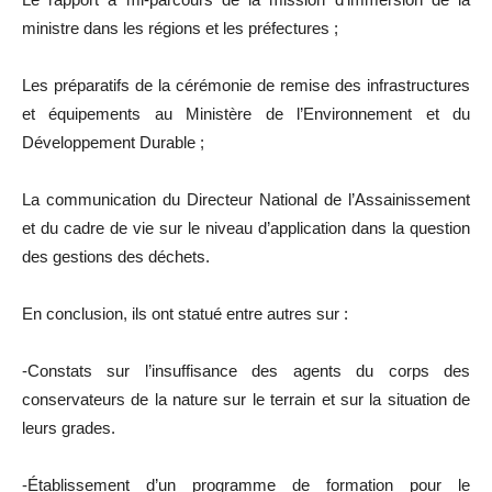
ministre dans les régions et les préfectures ;
Les préparatifs de la cérémonie de remise des infrastructures
et équipements au Ministère de l’Environnement et du
Développement Durable ;
La communication du Directeur National de l’Assainissement
et du cadre de vie sur le niveau d’application dans la question
des gestions des déchets.
En conclusion, ils ont statué entre autres sur :
-Constats sur l’insuffisance des agents du corps des
conservateurs de la nature sur le terrain et sur la situation de
leurs grades.
-Établissement d’un programme de formation pour le