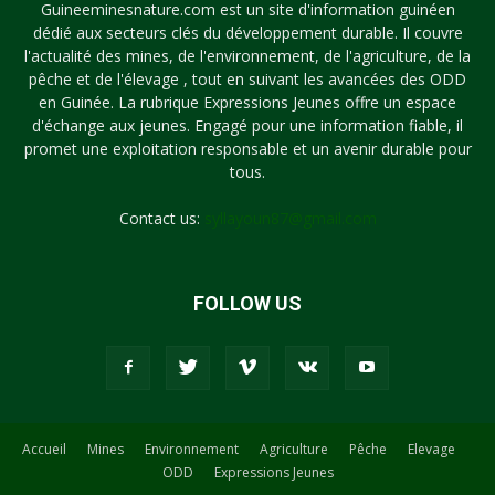
Guineeminesnature.com est un site d'information guinéen
dédié aux secteurs clés du développement durable. Il couvre
l'actualité des mines, de l'environnement, de l'agriculture, de la
pêche et de l'élevage , tout en suivant les avancées des ODD
en Guinée. La rubrique Expressions Jeunes offre un espace
d'échange aux jeunes. Engagé pour une information fiable, il
promet une exploitation responsable et un avenir durable pour
tous.
Contact us:
syllayoun87@gmail.com
FOLLOW US
Accueil
Mines
Environnement
Agriculture
Pêche
Elevage
ODD
Expressions Jeunes