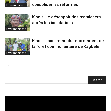
consolider les réformes
Environnement
Kindia : le désespoir des maraîchers
après les inondations
Environnement
Kindia : lancement du reboisement de
la forêt communautaire de Kagbelen
Environnement