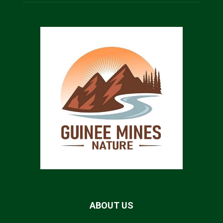
ABOUT US