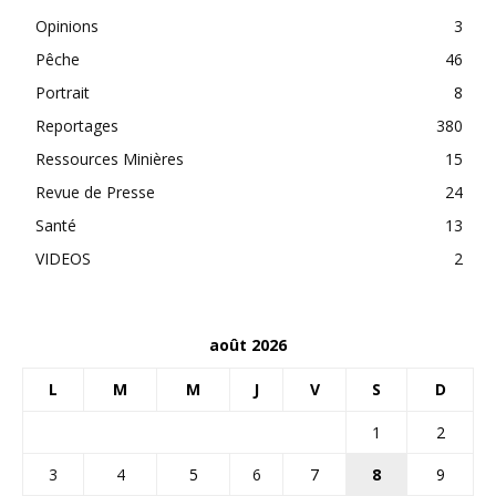
Opinions
3
Pêche
46
Portrait
8
Reportages
380
Ressources Minières
15
Revue de Presse
24
Santé
13
VIDEOS
2
août 2026
L
M
M
J
V
S
D
1
2
3
4
5
6
7
8
9