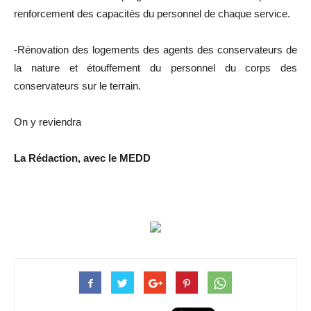
renforcement des capacités du personnel de chaque service.
-Rénovation des logements des agents des conservateurs de
la nature et étouffement du personnel du corps des
conservateurs sur le terrain.
On y reviendra
La Rédaction, avec le MEDD