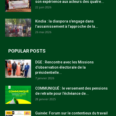
son expérience aux acteurs des quatre...
22 juin 2026
Kindia : la diaspora s’engage dans
l’assainissement à l’approche de la...
26 mai 2026
POPULAR POSTS
DGE : Rencontre avec les Missions
d’observation électorale de la
présidentielle...
7 janvier 2026
COMMUNIQUÉ : le versement des pensions
de retraite pour l’échéance de...
28 janvier 2025
Guinée: Forum sur le contentieux du travail