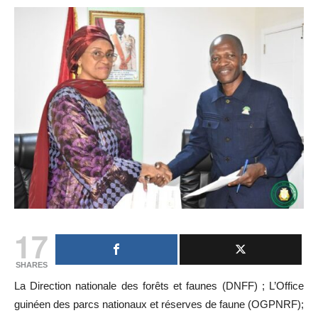
17
SHARES
La Direction nationale des forêts et faunes (DNFF) ; L’Office
guinéen des parcs nationaux et réserves de faune (OGPNRF);