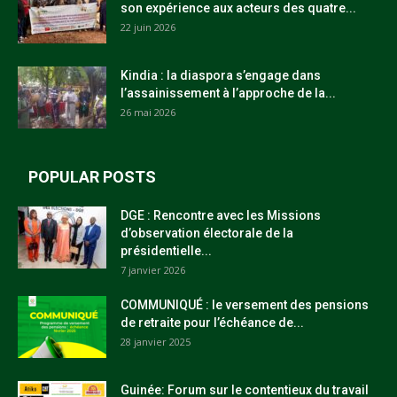
son expérience aux acteurs des quatre...
22 juin 2026
Kindia : la diaspora s’engage dans
l’assainissement à l’approche de la...
26 mai 2026
POPULAR POSTS
DGE : Rencontre avec les Missions
d’observation électorale de la
présidentielle...
7 janvier 2026
COMMUNIQUÉ : le versement des pensions
de retraite pour l’échéance de...
28 janvier 2025
Guinée: Forum sur le contentieux du travail