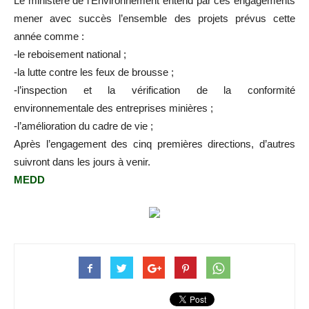
Le ministère de l’Environnement entend par ces engagements
mener avec succès l’ensemble des projets prévus cette
année comme :
-le reboisement national ;
-la lutte contre les feux de brousse ;
-l’inspection et la vérification de la conformité
environnementale des entreprises minières ;
-l’amélioration du cadre de vie ;
Après l’engagement des cinq premières directions, d’autres
suivront dans les jours à venir.
MEDD