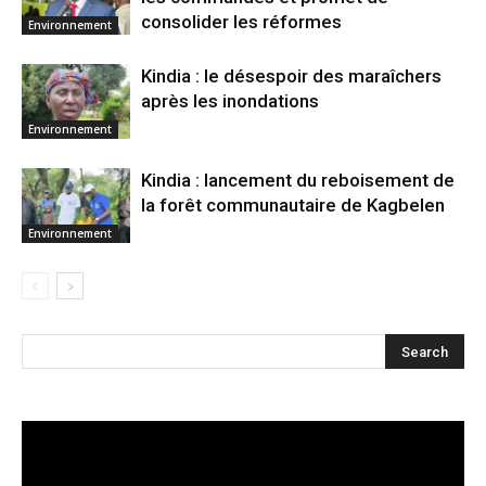
consolider les réformes
Environnement
Kindia : le désespoir des maraîchers
après les inondations
Environnement
Kindia : lancement du reboisement de
la forêt communautaire de Kagbelen
Environnement