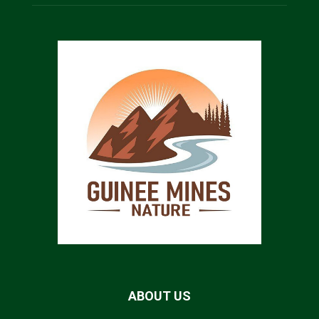
ABOUT US