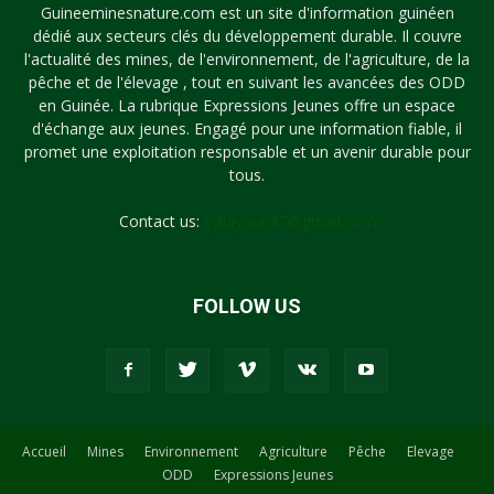
Guineeminesnature.com est un site d'information guinéen
dédié aux secteurs clés du développement durable. Il couvre
l'actualité des mines, de l'environnement, de l'agriculture, de la
pêche et de l'élevage , tout en suivant les avancées des ODD
en Guinée. La rubrique Expressions Jeunes offre un espace
d'échange aux jeunes. Engagé pour une information fiable, il
promet une exploitation responsable et un avenir durable pour
tous.
Contact us:
syllayoun87@gmail.com
FOLLOW US
Accueil
Mines
Environnement
Agriculture
Pêche
Elevage
ODD
Expressions Jeunes