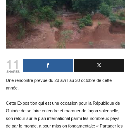
11
SHARES
Une rencontre prévue du 29 avril au 30 octobre de cette
année.
Cette Exposition qui est une occasion pour la République de
Guinée de se faire entendre et marquer de façon solennelle,
son retour sur le plan international parmi les nombreux pays
de par le monde, a pour mission fondamentale: « Partager les