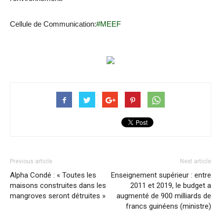
Cellule de Communication:
#MEEF
Previous article
Next article
Alpha Condé : « Toutes les
Enseignement supérieur : entre
maisons construites dans les
2011 et 2019, le budget a
mangroves seront détruites »
augmenté de 900 milliards de
francs guinéens (ministre)