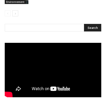
Environnement