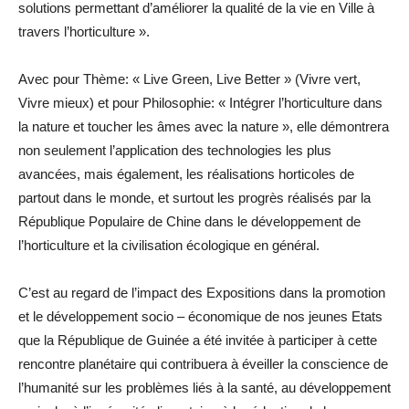
solutions permettant d’améliorer la qualité de la vie en Ville à
travers l’horticulture ».
Avec pour Thème: « Live Green, Live Better » (Vivre vert,
Vivre mieux) et pour Philosophie: « Intégrer l’horticulture dans
la nature et toucher les âmes avec la nature », elle démontrera
non seulement l’application des technologies les plus
avancées, mais également, les réalisations horticoles de
partout dans le monde, et surtout les progrès réalisés par la
République Populaire de Chine dans le développement de
l’horticulture et la civilisation écologique en général.
C’est au regard de l’impact des Expositions dans la promotion
et le développement socio – économique de nos jeunes Etats
que la République de Guinée a été invitée à participer à cette
rencontre planétaire qui contribuera à éveiller la conscience de
l’humanité sur les problèmes liés à la santé, au développement