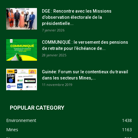
DGE : Rencontre avec les Missions
d’observation électorale de la
présidentielle...
7 janvier 2026
COMMUNIQUÉ : le versement des pensions
de retraite pour l’échéance de...
28 janvier 2025
Guinée: Forum sur le contentieux du travail
dans les secteurs Mines,...
11 novembre 2019
POPULAR CATEGORY
Environnement
1438
Mines
1163