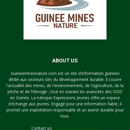
ABOUT US
Guineeminesnature.com est un site d'information guinéen
dédié aux secteurs clés du développement durable. Il couvre
l'actualité des mines, de l'environnement, de l'agriculture, de la
pêche et de l'élevage , tout en suivant les avancées des ODD
en Guinée. La rubrique Expressions Jeunes offre un espace
d'échange aux jeunes. Engagé pour une information fiable, il
promet une exploitation responsable et un avenir durable pour
tous.
Contact us:
syllayoun87@gmail.com