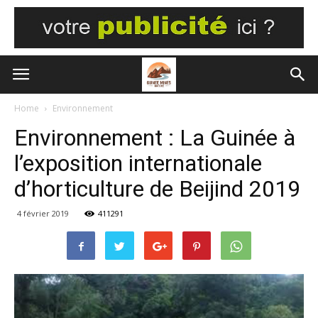
Home
Environnement
Environnement : La Guinée à
l’exposition internationale
d’horticulture de Beijind 2019
4 février 2019
411291