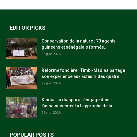
EDITOR PICKS
Conservation de la nature : 70 agents
guinéens et sénégalais formés...
25 juin 2026
Réforme foncière : Timbi-Madina partage
son expérience aux acteurs des quatre...
22 juin 2026
Kindia : la diaspora s’engage dans
l’assainissement à l’approche de la...
26 mai 2026
POPULAR POSTS