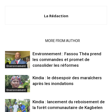
La Rédaction
RELATED ARTICLES
MORE FROM AUTHOR
Environnement : Fassou Théa prend
les commandes et promet de
consolider les réformes
Environnement
Kindia : le désespoir des maraîchers
après les inondations
Environnement
Kindia : lancement du reboisement de
la forêt communautaire de Kagbelen