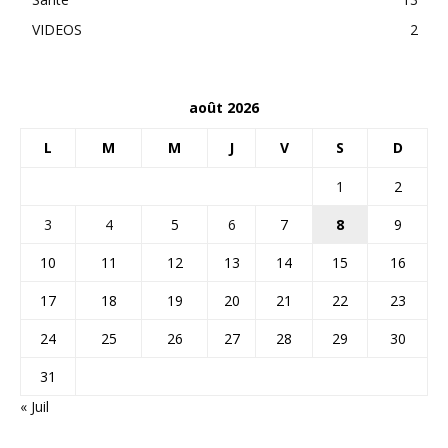
VIDEOS
2
août 2026
L
M
M
J
V
S
D
1
2
3
4
5
6
7
8
9
10
11
12
13
14
15
16
17
18
19
20
21
22
23
24
25
26
27
28
29
30
31
« Juil