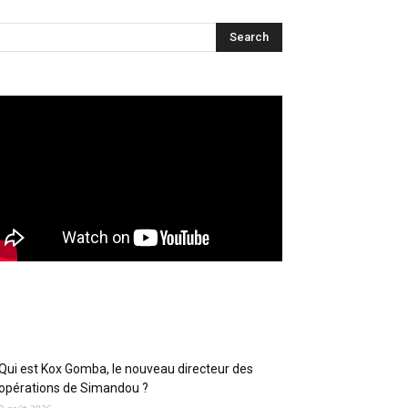
Articles récents
Qui est Kox Gomba, le nouveau directeur des
opérations de Simandou ?