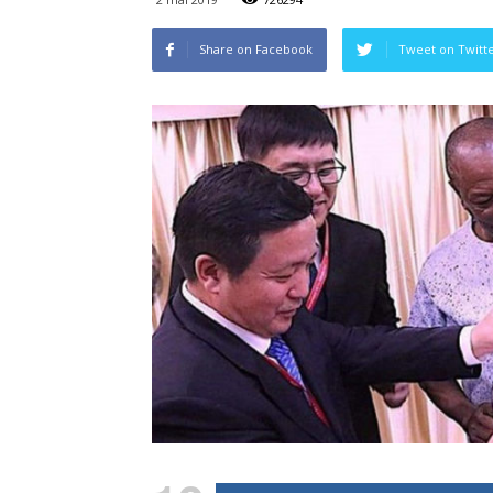
Share on Facebook
Tweet on Twitt