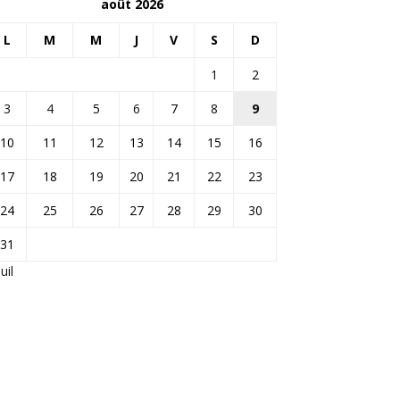
août 2026
L
M
M
J
V
S
D
1
2
3
4
5
6
7
8
9
10
11
12
13
14
15
16
17
18
19
20
21
22
23
24
25
26
27
28
29
30
31
Juil