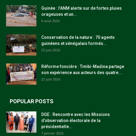
Guinée : l’ANM alerte sur de fortes pluies
orageuses et un...
9 août 2026
Conservation de la nature : 70 agents
guinéens et sénégalais formés...
25 juin 2026
Réforme foncière : Timbi-Madina partage
son expérience aux acteurs des quatre...
22 juin 2026
POPULAR POSTS
DGE : Rencontre avec les Missions
d’observation électorale de la
présidentielle...
7 janvier 2026