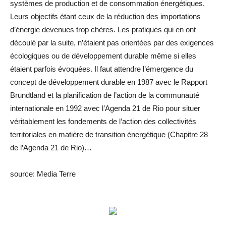
systèmes de production et de consommation énergétiques.
Leurs objectifs étant ceux de la réduction des importations
d’énergie devenues trop chères. Les pratiques qui en ont
découlé par la suite, n’étaient pas orientées par des exigences
écologiques ou de développement durable même si elles
étaient parfois évoquées. Il faut attendre l’émergence du
concept de développement durable en 1987 avec le Rapport
Brundtland et la planification de l’action de la communauté
internationale en 1992 avec l’Agenda 21 de Rio pour situer
véritablement les fondements de l’action des collectivités
territoriales en matière de transition énergétique (Chapitre 28
de l’Agenda 21 de Rio)…
source: Media Terre