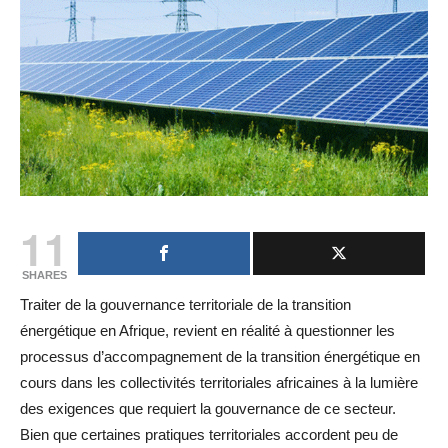
11
SHARES
Traiter de la gouvernance territoriale de la transition
énergétique en Afrique, revient en réalité à questionner les
processus d’accompagnement de la transition énergétique en
cours dans les collectivités territoriales africaines à la lumière
des exigences que requiert la gouvernance de ce secteur.
Bien que certaines pratiques territoriales accordent peu de