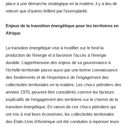
place à une démarche stratégique en la matière, il y a lieu de
relever que d’autres brillent par l’exemplarité.
Enjeux de la transition énergétique pour les territoires en
Afrique
La transition énergétique vise à modifier sur le fond la
production de l’énergie et à favoriser l’accès à l’énergie
durable. L’appréhension des enjeux de sa gouvernance à
l’échelle territoriale passe aussi par une bonne connaissance
des fondements et de l’importance de l’engagement des
collectivités territoriales en la matière. Les chocs pétroliers des
années 1970, peuvent être considérés comme les facteurs
explicatifs de l’engagement des territoires sur le chemin de la
transition énergétique. En raison de ces chocs pétroliers qui
ont mis à mal leurs économies, les collectivités territoriales
des Etats-Unis d’Amérique ont été conduites à repenser leurs