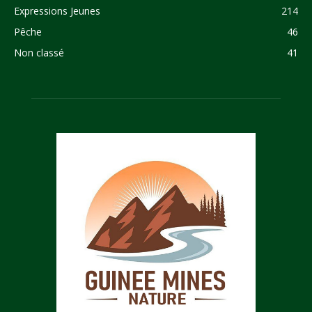
Expressions Jeunes
214
Pêche
46
Non classé
41