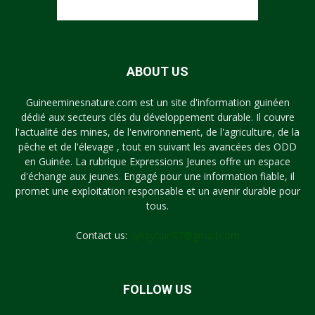
ABOUT US
Guineeminesnature.com est un site d'information guinéen
dédié aux secteurs clés du développement durable. Il couvre
l'actualité des mines, de l'environnement, de l'agriculture, de la
pêche et de l'élevage , tout en suivant les avancées des ODD
en Guinée. La rubrique Expressions Jeunes offre un espace
d'échange aux jeunes. Engagé pour une information fiable, il
promet une exploitation responsable et un avenir durable pour
tous.
Contact us:
syllayoun87@gmail.com
FOLLOW US