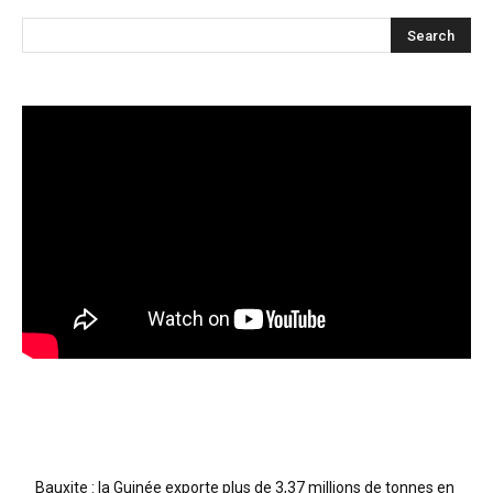
Articles récents
Bauxite : la Guinée exporte plus de 3,37 millions de tonnes en