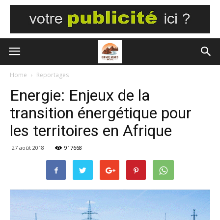
Home
Reportages
Energie: Enjeux de la
transition énergétique pour
les territoires en Afrique
27 août 2018
917668