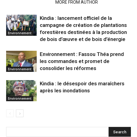
RELATED ARTICLES
MORE FROM AUTHOR
Kindia : lancement officiel de la
campagne de création de plantations
forestières destinées à la production
Environnement
de bois d’œuvre et de bois d’énergie
Environnement : Fassou Théa prend
les commandes et promet de
consolider les réformes
Environnement
Kindia : le désespoir des maraîchers
après les inondations
Environnement