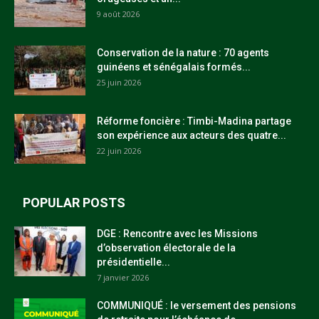
9 août 2026
Conservation de la nature : 70 agents
guinéens et sénégalais formés...
25 juin 2026
Réforme foncière : Timbi-Madina partage
son expérience aux acteurs des quatre...
22 juin 2026
POPULAR POSTS
DGE : Rencontre avec les Missions
d’observation électorale de la
présidentielle...
7 janvier 2026
COMMUNIQUÉ : le versement des pensions