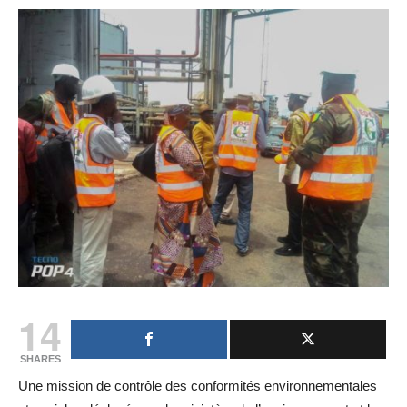
14
SHARES
Une mission de contrôle des conformités environnementales