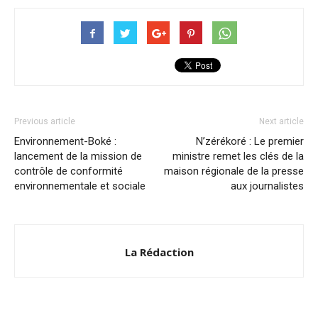
Previous article
Next article
Environnement-Boké :
N’zérékoré : Le premier
lancement de la mission de
ministre remet les clés de la
contrôle de conformité
maison régionale de la presse
environnementale et sociale
aux journalistes
La Rédaction