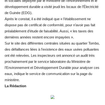
et sociales déployée par le ministère de l’environnement et le
développement durable a visité jeudi les locaux de l’Électricité
de Guinée (EDG).
Après le constat, il a été indiqué que « l’établissement ne
dispose pas de certificat de conformité, pour n’avoir pas fait
préalablement d’étude de faisabilité. Aussi, « les taxes des
dernières années restent encore impayées ».
Sur le site des différentes centrales situées au quartier Tombo,
des défaillances liées à l’existence des eaux usées polluantes
ont été relevées. Les inspecteurs ont annoncé un audit très
prochainement par le service laboratoire du Ministère de
l’Environnement et Développement Durable pour analyser ces
eaux, indique le service de communication sur la page du
ministère.
La Rédaction