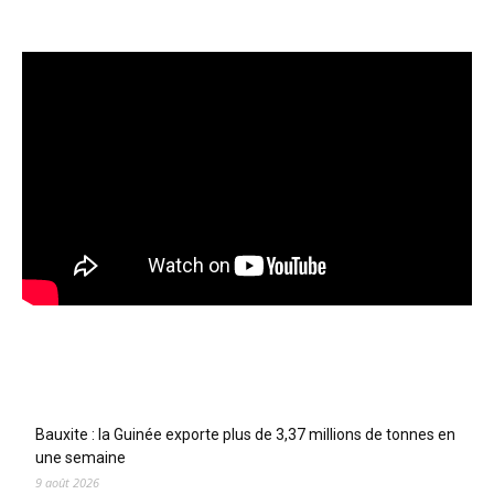
Articles récents
Bauxite : la Guinée exporte plus de 3,37 millions de tonnes en
une semaine
9 août 2026