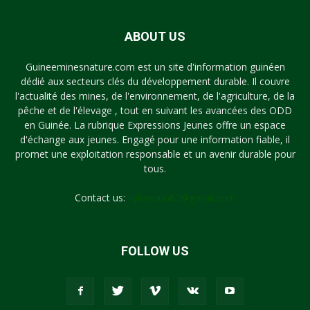
ABOUT US
Guineeminesnature.com est un site d'information guinéen
dédié aux secteurs clés du développement durable. Il couvre
l'actualité des mines, de l'environnement, de l'agriculture, de la
pêche et de l'élevage , tout en suivant les avancées des ODD
en Guinée. La rubrique Expressions Jeunes offre un espace
d'échange aux jeunes. Engagé pour une information fiable, il
promet une exploitation responsable et un avenir durable pour
tous.
Contact us:
syllayoun87@gmail.com
FOLLOW US