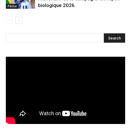
biologique 2026
Pêche