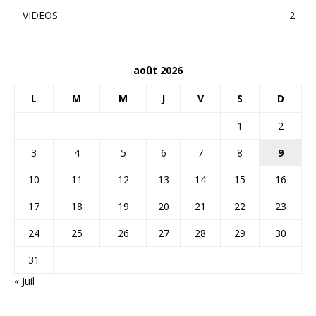
VIDEOS
2
août 2026
L
M
M
J
V
S
D
1
2
3
4
5
6
7
8
9
10
11
12
13
14
15
16
17
18
19
20
21
22
23
24
25
26
27
28
29
30
31
« Juil