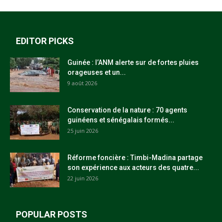
EDITOR PICKS
Guinée : l’ANM alerte sur de fortes pluies
orageuses et un...
9 août 2026
Conservation de la nature : 70 agents
guinéens et sénégalais formés...
25 juin 2026
Réforme foncière : Timbi-Madina partage
son expérience aux acteurs des quatre...
22 juin 2026
POPULAR POSTS