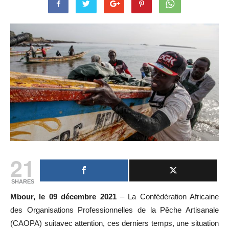
21
SHARES
Mbour, le 09 décembre 2021
– La Confédération Africaine
des Organisations Professionnelles de la Pêche Artisanale
(CAOPA) suitavec attention, ces derniers temps, une situation