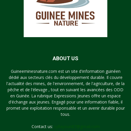
ABOUT US
Guineeminesnature.com est un site d'information guinéen
dédié aux secteurs clés du développement durable. Il couvre
l'actualité des mines, de l'environnement, de l'agriculture, de la
pêche et de l'élevage , tout en suivant les avancées des ODD
en Guinée. La rubrique Expressions Jeunes offre un espace
d'échange aux jeunes. Engagé pour une information fiable, il
promet une exploitation responsable et un avenir durable pour
tous.
Contact us:
syllayoun87@gmail.com