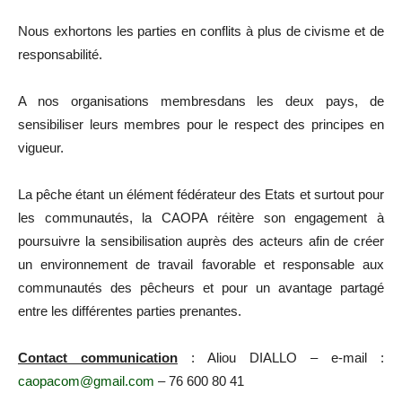
Nous exhortons les parties en conflits à plus de civisme et de
responsabilité.
A nos organisations membresdans les deux pays, de
sensibiliser leurs membres pour le respect des principes en
vigueur.
La pêche étant un élément fédérateur des Etats et surtout pour
les communautés, la CAOPA réitère son engagement à
poursuivre la sensibilisation auprès des acteurs afin de créer
un environnement de travail favorable et responsable aux
communautés des pêcheurs et pour un avantage partagé
entre les différentes parties prenantes.
Contact communication
: Aliou DIALLO – e-mail :
caopacom@gmail.com
– 76 600 80 41