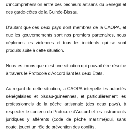
d’incompréhension entre des pêcheurs artisans du Sénégal et
des garde-côtes de la Guinée-Bissau.
D’autant que ces deux pays sont membres de la CAOPA, et
que les gouvernements sont nos premiers partenaires, nous
déplorons les violences et tous les incidents qui se sont
produits suite à cette situation.
Nous estimons que c’est une situation qui pouvait être résolue
à travers le Protocole d’Accord liant les deux Etats.
Au regard de cette situation, la CAOPA interpelle les autorités
sénégalaises et bissau-guinéennes, et particulièrement les
professionnels de la pêche artisanale (des deux pays), à
respecter le contenu du Protocole d’Accord et les instruments
juridiques y afférents (code de pêche maritime)qui, sans
doute, jouent un rôle de prévention des conflits.