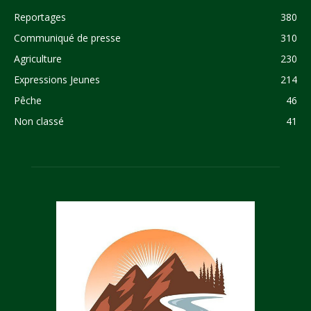
Reportages
380
Communiqué de presse
310
Agriculture
230
Expressions Jeunes
214
Pêche
46
Non classé
41