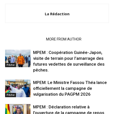
La Rédaction
RELATED ARTICLES
MORE FROM AUTHOR
MPEM : Coopération Guinée-Japon,
visite de terrain pour l’amarrage des
futures vedettes de surveillance des
Pêche
pêches.
MPEM: Le Ministre Fassou Théa lance
officiellement la campagne de
vulgarisation du PAGPM 2026
Pêche
MPEM : Déclaration relative à
l’ouverture de la campagne de repos