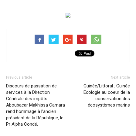
Previous article
Next article
Discours de passation de
Guinée/Littoral : Guinée
services à la Direction
Ecologie au coeur de la
Générale des impôts :
conservation des
Aboubacar Makhissa Camara
écosystèmes marins
rend hommage à l’ancien
président de la République, le
Pr Alpha Condé.