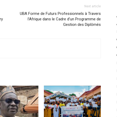
Next article
UBA Forme de Futurs Professionnels à Travers
ry
l’Afrique dans le Cadre d’un Programme de
Gestion des Diplômés