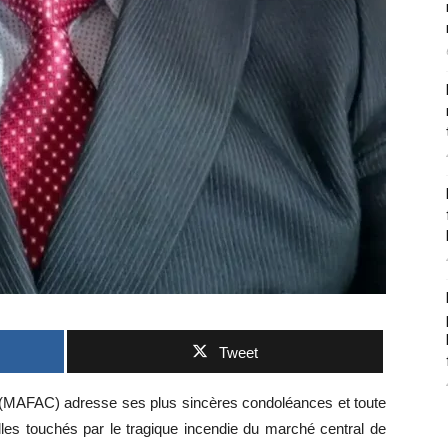
Tweet
o (MAFAC) adresse ses plus sincères condoléances et toute
s touchés par le tragique incendie du marché central de