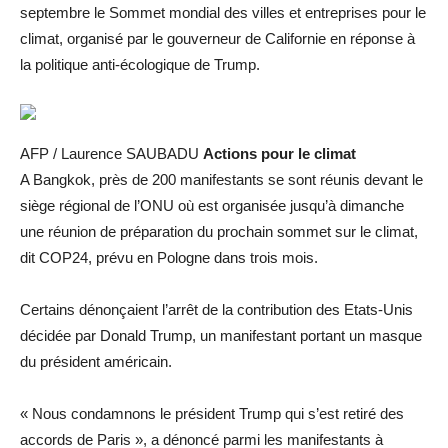
septembre le Sommet mondial des villes et entreprises pour le
climat, organisé par le gouverneur de Californie en réponse à
la politique anti-écologique de Trump.
AFP / Laurence SAUBADU
Actions pour le climat
A Bangkok, près de 200 manifestants se sont réunis devant le
siège régional de l’ONU où est organisée jusqu’à dimanche
une réunion de préparation du prochain sommet sur le climat,
dit COP24, prévu en Pologne dans trois mois.
Certains dénonçaient l’arrêt de la contribution des Etats-Unis
décidée par Donald Trump, un manifestant portant un masque
du président américain.
« Nous condamnons le président Trump qui s’est retiré des
accords de Paris », a dénoncé parmi les manifestants à