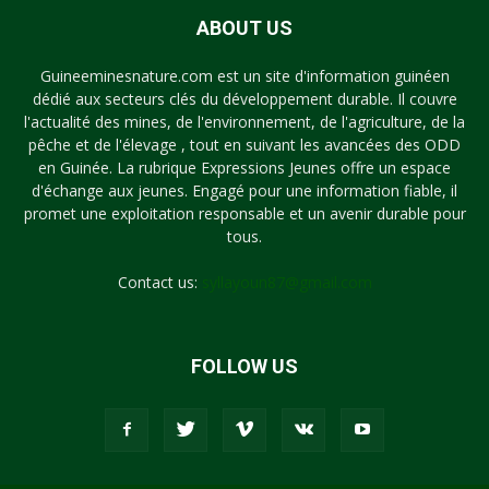
ABOUT US
Guineeminesnature.com est un site d'information guinéen
dédié aux secteurs clés du développement durable. Il couvre
l'actualité des mines, de l'environnement, de l'agriculture, de la
pêche et de l'élevage , tout en suivant les avancées des ODD
en Guinée. La rubrique Expressions Jeunes offre un espace
d'échange aux jeunes. Engagé pour une information fiable, il
promet une exploitation responsable et un avenir durable pour
tous.
Contact us:
syllayoun87@gmail.com
FOLLOW US