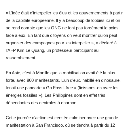
« L’idée était d’interpeller les élus et les gouvernements à partir
de la capitale européenne. Il y a beaucoup de lobbies ici et on
se rend compte que les ONG ne font pas forcément le poids
face à eux. En tant que citoyens on veut montrer qu’on peut
organiser des campagnes pour les interpeller », a déclaré à
l’AFP Kim Le Quang, un professeur participant au
rassemblement.
En Asie, c’est à Manille que la mobilisation avait été la plus
forte, avec 800 manifestants. L’un d’eux, habillé en dinosaure,
tenait une pancarte « Go Fossil-free » (finissons-en avec les
énergies fossiles »). Les Philippines sont en effet très
dépendantes des centrales à charbon.
Cette journée d’action est censée culminer avec une grande
manifestation à San Francisco, où se tiendra à partir du 12