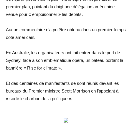
premier plan, pointant du doigt une délégation américaine
venue pour « empoisonner » les débats.
Aucun commentaire n’a pu être obtenu dans un premier temps
côté américain.
En Australie, les organisateurs ont fait entrer dans le port de
Sydney, face à son emblématique opéra, un bateau portant la
bannière « Rise for climate ».
Et des centaines de manifestants se sont réunis devant les
bureaux du Premier ministre Scott Morrison en l’appelant à
« sortir le charbon de la politique ».