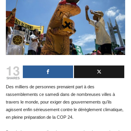
13
SHARES
Des milliers de personnes prenaient part à des
rassemblements ce samedi dans de nombreuses villes à
travers le monde, pour exiger des gouvernements qu’ils
agissent enfin sérieusement contre le dérèglement climatique,
en pleine préparation de la COP 24.