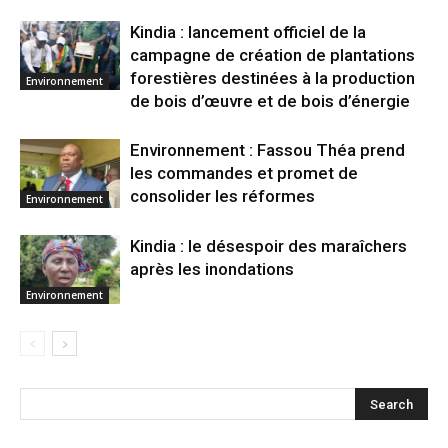
Kindia : lancement officiel de la
campagne de création de plantations
forestières destinées à la production
Environnement
de bois d’œuvre et de bois d’énergie
Environnement : Fassou Théa prend
les commandes et promet de
consolider les réformes
Environnement
Kindia : le désespoir des maraîchers
après les inondations
Environnement