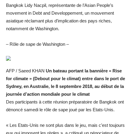
Bangkok Lidy Nacpil, représentante de l’Asian People’s
movement in Debt and Developpement, un mouvement
asiatique réclamant plus d’implication des pays riches,
notamment de Washington.
– Rôle de sape de Washington –
AFP / Saeed KHAN
Un bateau portant la bannière « Rise
for climate » (Debout pour le climat) entre dans le port de
Sydney, en Australie, le 8 septembre 2018, au début de la
journée d’action mondiale pour le climat
Des participants à cette réunion préparatoire de Bangkok ont
dénoncé samedi le rôle de sape joué par les Etats-Unis.
« Les Etats-Unis ne sont plus dans le jeu, mais c’est toujours
eux qui imposent les règles », a critiqué un négociateur de