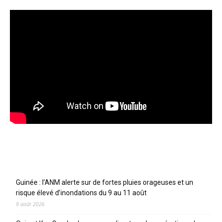
Articles récents
Guinée : l’ANM alerte sur de fortes pluies orageuses et un
risque élevé d’inondations du 9 au 11 août
9 août 2026