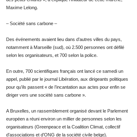
Maxime Lelong.
– Société sans carbone –
Des événements avaient lieu dans d’autres villes du pays,
notamment à Marseille (sud), où 2.500 personnes ont défilé
selon les organisateurs, et 700 selon la police.
En outre, 700 scientifiques français ont lancé ce samedi un
appel, publié par le journal Libération, aux dirigeants politiques
pour qu’ils passent « de l’incantation aux actes pour enfin se
diriger vers une société sans carbone ».
A Bruxelles, un rassemblement organisé devant le Parlement
européen a réuni environ un millier de personnes selon les
organisateurs (Greenpeace et la Coalition Climat, collectif
d’associations et d’ONG de la société civile belge).