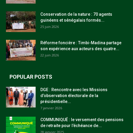
Conservation de la nature : 70 agents
guinéens et sénégalais formés...
25 juin 2026
Réforme foncière : Timbi-Madina partage
son expérience aux acteurs des quatre...
22 juin 2026
POPULAR POSTS
DGE : Rencontre avec les Missions
d’observation électorale de la
présidentielle...
7 janvier 2026
COMMUNIQUÉ : le versement des pensions
de retraite pour l’échéance de...
28 janvier 2025