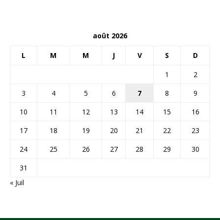
août 2026
L
M
M
J
V
S
D
1
2
3
4
5
6
7
8
9
10
11
12
13
14
15
16
17
18
19
20
21
22
23
24
25
26
27
28
29
30
31
« Juil