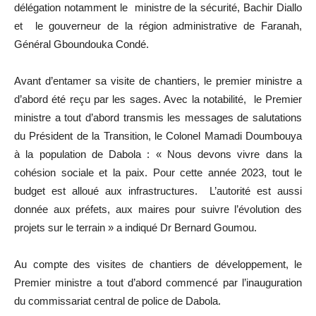
délégation notamment le ministre de la sécurité, Bachir Diallo
et le gouverneur de la région administrative de Faranah,
Général Gboundouka Condé.
Avant d’entamer sa visite de chantiers, le premier ministre a
d’abord été reçu par les sages. Avec la notabilité, le Premier
ministre a tout d’abord transmis les messages de salutations
du Président de la Transition, le Colonel Mamadi Doumbouya
à la population de Dabola : « Nous devons vivre dans la
cohésion sociale et la paix. Pour cette année 2023, tout le
budget est alloué aux infrastructures. L’autorité est aussi
donnée aux préfets, aux maires pour suivre l’évolution des
projets sur le terrain » a indiqué Dr Bernard Goumou.
Au compte des visites de chantiers de développement, le
Premier ministre a tout d’abord commencé par l’inauguration
du commissariat central de police de Dabola.