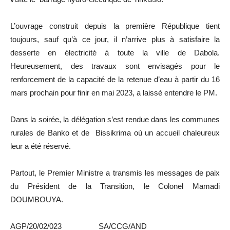
L’ouvrage construit depuis la première République tient
toujours, sauf qu’à ce jour, il n’arrive plus à satisfaire la
desserte en électricité à toute la ville de Dabola.
Heureusement, des travaux sont envisagés pour le
renforcement de la capacité de la retenue d’eau à partir du 16
mars prochain pour finir en mai 2023, a laissé entendre le PM.
Dans la soirée, la délégation s’est rendue dans les communes
rurales de Banko et de Bissikrima où un accueil chaleureux
leur a été réservé.
Partout, le Premier Ministre a transmis les messages de paix
du Président de la Transition, le Colonel Mamadi
DOUMBOUYA.
AGP/20/02/023 SA/CCG/AND