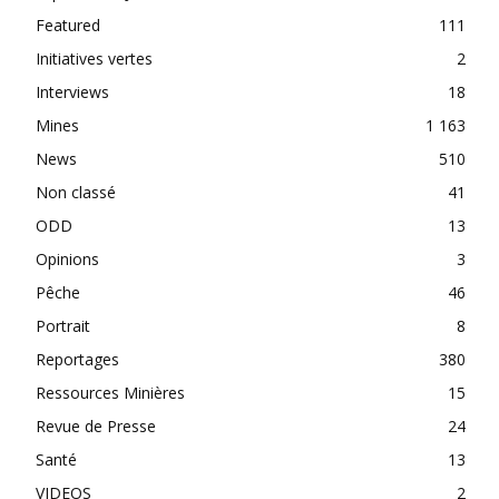
Featured
111
Initiatives vertes
2
Interviews
18
Mines
1 163
News
510
Non classé
41
ODD
13
Opinions
3
Pêche
46
Portrait
8
Reportages
380
Ressources Minières
15
Revue de Presse
24
Santé
13
VIDEOS
2