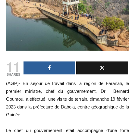
11
SHARES
(AGP)- En séjour de travail dans la région de Faranah, le
premier ministre, chef du gouvernement, Dr Bernard
Goumou, a effectué une visite de terrain, dimanche 19 février
2023 dans la préfecture de Dabola, centre géographique de la
Guinée.
Le chef du gouvernement était accompagné d’une forte