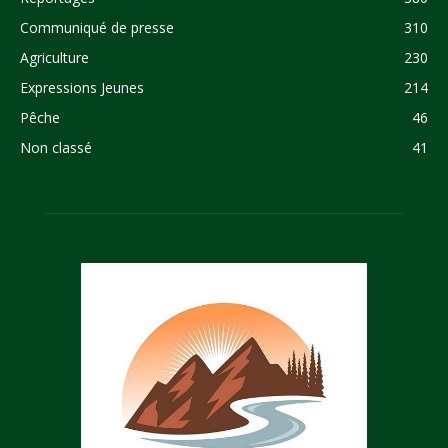
Communiqué de presse
310
Agriculture
230
Expressions Jeunes
214
Pêche
46
Non classé
41