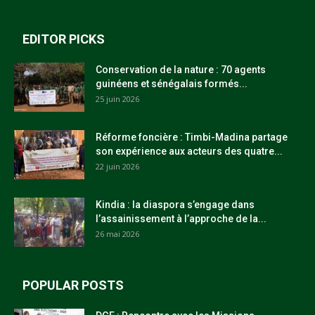
EDITOR PICKS
Conservation de la nature : 70 agents
guinéens et sénégalais formés...
25 juin 2026
Réforme foncière : Timbi-Madina partage
son expérience aux acteurs des quatre...
22 juin 2026
Kindia : la diaspora s’engage dans
l’assainissement à l’approche de la...
26 mai 2026
POPULAR POSTS