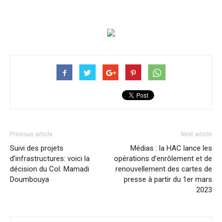
Previous article
Next article
Suivi des projets
Médias : la HAC lance les
d’infrastructures: voici la
opérations d’enrôlement et de
décision du Col. Mamadi
renouvellement des cartes de
Doumbouya
presse à partir du 1er mars
2023