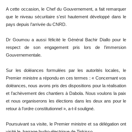
A cette occasion, le Chef du Gouvernement, a fait remarquer
que le niveau sécuritaire s’est hautement développé dans le
pays depuis l’arrivée du CNRD.
Dr Goumou a aussi félicité le Général Bachir Diallo pour le
respect de son engagement pris lors de l’immersion
Gouvernementale.
Sur les doléances formulées par les autorités locales, le
Premier ministre a répondu en ces termes : « Concernant vos
doléances, nous avons pris des dispositions pour la réalisation
et l’achèvement des chantiers à Dabola. Nous voulons la paix
et nous organiserons les élections dans les deux ans pour le
retour à l’ordre constitutionnel », a-t-il souligné.
Poursuivant sa visite, le Premier ministre et sa délégation ont
visité le barrage hydro-électrique de Tinkisso.