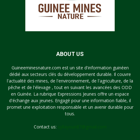
ABOUT US
Guineeminesnature.com est un site d'information guinéen
dédié aux secteurs clés du développement durable. Il couvre
l'actualité des mines, de l'environnement, de l'agriculture, de la
pêche et de l'élevage , tout en suivant les avancées des ODD
en Guinée. La rubrique Expressions Jeunes offre un espace
d'échange aux jeunes. Engagé pour une information fiable, il
promet une exploitation responsable et un avenir durable pour
tous.
Contact us:
syllayoun87@gmail.com