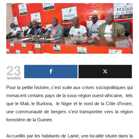
23
SHARES
Pour la petite histoire, c’est suite aux crises sociopolitiques qui
menacent certains pays de la sous-région ouest-africaine, tels
que le Mali, le Burkina, le Niger et le nord de la Côte d’Ivoire,
une communauté de bergers s’est transportée vers la région
forestière de la Guinée.
Accueillis par les habitants de Lainé, une localité située dans la