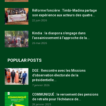
Réforme foncière : Timbi-Madina partage
son expérience aux acteurs des quatre...
22 juin 2026
Kindia : la diaspora s’engage dans
l’assainissement à l’approche de la...
26 mai 2026
POPULAR POSTS
DGE : Rencontre avec les Missions
d’observation électorale de la
présidentielle...
7 janvier 2026
COMMUNIQUÉ : le versement des pensions
de retraite pour l’échéance de...
28 janvier 2025