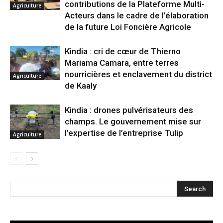
contributions de la Plateforme Multi-
Agriculture
Acteurs dans le cadre de l’élaboration
de la future Loi Foncière Agricole
Kindia : cri de cœur de Thierno
Mariama Camara, entre terres
nourricières et enclavement du district
Agriculture
de Kaaly
Kindia : drones pulvérisateurs des
champs. Le gouvernement mise sur
l’expertise de l’entreprise Tulip
Agriculture