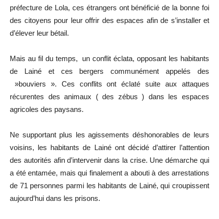
préfecture de Lola, ces étrangers ont bénéficié de la bonne foi
des citoyens pour leur offrir des espaces afin de s’installer et
d’élever leur bétail.
Mais au fil du temps, un conflit éclata, opposant les habitants
de Lainé et ces bergers communément appelés des
»bouviers ». Ces conflits ont éclaté suite aux attaques
récurentes des animaux ( des zébus ) dans les espaces
agricoles des paysans.
Ne supportant plus les agissements déshonorables de leurs
voisins, les habitants de Lainé ont décidé d’attirer l’attention
des autorités afin d’intervenir dans la crise. Une démarche qui
a été entamée, mais qui finalement a abouti à des arrestations
de 71 personnes parmi les habitants de Lainé, qui croupissent
aujourd’hui dans les prisons.