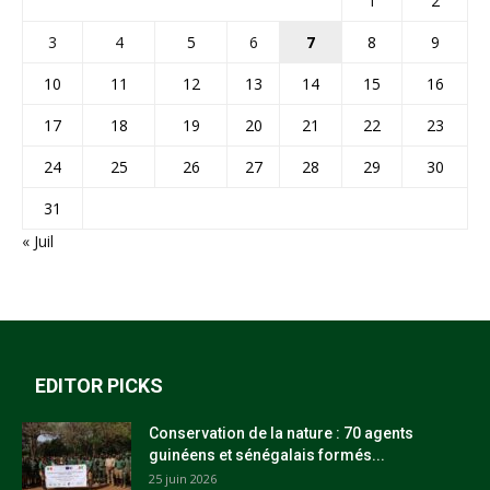
1
2
3
4
5
6
7
8
9
10
11
12
13
14
15
16
17
18
19
20
21
22
23
24
25
26
27
28
29
30
31
« Juil
EDITOR PICKS
Conservation de la nature : 70 agents
guinéens et sénégalais formés...
25 juin 2026