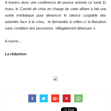
A travers donc une conférence de presse animée ce lundi 11
mars, le Comité de crise en charge de cette affaire a fait une
sortie médiatique pour dénoncer le silence coupable des
autorités face à la crise, et demander à celles-ci la libération
sans condition des personnes »illégalement détenues ».
A suivre…
La rédaction