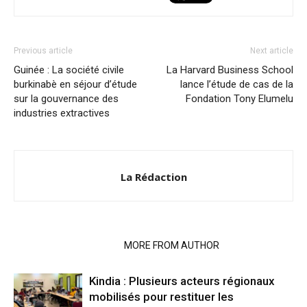
Previous article
Next article
Guinée : La société civile
La Harvard Business School
burkinabè en séjour d’étude
lance l’étude de cas de la
sur la gouvernance des
Fondation Tony Elumelu
industries extractives
La Rédaction
RELATED ARTICLES
MORE FROM AUTHOR
Kindia : Plusieurs acteurs régionaux
mobilisés pour restituer les