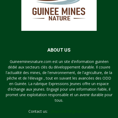
ABOUT US
Guineeminesnature.com est un site d'information guinéen
dédié aux secteurs clés du développement durable. Il couvre
l'actualité des mines, de l'environnement, de l'agriculture, de la
pêche et de l'élevage , tout en suivant les avancées des ODD
en Guinée. La rubrique Expressions Jeunes offre un espace
d'échange aux jeunes. Engagé pour une information fiable, il
promet une exploitation responsable et un avenir durable pour
tous.
Contact us:
syllayoun87@gmail.com