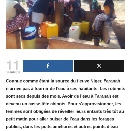
11
SHARES
Connue comme étant la source du fleuve Niger, Faranah
n’arrive pas à fournir de l’eau à ses habitants. Les robinets
sont secs depuis des mois. Avoir de l’eau à Faranah est
devenu un casse-tête chinois. Pour s’approvisionner, les
femmes sont obligées de réveiller leurs enfants très tôt au
petit matin pour aller puiser de l’eau dans les forages
publics, dans les puits améliorés et autres points d’eau