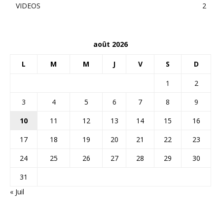
VIDEOS
2
août 2026
L
M
M
J
V
S
D
1
2
3
4
5
6
7
8
9
10
11
12
13
14
15
16
17
18
19
20
21
22
23
24
25
26
27
28
29
30
31
« Juil