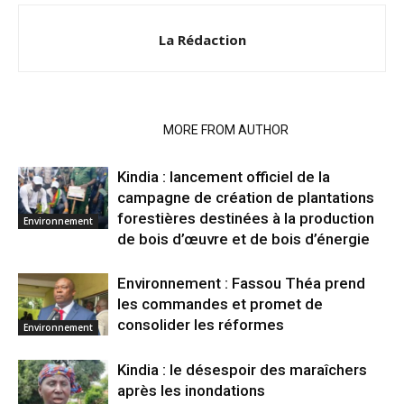
La Rédaction
RELATED ARTICLES
MORE FROM AUTHOR
Kindia : lancement officiel de la
campagne de création de plantations
forestières destinées à la production
Environnement
de bois d’œuvre et de bois d’énergie
Environnement : Fassou Théa prend
les commandes et promet de
consolider les réformes
Environnement
Kindia : le désespoir des maraîchers
après les inondations