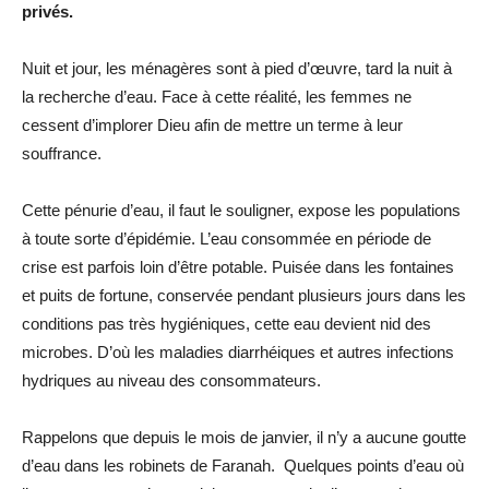
privés.
Nuit et jour, les ménagères sont à pied d’œuvre, tard la nuit à
la recherche d’eau. Face à cette réalité, les femmes ne
cessent d’implorer Dieu afin de mettre un terme à leur
souffrance.
Cette pénurie d’eau, il faut le souligner, expose les populations
à toute sorte d’épidémie. L’eau consommée en période de
crise est parfois loin d’être potable. Puisée dans les fontaines
et puits de fortune, conservée pendant plusieurs jours dans les
conditions pas très hygiéniques, cette eau devient nid des
microbes. D’où les maladies diarrhéiques et autres infections
hydriques au niveau des consommateurs.
Rappelons que depuis le mois de janvier, il n’y a aucune goutte
d’eau dans les robinets de Faranah. Quelques points d’eau où