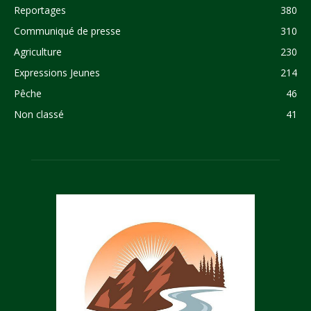
Reportages
380
Communiqué de presse
310
Agriculture
230
Expressions Jeunes
214
Pêche
46
Non classé
41