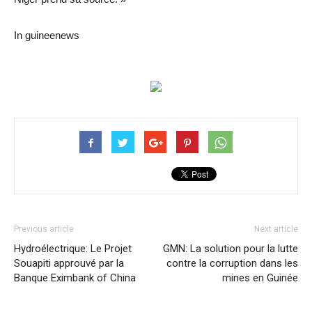
In guineenews
Previous article
Next article
Hydroélectrique: Le Projet
GMN: La solution pour la lutte
Souapiti approuvé par la
contre la corruption dans les
Banque Eximbank of China
mines en Guinée