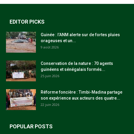
EDITOR PICKS
Guinée : l’ANM alerte sur de fortes pluies
orageuses et un...
9 août 2026
Conservation de la nature : 70 agents
guinéens et sénégalais formés...
25 juin 2026
Réforme foncière : Timbi-Madina partage
son expérience aux acteurs des quatre...
22 juin 2026
POPULAR POSTS