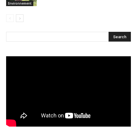
Environnement