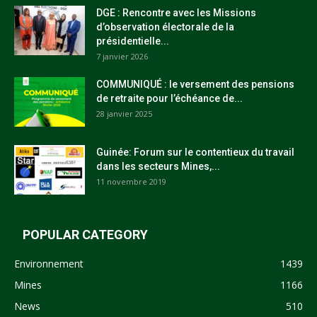
DGE : Rencontre avec les Missions
d’observation électorale de la
présidentielle...
7 janvier 2026
COMMUNIQUÉ : le versement des pensions
de retraite pour l’échéance de...
28 janvier 2025
Guinée: Forum sur le contentieux du travail
dans les secteurs Mines,...
11 novembre 2019
POPULAR CATEGORY
Environnement
1439
Mines
1166
News
510