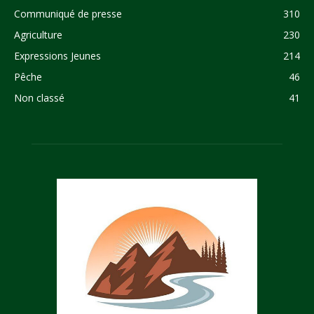
Communiqué de presse
310
Agriculture
230
Expressions Jeunes
214
Pêche
46
Non classé
41