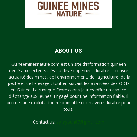
ABOUT US
Guineeminesnature.com est un site d'information guinéen
dédié aux secteurs clés du développement durable. Il couvre
l'actualité des mines, de l'environnement, de l'agriculture, de la
pêche et de l'élevage , tout en suivant les avancées des ODD
en Guinée. La rubrique Expressions Jeunes offre un espace
d'échange aux jeunes. Engagé pour une information fiable, il
promet une exploitation responsable et un avenir durable pour
tous.
Contact us:
syllayoun87@gmail.com