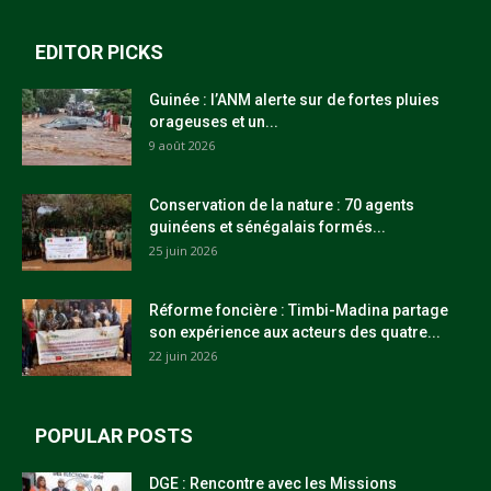
EDITOR PICKS
Guinée : l’ANM alerte sur de fortes pluies
orageuses et un...
9 août 2026
Conservation de la nature : 70 agents
guinéens et sénégalais formés...
25 juin 2026
Réforme foncière : Timbi-Madina partage
son expérience aux acteurs des quatre...
22 juin 2026
POPULAR POSTS
DGE : Rencontre avec les Missions