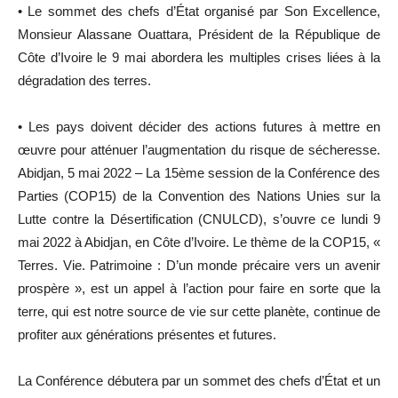
• Le sommet des chefs d’État organisé par Son Excellence,
Monsieur Alassane Ouattara, Président de la République de
Côte d’Ivoire le 9 mai abordera les multiples crises liées à la
dégradation des terres.
• Les pays doivent décider des actions futures à mettre en
œuvre pour atténuer l’augmentation du risque de sécheresse.
Abidjan, 5 mai 2022 – La 15ème session de la Conférence des
Parties (COP15) de la Convention des Nations Unies sur la
Lutte contre la Désertification (CNULCD), s’ouvre ce lundi 9
mai 2022 à Abidjan, en Côte d’Ivoire. Le thème de la COP15, «
Terres. Vie. Patrimoine : D’un monde précaire vers un avenir
prospère », est un appel à l’action pour faire en sorte que la
terre, qui est notre source de vie sur cette planète, continue de
profiter aux générations présentes et futures.
La Conférence débutera par un sommet des chefs d’État et un