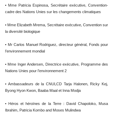
• Mme Patricia Espinosa, Secrétaire exécutive, Convention-
cadre des Nations Unies sur les changements climatiques
• Mme Elizabeth Mrema, Secrétaire exécutive, Convention sur
la diversité biologique
• Mr Carlos Manuel Rodriguez, directeur général, Fonds pour
l’environnement mondial
• Mme Inger Andersen, Directrice exécutive, Programme des
Nations Unies pour l’environnement 2
• Ambassadeurs de la CNULCD Tarja Halonen, Ricky Kej,
Byong Hyon Kwon, Baaba Maal et Inna Modja
• Héros et héroïnes de la Terre : David Chapoloko, Musa
Ibrahim, Patricia Kombo and Moses Mulindwa