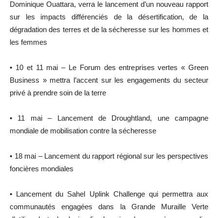
Dominique Ouattara, verra le lancement d’un nouveau rapport
sur les impacts différenciés de la désertification, de la
dégradation des terres et de la sécheresse sur les hommes et
les femmes
• 10 et 11 mai – Le Forum des entreprises vertes « Green
Business » mettra l’accent sur les engagements du secteur
privé à prendre soin de la terre
• 11 mai – Lancement de Droughtland, une campagne
mondiale de mobilisation contre la sécheresse
• 18 mai – Lancement du rapport régional sur les perspectives
foncières mondiales
• Lancement du Sahel Uplink Challenge qui permettra aux
communautés engagées dans la Grande Muraille Verte