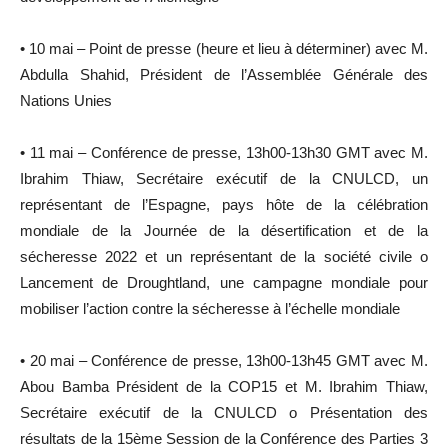
• 10 mai – Point de presse (heure et lieu à déterminer) avec M.
Abdulla Shahid, Président de l’Assemblée Générale des
Nations Unies
• 11 mai – Conférence de presse, 13h00-13h30 GMT avec M.
Ibrahim Thiaw, Secrétaire exécutif de la CNULCD, un
représentant de l’Espagne, pays hôte de la célébration
mondiale de la Journée de la désertification et de la
sécheresse 2022 et un représentant de la société civile o
Lancement de Droughtland, une campagne mondiale pour
mobiliser l’action contre la sécheresse à l’échelle mondiale
• 20 mai – Conférence de presse, 13h00-13h45 GMT avec M.
Abou Bamba Président de la COP15 et M. Ibrahim Thiaw,
Secrétaire exécutif de la CNULCD o Présentation des
résultats de la 15ème Session de la Conférence des Parties 3