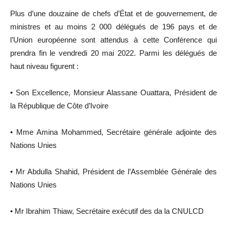
Plus d’une douzaine de chefs d’État et de gouvernement, de
ministres et au moins 2 000 délégués de 196 pays et de
l’Union européenne sont attendus à cette Conférence qui
prendra fin le vendredi 20 mai 2022. Parmi les délégués de
haut niveau figurent :
• Son Excellence, Monsieur Alassane Ouattara, Président de
la République de Côte d’Ivoire
• Mme Amina Mohammed, Secrétaire générale adjointe des
Nations Unies
• Mr Abdulla Shahid, Président de l’Assemblée Générale des
Nations Unies
• Mr Ibrahim Thiaw, Secrétaire exécutif des da la CNULCD