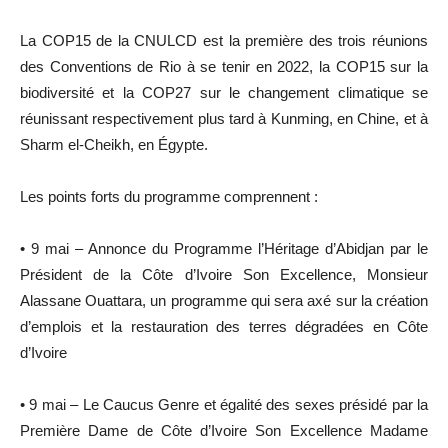
La COP15 de la CNULCD est la première des trois réunions
des Conventions de Rio à se tenir en 2022, la COP15 sur la
biodiversité et la COP27 sur le changement climatique se
réunissant respectivement plus tard à Kunming, en Chine, et à
Sharm el-Cheikh, en Égypte.
Les points forts du programme comprennent :
• 9 mai – Annonce du Programme l’Héritage d’Abidjan par le
Président de la Côte d’Ivoire Son Excellence, Monsieur
Alassane Ouattara, un programme qui sera axé sur la création
d’emplois et la restauration des terres dégradées en Côte
d’Ivoire
• 9 mai – Le Caucus Genre et égalité des sexes présidé par la
Première Dame de Côte d’Ivoire Son Excellence Madame