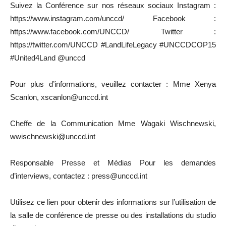
Suivez la Conférence sur nos réseaux sociaux Instagram :
https://www.instagram.com/unccd/ Facebook :
https://www.facebook.com/UNCCD/ Twitter :
https://twitter.com/UNCCD #LandLifeLegacy #UNCCDCOP15
#United4Land @unccd
Pour plus d’informations, veuillez contacter : Mme Xenya
Scanlon, xscanlon@unccd.int
Cheffe de la Communication Mme Wagaki Wischnewski,
wwischnewski@unccd.int
Responsable Presse et Médias Pour les demandes
d’interviews, contactez : press@unccd.int
Utilisez ce lien pour obtenir des informations sur l’utilisation de
la salle de conférence de presse ou des installations du studio