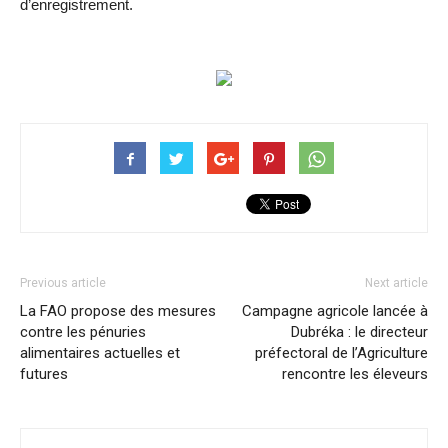
d’enregistrement.
Previous article
Next article
La FAO propose des mesures
Campagne agricole lancée à
contre les pénuries
Dubréka : le directeur
alimentaires actuelles et
préfectoral de l’Agriculture
futures
rencontre les éleveurs