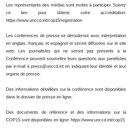
Les représentants des médias sont invités à participer. Suivez
ce lien pour obtenir votre accréditation:
https://www.unccd.int/cop15/registration
Les conférences de presse se dérouleront avec interprétation
en anglais, français et espagnol et seront diffusées sur le site
web. Les journalistes qui ne seront pas présents à la
Conférence peuvent soumettre leurs questions aux panélistes
par e-mail à press@unccd.int en indiquant leur identité et leur
organe de presse.
Des informations détaillées sur la conférence sont disponibles
dans le dossier de presse en ligne.
Des documents de référence et des informations sur la
COP15 sont disponibles en ligne: https://www.unccd.int/cop15