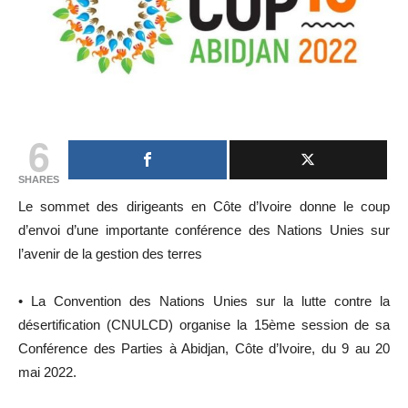
6
SHARES
Le sommet des dirigeants en Côte d’Ivoire donne le coup
d’envoi d’une importante conférence des Nations Unies sur
l’avenir de la gestion des terres
• La Convention des Nations Unies sur la lutte contre la
désertification (CNULCD) organise la 15ème session de sa
Conférence des Parties à Abidjan, Côte d’Ivoire, du 9 au 20
mai 2022.