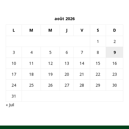
août 2026
L
M
M
J
V
S
D
1
2
3
4
5
6
7
8
9
10
11
12
13
14
15
16
17
18
19
20
21
22
23
24
25
26
27
28
29
30
31
« Juil