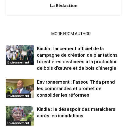
La Rédaction
RELATED ARTICLES
MORE FROM AUTHOR
Kindia : lancement officiel de la
campagne de création de plantations
forestières destinées à la production
Environnement
de bois d’œuvre et de bois d’énergie
Environnement : Fassou Théa prend
les commandes et promet de
consolider les réformes
Environnement
Kindia : le désespoir des maraîchers
après les inondations
Environnement