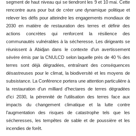
segment de haut niveau qui se tiendront les 9 et 10 mai. Cette
rencontre aura pour but de créer une dynamique politique et
relever les défis pour atteindre les engagements mondiaux de
2030 en matière de restauration des terres et définir des
actions concrètes qui renforcent la résilience des
communautés vulnérables à la sécheresse. Les dirigeants se
réunissent à Abidjan dans le contexte d’un avertissement
sévère émis par la CNULCD selon laquelle près de 40 % des
terres sont déjà dégradées, entraînant des conséquences
désastreuses pour le climat, la biodiversité et les moyens de
subsistance. La Conférence portera une attention particulière à
la restauration d’un milliard d’hectares de terres dégradées
d’ici 2030, la pérennité de l’utilisation des terres face aux
impacts du changement climatique et la lutte contre
l’augmentation des risques de catastrophe tels que les
sécheresses, les tempêtes de sable et de poussière et les
incendies de forêt.