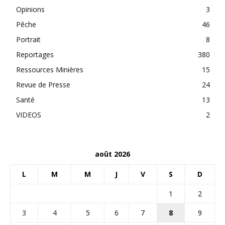
Opinions
3
Pêche
46
Portrait
8
Reportages
380
Ressources Minières
15
Revue de Presse
24
Santé
13
VIDEOS
2
août 2026
L
M
M
J
V
S
D
1
2
3
4
5
6
7
8
9