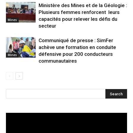
Ministère des Mines et de la Géologie :
Plusieurs femmes renforcent leurs
capacités pour relever les défis du
Mines
secteur
Communiqué de presse : SimFer
achève une formation en conduite
défensive pour 200 conducteurs
Mines
communautaires