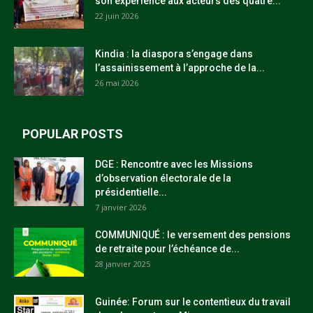
son expérience aux acteurs des quatre...
22 juin 2026
Kindia : la diaspora s’engage dans
l’assainissement à l’approche de la...
26 mai 2026
POPULAR POSTS
DGE : Rencontre avec les Missions
d’observation électorale de la
présidentielle...
7 janvier 2026
COMMUNIQUÉ : le versement des pensions
de retraite pour l’échéance de...
28 janvier 2025
Guinée: Forum sur le contentieux du travail