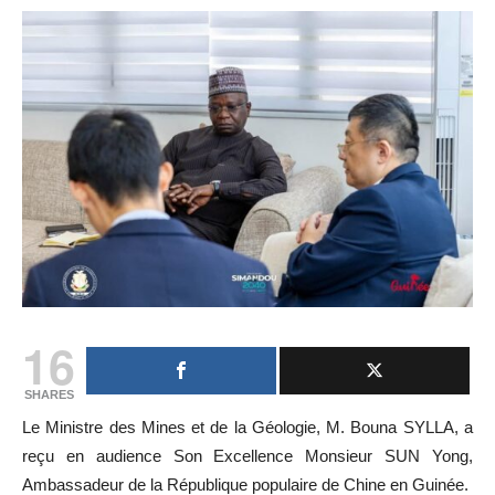
16
SHARES
Le Ministre des Mines et de la Géologie, M. Bouna SYLLA, a
reçu en audience Son Excellence Monsieur SUN Yong,
Ambassadeur de la République populaire de Chine en Guinée.