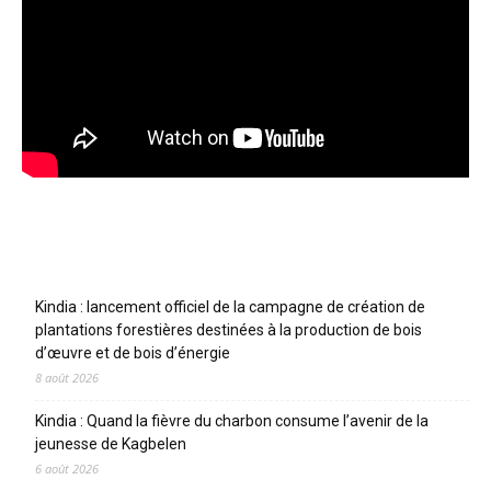
Articles récents
Kindia : lancement officiel de la campagne de création de
plantations forestières destinées à la production de bois
d’œuvre et de bois d’énergie
8 août 2026
Kindia : Quand la fièvre du charbon consume l’avenir de la
jeunesse de Kagbelen
6 août 2026