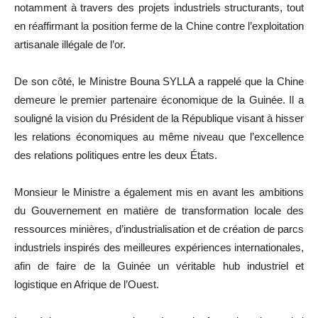
notamment à travers des projets industriels structurants, tout
en réaffirmant la position ferme de la Chine contre l’exploitation
artisanale illégale de l’or.
De son côté, le Ministre Bouna SYLLA a rappelé que la Chine
demeure le premier partenaire économique de la Guinée. Il a
souligné la vision du Président de la République visant à hisser
les relations économiques au même niveau que l’excellence
des relations politiques entre les deux États.
Monsieur le Ministre a également mis en avant les ambitions
du Gouvernement en matière de transformation locale des
ressources minières, d’industrialisation et de création de parcs
industriels inspirés des meilleures expériences internationales,
afin de faire de la Guinée un véritable hub industriel et
logistique en Afrique de l’Ouest.