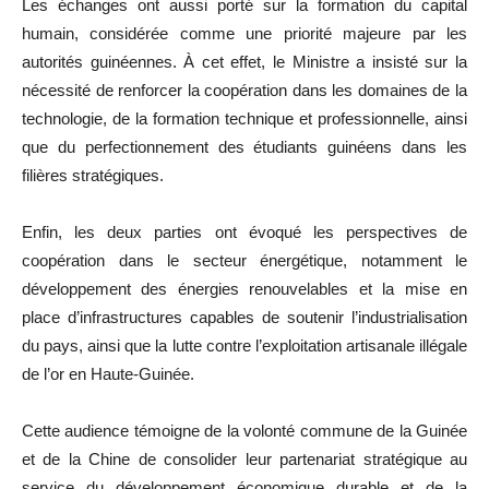
Les échanges ont aussi porté sur la formation du capital
humain, considérée comme une priorité majeure par les
autorités guinéennes. À cet effet, le Ministre a insisté sur la
nécessité de renforcer la coopération dans les domaines de la
technologie, de la formation technique et professionnelle, ainsi
que du perfectionnement des étudiants guinéens dans les
filières stratégiques.
Enfin, les deux parties ont évoqué les perspectives de
coopération dans le secteur énergétique, notamment le
développement des énergies renouvelables et la mise en
place d’infrastructures capables de soutenir l’industrialisation
du pays, ainsi que la lutte contre l’exploitation artisanale illégale
de l’or en Haute-Guinée.
Cette audience témoigne de la volonté commune de la Guinée
et de la Chine de consolider leur partenariat stratégique au
service du développement économique durable et de la