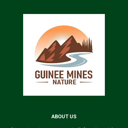
ABOUT US