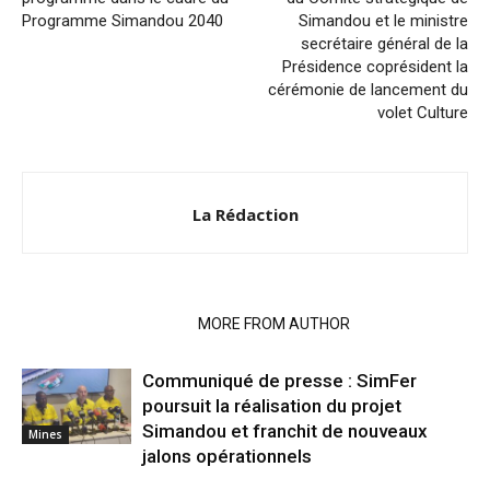
Programme Simandou 2040
Simandou et le ministre
secrétaire général de la
Présidence coprésident la
cérémonie de lancement du
volet Culture
La Rédaction
RELATED ARTICLES
MORE FROM AUTHOR
Communiqué de presse : SimFer
poursuit la réalisation du projet
Simandou et franchit de nouveaux
Mines
jalons opérationnels