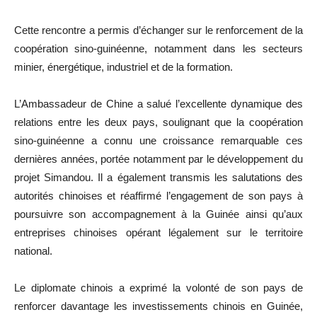
Cette rencontre a permis d’échanger sur le renforcement de la
coopération sino-guinéenne, notamment dans les secteurs
minier, énergétique, industriel et de la formation.
L’Ambassadeur de Chine a salué l’excellente dynamique des
relations entre les deux pays, soulignant que la coopération
sino-guinéenne a connu une croissance remarquable ces
dernières années, portée notamment par le développement du
projet Simandou. Il a également transmis les salutations des
autorités chinoises et réaffirmé l’engagement de son pays à
poursuivre son accompagnement à la Guinée ainsi qu’aux
entreprises chinoises opérant légalement sur le territoire
national.
Le diplomate chinois a exprimé la volonté de son pays de
renforcer davantage les investissements chinois en Guinée,