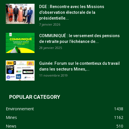
DGE : Rencontre avec les Missions
d’observation électorale de la
présidentielle...
7 janvier 2026
COMMUNIQUÉ : le versement des pensions
de retraite pour l’échéance de...
28 janvier 2025
Guinée: Forum sur le contentieux du travail
dans les secteurs Mines,...
11 novembre 2019
POPULAR CATEGORY
Environnement
1438
Mines
1162
News
510