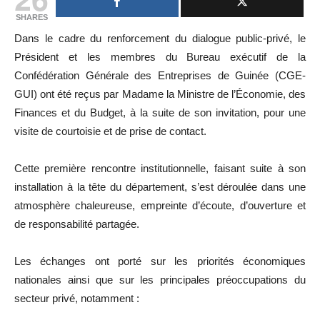
SHARES
Dans le cadre du renforcement du dialogue public-privé, le
Président et les membres du Bureau exécutif de la
Confédération Générale des Entreprises de Guinée (CGE-
GUI) ont été reçus par Madame la Ministre de l’Économie, des
Finances et du Budget, à la suite de son invitation, pour une
visite de courtoisie et de prise de contact.
Cette première rencontre institutionnelle, faisant suite à son
installation à la tête du département, s’est déroulée dans une
atmosphère chaleureuse, empreinte d’écoute, d’ouverture et
de responsabilité partagée.
Les échanges ont porté sur les priorités économiques
nationales ainsi que sur les principales préoccupations du
secteur privé, notamment :