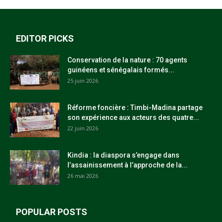
EDITOR PICKS
Conservation de la nature : 70 agents
guinéens et sénégalais formés...
25 juin 2026
Réforme foncière : Timbi-Madina partage
son expérience aux acteurs des quatre...
22 juin 2026
Kindia : la diaspora s’engage dans
l’assainissement à l’approche de la...
26 mai 2026
POPULAR POSTS