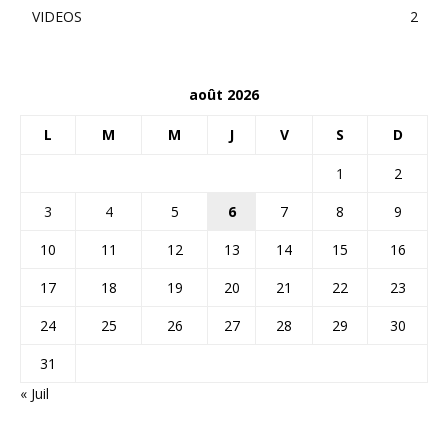
VIDEOS
2
août 2026
L
M
M
J
V
S
D
1
2
3
4
5
6
7
8
9
10
11
12
13
14
15
16
17
18
19
20
21
22
23
24
25
26
27
28
29
30
31
« Juil