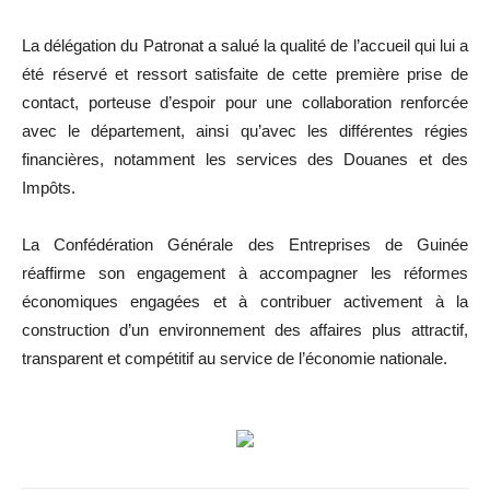
La délégation du Patronat a salué la qualité de l’accueil qui lui a
été réservé et ressort satisfaite de cette première prise de
contact, porteuse d’espoir pour une collaboration renforcée
avec le département, ainsi qu’avec les différentes régies
financières, notamment les services des Douanes et des
Impôts.
La Confédération Générale des Entreprises de Guinée
réaffirme son engagement à accompagner les réformes
économiques engagées et à contribuer activement à la
construction d’un environnement des affaires plus attractif,
transparent et compétitif au service de l’économie nationale.