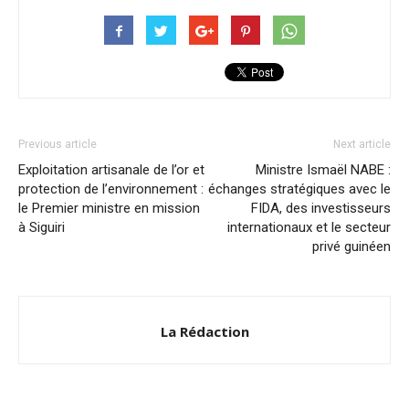
Previous article
Next article
Exploitation artisanale de l’or et
Ministre Ismaël NABE :
protection de l’environnement :
échanges stratégiques avec le
le Premier ministre en mission
FIDA, des investisseurs
à Siguiri
internationaux et le secteur
privé guinéen
La Rédaction