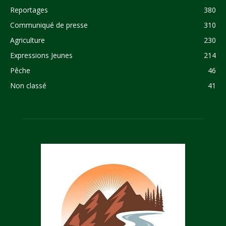
Reportages
380
Communiqué de presse
310
Agriculture
230
Expressions Jeunes
214
Pêche
46
Non classé
41