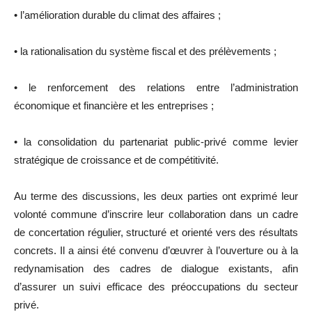
• l’amélioration durable du climat des affaires ;
• la rationalisation du système fiscal et des prélèvements ;
• le renforcement des relations entre l’administration
économique et financière et les entreprises ;
• la consolidation du partenariat public-privé comme levier
stratégique de croissance et de compétitivité.
Au terme des discussions, les deux parties ont exprimé leur
volonté commune d’inscrire leur collaboration dans un cadre
de concertation régulier, structuré et orienté vers des résultats
concrets. Il a ainsi été convenu d’œuvrer à l’ouverture ou à la
redynamisation des cadres de dialogue existants, afin
d’assurer un suivi efficace des préoccupations du secteur
privé.