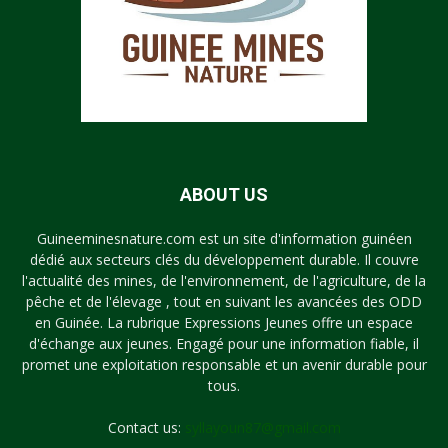
ABOUT US
Guineeminesnature.com est un site d'information guinéen
dédié aux secteurs clés du développement durable. Il couvre
l'actualité des mines, de l'environnement, de l'agriculture, de la
pêche et de l'élevage , tout en suivant les avancées des ODD
en Guinée. La rubrique Expressions Jeunes offre un espace
d'échange aux jeunes. Engagé pour une information fiable, il
promet une exploitation responsable et un avenir durable pour
tous.
Contact us:
syllayoun87@gmail.com