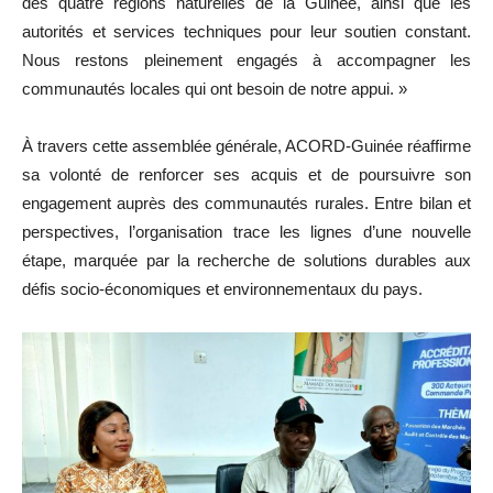
des quatre régions naturelles de la Guinée, ainsi que les
autorités et services techniques pour leur soutien constant.
Nous restons pleinement engagés à accompagner les
communautés locales qui ont besoin de notre appui. »
À travers cette assemblée générale, ACORD-Guinée réaffirme
sa volonté de renforcer ses acquis et de poursuivre son
engagement auprès des communautés rurales. Entre bilan et
perspectives, l’organisation trace les lignes d’une nouvelle
étape, marquée par la recherche de solutions durables aux
défis socio-économiques et environnementaux du pays.