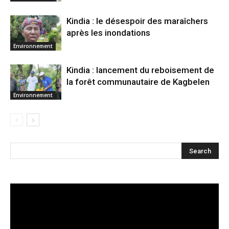
Kindia : le désespoir des maraîchers
après les inondations
Environnement
Kindia : lancement du reboisement de
la forêt communautaire de Kagbelen
Environnement