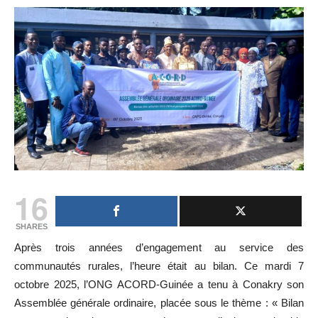
16
SHARES
Après trois années d’engagement au service des
communautés rurales, l’heure était au bilan. Ce mardi 7
octobre 2025, l’ONG ACORD-Guinée a tenu à Conakry son
Assemblée générale ordinaire, placée sous le thème : « Bilan