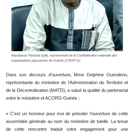
Aboubacar Pastoria Sylla, représentant de la Confédération nationale des
organisations paysannes de Guinée (CNOP-G)
Dans son discours d’ouverture, Mme Delphine Ouendeno,
représentante du ministère de l’Administration du Territoire et
de la Décentralisation (MATD), a salué la qualité du partenariat
entre le ministère et ACORD-Guinée :
« C’est un honneur pour moi de présider l’ouverture de cette
assemblée générale au nom du ministère de tutelle. La tenue
de cette rencontre traduit votre engagement pour une