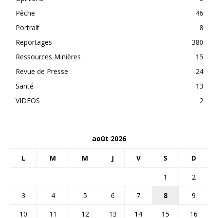
Pêche
46
Portrait
8
Reportages
380
Ressources Minières
15
Revue de Presse
24
Santé
13
VIDEOS
2
août 2026
L
M
M
J
V
S
D
1
2
3
4
5
6
7
8
9
10
11
12
13
14
15
16