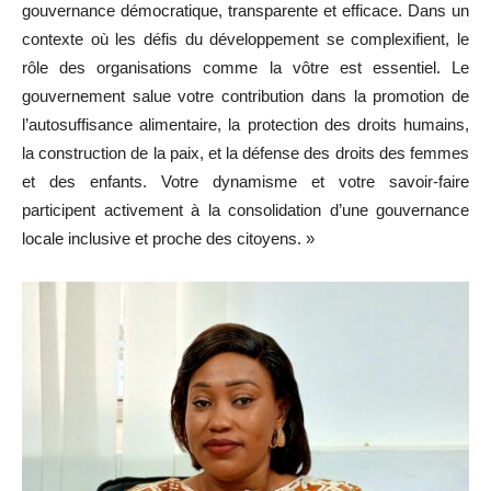
gouvernance démocratique, transparente et efficace. Dans un
contexte où les défis du développement se complexifient, le
rôle des organisations comme la vôtre est essentiel. Le
gouvernement salue votre contribution dans la promotion de
l’autosuffisance alimentaire, la protection des droits humains,
la construction de la paix, et la défense des droits des femmes
et des enfants. Votre dynamisme et votre savoir-faire
participent activement à la consolidation d’une gouvernance
locale inclusive et proche des citoyens. »