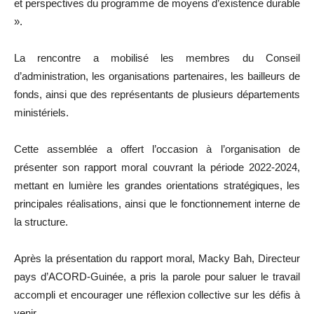
et perspectives du programme de moyens d’existence durable
».
La rencontre a mobilisé les membres du Conseil
d’administration, les organisations partenaires, les bailleurs de
fonds, ainsi que des représentants de plusieurs départements
ministériels.
Cette assemblée a offert l’occasion à l’organisation de
présenter son rapport moral couvrant la période 2022-2024,
mettant en lumière les grandes orientations stratégiques, les
principales réalisations, ainsi que le fonctionnement interne de
la structure.
Après la présentation du rapport moral, Macky Bah, Directeur
pays d’ACORD-Guinée, a pris la parole pour saluer le travail
accompli et encourager une réflexion collective sur les défis à
venir.