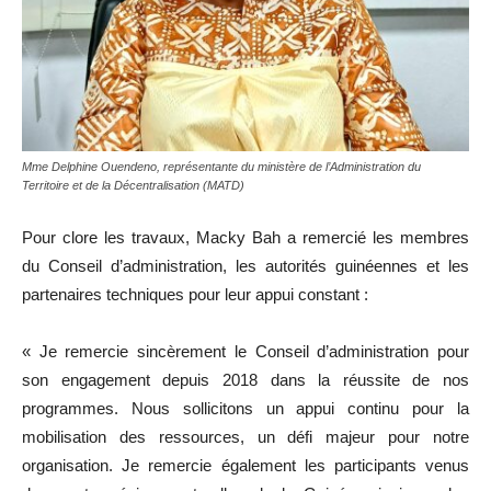
Mme Delphine Ouendeno, représentante du ministère de l’Administration du
Territoire et de la Décentralisation (MATD)
Pour clore les travaux, Macky Bah a remercié les membres
du Conseil d’administration, les autorités guinéennes et les
partenaires techniques pour leur appui constant :
« Je remercie sincèrement le Conseil d’administration pour
son engagement depuis 2018 dans la réussite de nos
programmes. Nous sollicitons un appui continu pour la
mobilisation des ressources, un défi majeur pour notre
organisation. Je remercie également les participants venus