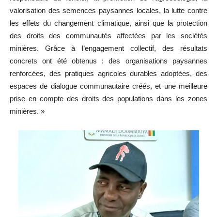
valorisation des semences paysannes locales, la lutte contre
les effets du changement climatique, ainsi que la protection
des droits des communautés affectées par les sociétés
minières. Grâce à l’engagement collectif, des résultats
concrets ont été obtenus : des organisations paysannes
renforcées, des pratiques agricoles durables adoptées, des
espaces de dialogue communautaire créés, et une meilleure
prise en compte des droits des populations dans les zones
minières. »