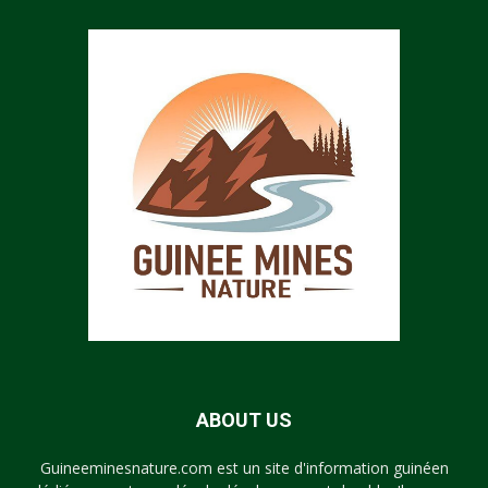
ABOUT US
Guineeminesnature.com est un site d'information guinéen