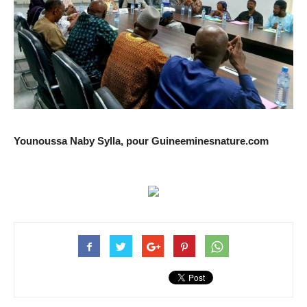
Younoussa Naby Sylla, pour Guineeminesnature.com