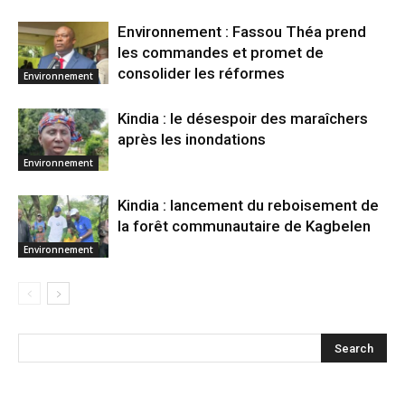
Environnement : Fassou Théa prend
les commandes et promet de
consolider les réformes
Environnement
Kindia : le désespoir des maraîchers
après les inondations
Environnement
Kindia : lancement du reboisement de
la forêt communautaire de Kagbelen
Environnement