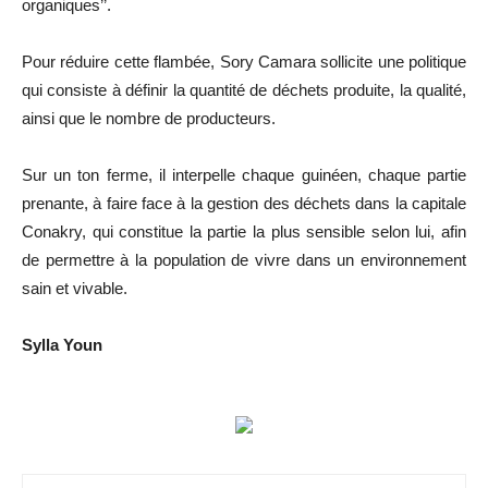
organiques’’.
Pour réduire cette flambée, Sory Camara sollicite une politique
qui consiste à définir la quantité de déchets produite, la qualité,
ainsi que le nombre de producteurs.
Sur un ton ferme, il interpelle chaque guinéen, chaque partie
prenante, à faire face à la gestion des déchets dans la capitale
Conakry, qui constitue la partie la plus sensible selon lui, afin
de permettre à la population de vivre dans un environnement
sain et vivable.
Sylla Youn