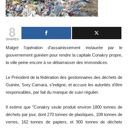
8
SHARES
Malgré l’opération d’assainissement instaurée par le
gouvernement guinéen pour rendre la capitale Conakry propre,
la ville peine encore à se débarrasser des immondices.
Le Président de la fédération des gestionnaires des déchets de
Guinée, Sory Camara, s’indigne, et accuse les autorités d’être
responsables, par fait du manque de suivi régulier.
Il estime que ‘’Conakry seule produit environ 1800 tonnes de
déchets par jour, dont 270 tonnes de plastiques, 108 tonnes de
verres, 162 tonnes de papiers, et 900 tonnes de déchets