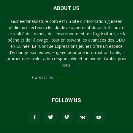
ABOUT US
Guineeminesnature.com est un site d'information guinéen
dédié aux secteurs clés du développement durable. Il couvre
l'actualité des mines, de l'environnement, de l'agriculture, de la
pêche et de l'élevage , tout en suivant les avancées des ODD
en Guinée. La rubrique Expressions Jeunes offre un espace
d'échange aux jeunes. Engagé pour une information fiable, il
promet une exploitation responsable et un avenir durable pour
tous.
Contact us:
syllayoun87@gmail.com
FOLLOW US