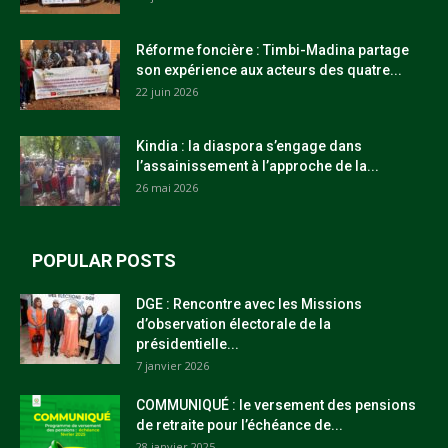
Réforme foncière : Timbi-Madina partage
son expérience aux acteurs des quatre...
22 juin 2026
Kindia : la diaspora s’engage dans
l’assainissement à l’approche de la...
26 mai 2026
POPULAR POSTS
DGE : Rencontre avec les Missions
d’observation électorale de la
présidentielle...
7 janvier 2026
COMMUNIQUÉ : le versement des pensions
de retraite pour l’échéance de...
28 janvier 2025