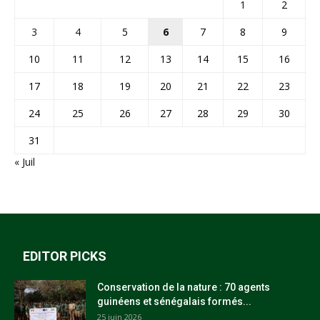
1
2
3
4
5
6
7
8
9
10
11
12
13
14
15
16
17
18
19
20
21
22
23
24
25
26
27
28
29
30
31
« Juil
EDITOR PICKS
Conservation de la nature : 70 agents
guinéens et sénégalais formés...
25 juin 2026