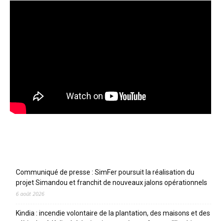
Articles récents
Communiqué de presse : SimFer poursuit la réalisation du
projet Simandou et franchit de nouveaux jalons opérationnels
6 août 2026
Kindia : incendie volontaire de la plantation, des maisons et des