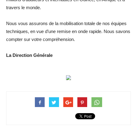
travers le monde.
Nous vous assurons de la mobilisation totale de nos équipes
techniques, en vue d’une remise en onde rapide. Nous savons
compter sur votre compréhension.
La Direction Générale