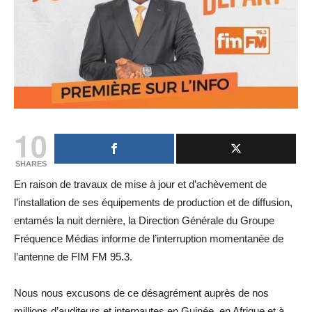
10
SHARES
En raison de travaux de mise à jour et d’achèvement de
l’installation de ses équipements de production et de diffusion,
entamés la nuit dernière, la Direction Générale du Groupe
Fréquence Médias informe de l’interruption momentanée de
l’antenne de FIM FM 95.3.
Nous nous excusons de ce désagrément auprès de nos
millions d’auditeurs et internautes en Guinée, en Afrique et à