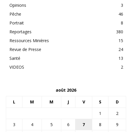
Opinions
3
Pêche
46
Portrait
8
Reportages
380
Ressources Minières
15
Revue de Presse
24
Santé
13
VIDEOS
2
août 2026
L
M
M
J
V
S
D
1
2
3
4
5
6
7
8
9