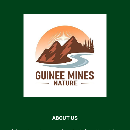
ABOUT US