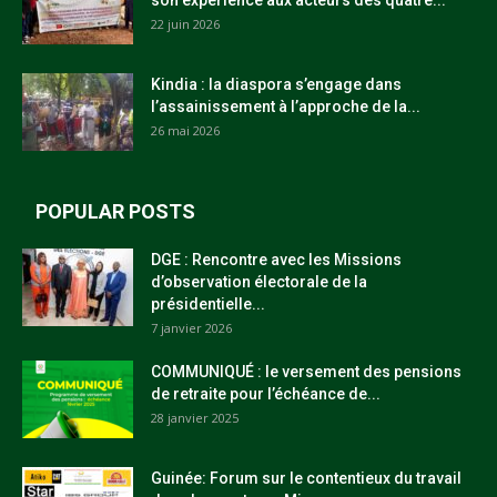
22 juin 2026
Kindia : la diaspora s’engage dans
l’assainissement à l’approche de la...
26 mai 2026
POPULAR POSTS
DGE : Rencontre avec les Missions
d’observation électorale de la
présidentielle...
7 janvier 2026
COMMUNIQUÉ : le versement des pensions
de retraite pour l’échéance de...
28 janvier 2025
Guinée: Forum sur le contentieux du travail