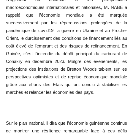
macroéconomiques internationales et nationales, M. NABE a
rappelé que l’économie mondiale a été marquée
successivement par les répercussions prolongées de la
pandémique de covid19, la guerre en Ukraine et au Proche-
Orient, le durcissement des conditions de financement liés au
coût élevé de l’emprunt et des risques de refinancement. En
Guinée, c’est l’incendie du dépôt principal du carburant de
Conakry en décembre 2023. Malgré ces événements, les
projections des institutions de Bretton Woods tablent sur les
perspectives optimistes et de reprise économique mondiale
grâce aux efforts des Etats qui ont conclu à stabiliser les
marchés et relancer les économies des pays.
Sur le plan national, il dira que l’économie guinéenne continue
de montrer une résilience remarquable face à ces défis