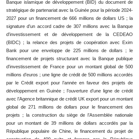
Banque islamique de développement (BID) du document de
stratégique de partenariat avec la Guinée pour la période 2024-
2027 pour un financement de 666 millions de dollars US ; la
signature d’un accord cadre de 307 millions avec la Banque
d’investissement et de développement de la CEDEAO
(BIDC) ; la relance des projets de coopération avec Exim
Bank pour une enveloppe de 225 millions de dollars ; le
financement de projets structurant avec la Banque publique
d’investissement de France pour un montant global de 500
millions d’euros ; une ligne de crédit de 500 millions accordés
par le Crédit export pour l’année en faveur des projets de
développement en Guinée ; l’ouverture d’une ligne de crédit
avec l’Agence britannique de crédit UK export pour un montant
global de 271 millions de dollars pour le financement des
projets ; la construction du siège de l’Assemblée nationale
pour un montant de 39 millions de dollars accordés par la
République populaire de Chine, le financement du projet de