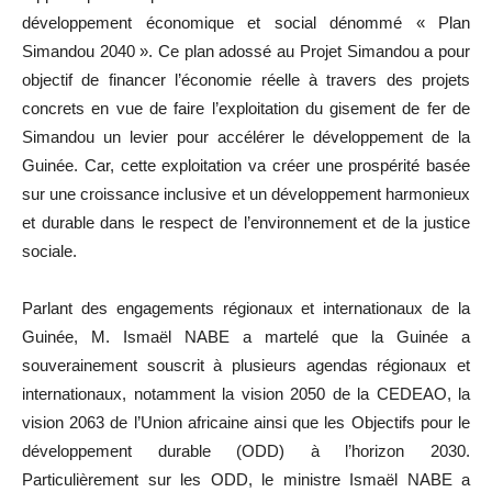
développement économique et social dénommé « Plan
Simandou 2040 ». Ce plan adossé au Projet Simandou a pour
objectif de financer l’économie réelle à travers des projets
concrets en vue de faire l’exploitation du gisement de fer de
Simandou un levier pour accélérer le développement de la
Guinée. Car, cette exploitation va créer une prospérité basée
sur une croissance inclusive et un développement harmonieux
et durable dans le respect de l’environnement et de la justice
sociale.
Parlant des engagements régionaux et internationaux de la
Guinée, M. Ismaël NABE a martelé que la Guinée a
souverainement souscrit à plusieurs agendas régionaux et
internationaux, notamment la vision 2050 de la CEDEAO, la
vision 2063 de l’Union africaine ainsi que les Objectifs pour le
développement durable (ODD) à l’horizon 2030.
Particulièrement sur les ODD, le ministre Ismaël NABE a