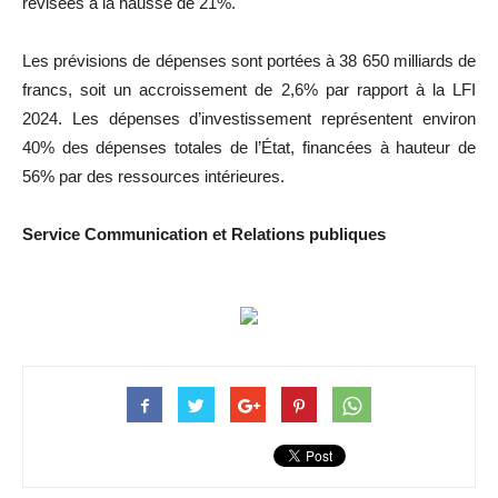
révisées à la hausse de 21%.
Les prévisions de dépenses sont portées à 38 650 milliards de
francs, soit un accroissement de 2,6% par rapport à la LFI
2024. Les dépenses d’investissement représentent environ
40% des dépenses totales de l’État, financées à hauteur de
56% par des ressources intérieures.
Service Communication et Relations publiques