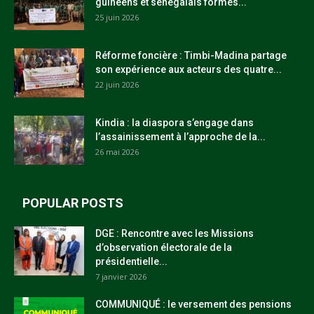
guinéens et sénégalais formés...
25 juin 2026
Réforme foncière : Timbi-Madina partage
son expérience aux acteurs des quatre...
22 juin 2026
Kindia : la diaspora s’engage dans
l’assainissement à l’approche de la...
26 mai 2026
POPULAR POSTS
DGE : Rencontre avec les Missions
d’observation électorale de la
présidentielle...
7 janvier 2026
COMMUNIQUÉ : le versement des pensions