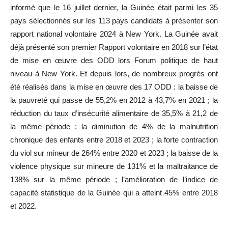
informé que le 16 juillet dernier, la Guinée était parmi les 35
pays sélectionnés sur les 113 pays candidats à présenter son
rapport national volontaire 2024 à New York. La Guinée avait
déjà présenté son premier Rapport volontaire en 2018 sur l’état
de mise en œuvre des ODD lors Forum politique de haut
niveau à New York. Et depuis lors, de nombreux progrès ont
été réalisés dans la mise en œuvre des 17 ODD : la baisse de
la pauvreté qui passe de 55,2% en 2012 à 43,7% en 2021 ; la
réduction du taux d’insécurité alimentaire de 35,5% à 21,2 de
la même période ; la diminution de 4% de la malnutrition
chronique des enfants entre 2018 et 2023 ; la forte contraction
du viol sur mineur de 264% entre 2020 et 2023 ; la baisse de la
violence physique sur mineure de 131% et la maltraitance de
138% sur la même période ; l’amélioration de l’indice de
capacité statistique de la Guinée qui a atteint 45% entre 2018
et 2022.