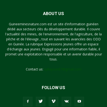
ABOUT US
Guineeminesnature.com est un site d'information guinéen
dédié aux secteurs clés du développement durable. Il couvre
l'actualité des mines, de l'environnement, de l'agriculture, de la
pêche et de l'élevage , tout en suivant les avancées des ODD
en Guinée. La rubrique Expressions Jeunes offre un espace
d'échange aux jeunes. Engagé pour une information fiable, il
promet une exploitation responsable et un avenir durable pour
tous.
Contact us:
syllayoun87@gmail.com
FOLLOW US