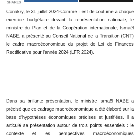
SHARES
Conakry, le 31 juillet 2024-Comme il est de coutume à chaque
exercice budgétaire devant la représentation nationale, le
ministre du Plan et de la Coopération internationale, Ismaël
NABE, a présenté au Conseil National de la Transition (CNT)
le cadre macroéconomique du projet de Loi de Finances
Rectificative pour l’année 2024 (LFR 2024).
Dans sa brillante présentation, le ministre Ismaël NABE a
précisé que ce cadrage macroéconomique a été élaboré sur la
base d’hypothèses économiques précises et justifiées. Il a
articulé sa présentation autour de trois points essentiels : le
contexte et les perspectives macroéconomiques