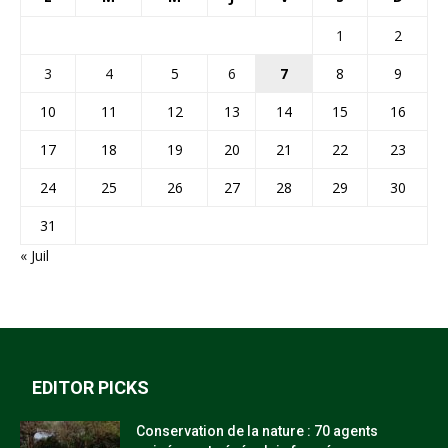
1
2
3
4
5
6
7
8
9
10
11
12
13
14
15
16
17
18
19
20
21
22
23
24
25
26
27
28
29
30
31
« Juil
EDITOR PICKS
Conservation de la nature : 70 agents