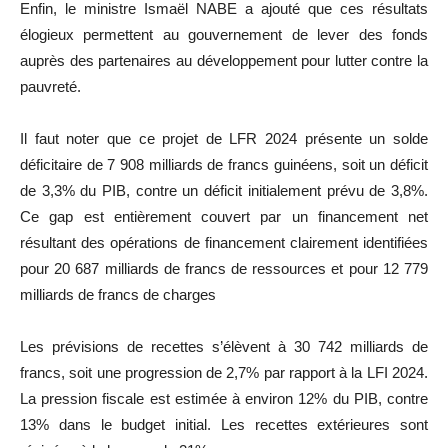
Enfin, le ministre Ismaël NABE a ajouté que ces résultats
élogieux permettent au gouvernement de lever des fonds
auprès des partenaires au développement pour lutter contre la
pauvreté.
Il faut noter que ce projet de LFR 2024 présente un solde
déficitaire de 7 908 milliards de francs guinéens, soit un déficit
de 3,3% du PIB, contre un déficit initialement prévu de 3,8%.
Ce gap est entièrement couvert par un financement net
résultant des opérations de financement clairement identifiées
pour 20 687 milliards de francs de ressources et pour 12 779
milliards de francs de charges
Les prévisions de recettes s’élèvent à 30 742 milliards de
francs, soit une progression de 2,7% par rapport à la LFI 2024.
La pression fiscale est estimée à environ 12% du PIB, contre
13% dans le budget initial. Les recettes extérieures sont