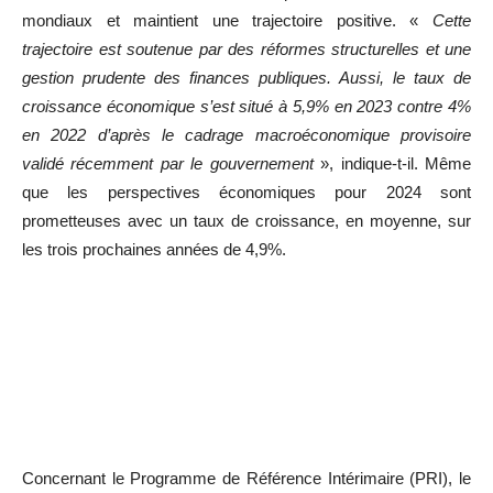
mondiaux et maintient une trajectoire positive. «
Cette
trajectoire est soutenue par des réformes structurelles et une
gestion prudente des finances publiques. Aussi, le taux de
croissance économique s’est situé à 5,9% en 2023 contre 4%
en 2022 d’après le cadrage macroéconomique provisoire
validé récemment par le gouvernement
», indique-t-il. Même
que les perspectives économiques pour 2024 sont
prometteuses avec un taux de croissance, en moyenne, sur
les trois prochaines années de 4,9%.
Concernant le Programme de Référence Intérimaire (PRI), le