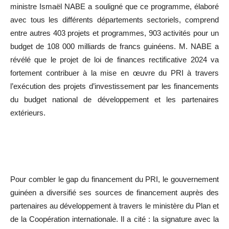
ministre Ismaël NABE a souligné que ce programme, élaboré
avec tous les différents départements sectoriels, comprend
entre autres 403 projets et programmes, 903 activités pour un
budget de 108 000 milliards de francs guinéens. M. NABE a
révélé que le projet de loi de finances rectificative 2024 va
fortement contribuer à la mise en œuvre du PRI à travers
l’exécution des projets d’investissement par les financements
du budget national de développement et les partenaires
extérieurs.
Pour combler le gap du financement du PRI, le gouvernement
guinéen a diversifié ses sources de financement auprès des
partenaires au développement à travers le ministère du Plan et
de la Coopération internationale. Il a cité : la signature avec la