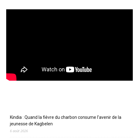
Articles récents
Kindia : Quand la fièvre du charbon consume l’avenir de la
jeunesse de Kagbelen
6 août 2026