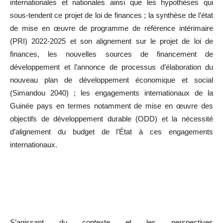
internationales et nationales ainsi que les hypothèses qui
sous-tendent ce projet de loi de finances ; la synthèse de l’état
de mise en œuvre de programme de référence intérimaire
(PRI) 2022-2025 et son alignement sur le projet de loi de
finances, les nouvelles sources de financement de
développement et l’annonce de processus d’élaboration du
nouveau plan de développement économique et social
(Simandou 2040) ; les engagements internationaux de la
Guinée pays en termes notamment de mise en œuvre des
objectifs de développement durable (ODD) et la nécessité
d’alignement du budget de l’État à ces engagements
internationaux.
S’agissant du contexte et les perspectives