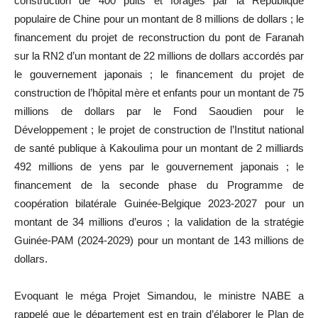
construction de 400 puits et forages par la République
populaire de Chine pour un montant de 8 millions de dollars ; le
financement du projet de reconstruction du pont de Faranah
sur la RN2 d’un montant de 22 millions de dollars accordés par
le gouvernement japonais ; le financement du projet de
construction de l’hôpital mère et enfants pour un montant de 75
millions de dollars par le Fond Saoudien pour le
Développement ; le projet de construction de l’Institut national
de santé publique à Kakoulima pour un montant de 2 milliards
492 millions de yens par le gouvernement japonais ; le
financement de la seconde phase du Programme de
coopération bilatérale Guinée-Belgique 2023-2027 pour un
montant de 34 millions d’euros ; la validation de la stratégie
Guinée-PAM (2024-2029) pour un montant de 143 millions de
dollars.
Evoquant le méga Projet Simandou, le ministre NABE a
rappelé que le département est en train d’élaborer le Plan de