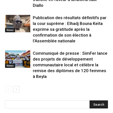
Diallo
Publication des résultats définitifs par
la cour suprême : Elhadj Bouna Keïta
exprime sa gratitude après la
News
confirmation de son élection à
l’Assemblée nationale
Communiqué de presse : SimFer lance
des projets de développement
communautaire local et célèbre la
News
remise des diplômes de 120 femmes
à Beyla