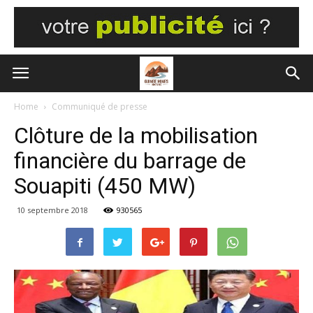
Home
Communiqué de presse
Clôture de la mobilisation
financière du barrage de
Souapiti (450 MW)
10 septembre 2018
930565