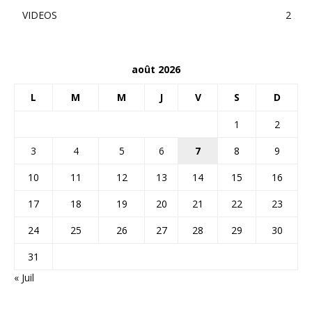
VIDEOS
2
août 2026
L
M
M
J
V
S
D
1
2
3
4
5
6
7
8
9
10
11
12
13
14
15
16
17
18
19
20
21
22
23
24
25
26
27
28
29
30
31
« Juil