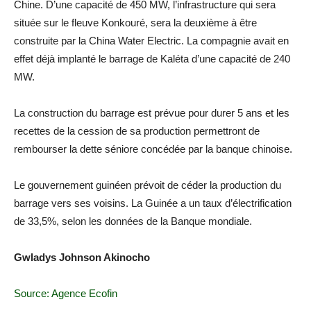
Chine. D’une capacité de 450 MW, l’infrastructure qui sera
située sur le fleuve Konkouré, sera la deuxième à être
construite par la China Water Electric. La compagnie avait en
effet déjà implanté le barrage de Kaléta d’une capacité de 240
MW.
La construction du barrage est prévue pour durer 5 ans et les
recettes de la cession de sa production permettront de
rembourser la dette séniore concédée par la banque chinoise.
Le gouvernement guinéen prévoit de céder la production du
barrage vers ses voisins. La Guinée a un taux d’électrification
de 33,5%, selon les données de la Banque mondiale.
Gwladys Johnson Akinocho
Source: Agence Ecofin