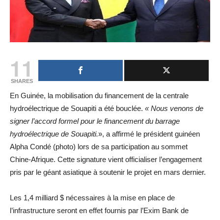
11
SHARES
En Guinée, la mobilisation du financement de la centrale
hydroélectrique de Souapiti a été bouclée.
« Nous venons de
signer l’accord formel pour le financement du barrage
hydroélectrique de Souapiti.
», a affirmé le président guinéen
Alpha Condé (photo) lors de sa participation au sommet
Chine-Afrique. Cette signature vient officialiser l’engagement
pris par le géant asiatique à soutenir le projet en mars dernier.
Les 1,4 milliard $ nécessaires à la mise en place de
l’infrastructure seront en effet fournis par l’Exim Bank de