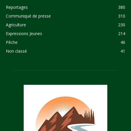
Reportages
380
Communiqué de presse
310
Agriculture
230
Expressions Jeunes
214
Pêche
46
Non classé
41