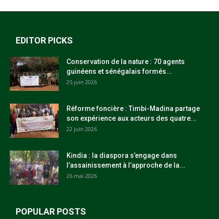
EDITOR PICKS
Conservation de la nature : 70 agents
guinéens et sénégalais formés...
25 juin 2026
Réforme foncière : Timbi-Madina partage
son expérience aux acteurs des quatre...
22 juin 2026
Kindia : la diaspora s’engage dans
l’assainissement à l’approche de la...
26 mai 2026
POPULAR POSTS