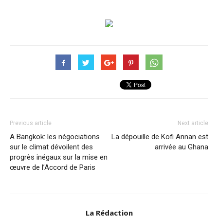
Previous article
Next article
A Bangkok: les négociations
La dépouille de Kofi Annan est
sur le climat dévoilent des
arrivée au Ghana
progrès inégaux sur la mise en
œuvre de l’Accord de Paris
La Rédaction