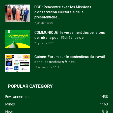
DGE : Rencontre avec les Missions
d’observation électorale de la
présidentielle...
7 janvier 2026
COMMUNIQUÉ : le versement des pensions
de retraite pour l’échéance de...
28 janvier 2025
Guinée: Forum sur le contentieux du travail
dans les secteurs Mines,...
11 novembre 2019
POPULAR CATEGORY
Environnement
1438
Mines
1163
News
510