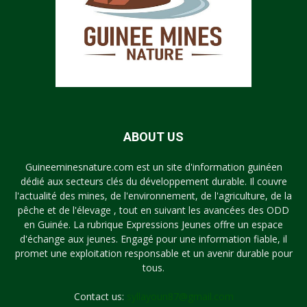
ABOUT US
Guineeminesnature.com est un site d'information guinéen
dédié aux secteurs clés du développement durable. Il couvre
l'actualité des mines, de l'environnement, de l'agriculture, de la
pêche et de l'élevage , tout en suivant les avancées des ODD
en Guinée. La rubrique Expressions Jeunes offre un espace
d'échange aux jeunes. Engagé pour une information fiable, il
promet une exploitation responsable et un avenir durable pour
tous.
Contact us:
syllayoun87@gmail.com