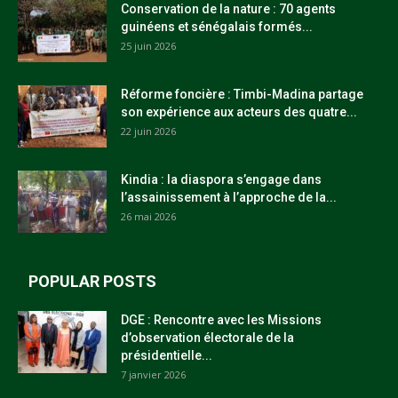
Conservation de la nature : 70 agents
guinéens et sénégalais formés...
25 juin 2026
Réforme foncière : Timbi-Madina partage
son expérience aux acteurs des quatre...
22 juin 2026
Kindia : la diaspora s’engage dans
l’assainissement à l’approche de la...
26 mai 2026
POPULAR POSTS
DGE : Rencontre avec les Missions
d’observation électorale de la
présidentielle...
7 janvier 2026