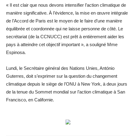
« Il est clair que nous devons intensifier l’action climatique de
manière significative. À l’évidence, la mise en œuvre intégrale
de l’Accord de Paris est le moyen de le faire d’une manière
équilibrée et coordonnée qui ne laisse personne de côté. Le
secrétariat (de la CCNUCC) est prêt à entièrement aider les
pays à atteindre cet objectif important », a souligné Mme
Espinosa.
Lundi, le Secrétaire général des Nations Unies, António
Guterres, doit s’exprimer sur la question du changement
climatique depuis le siège de l’ONU à New York, à deux jours
de la tenue du Sommet mondial sur l’action climatique à San
Francisco, en Californie.