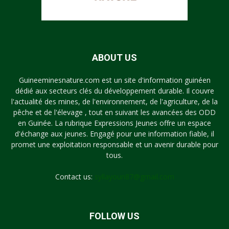
ABOUT US
Guineeminesnature.com est un site d'information guinéen
dédié aux secteurs clés du développement durable. Il couvre
l'actualité des mines, de l'environnement, de l'agriculture, de la
pêche et de l'élevage , tout en suivant les avancées des ODD
en Guinée. La rubrique Expressions Jeunes offre un espace
d'échange aux jeunes. Engagé pour une information fiable, il
promet une exploitation responsable et un avenir durable pour
tous.
Contact us:
syllayoun87@gmail.com
FOLLOW US