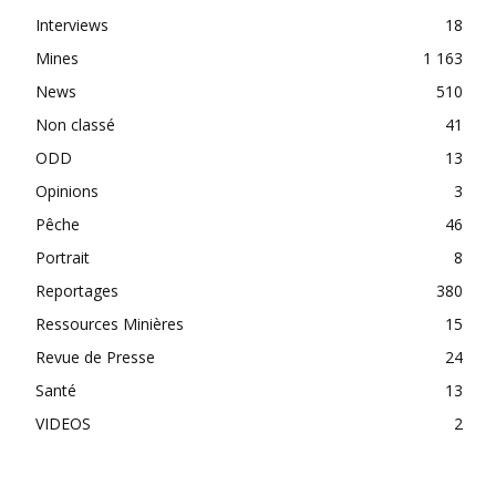
Interviews
18
Mines
1 163
News
510
Non classé
41
ODD
13
Opinions
3
Pêche
46
Portrait
8
Reportages
380
Ressources Minières
15
Revue de Presse
24
Santé
13
VIDEOS
2