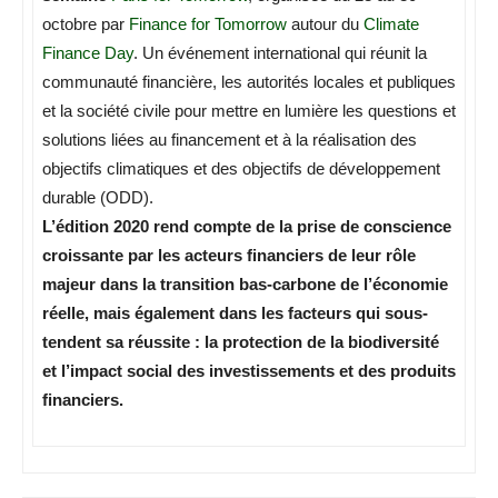
octobre par
Finance for Tomorrow
autour du
Climate
Finance Day
. Un événement international qui réunit la
communauté financière, les autorités locales et publiques
et la société civile pour mettre en lumière les questions et
solutions liées au financement et à la réalisation des
objectifs climatiques et des objectifs de développement
durable (ODD).
L’édition 2020 rend compte de la prise de conscience
croissante par les acteurs financiers de leur rôle
majeur dans la transition bas-carbone de l’économie
réelle, mais également dans les facteurs qui sous-
tendent sa réussite : la protection de la biodiversité
et l’impact social des investissements et des produits
financiers.