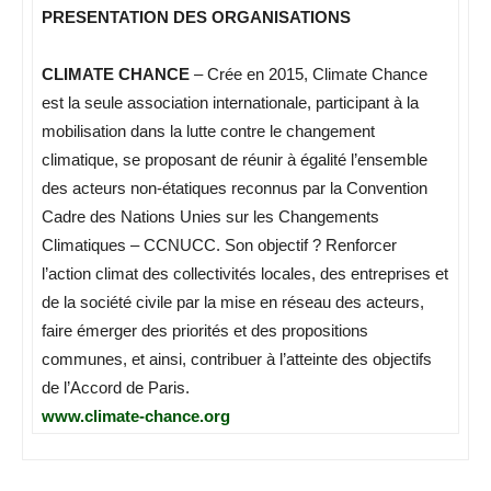
PRESENTATION DES ORGANISATIONS
CLIMATE CHANCE
– Crée en 2015, Climate Chance
est la seule association internationale, participant à la
mobilisation dans la lutte contre le changement
climatique, se proposant de réunir à égalité l’ensemble
des acteurs non-étatiques reconnus par la Convention
Cadre des Nations Unies sur les Changements
Climatiques – CCNUCC. Son objectif ? Renforcer
l’action climat des collectivités locales, des entreprises et
de la société civile par la mise en réseau des acteurs,
faire émerger des priorités et des propositions
communes, et ainsi, contribuer à l’atteinte des objectifs
de l’Accord de Paris.
www.climate-chance.org