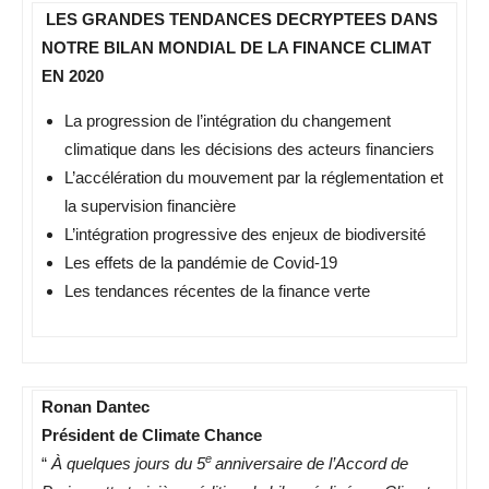
LES GRANDES TENDANCES DECRYPTEES DANS
NOTRE BILAN MONDIAL DE LA FINANCE CLIMAT
EN 2020
La progression de l’intégration du changement
climatique dans les décisions des acteurs financiers
L’accélération du mouvement par la réglementation et
la supervision financière
L’intégration progressive des enjeux de biodiversité
Les effets de la pandémie de Covid-19
Les tendances récentes de la finance verte
Ronan Dantec
Président de Climate Chance
e
“
À quelques jours du 5
anniversaire de l’Accord de