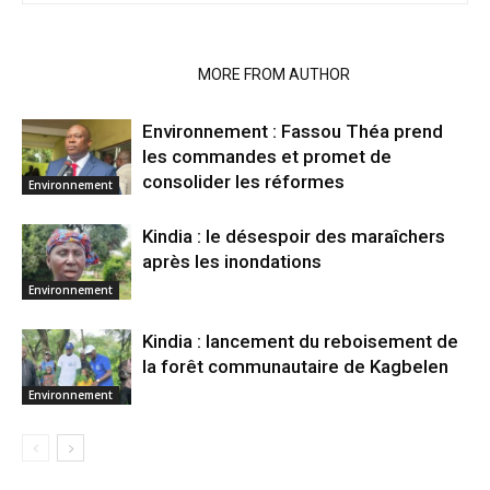
RELATED ARTICLES
MORE FROM AUTHOR
Environnement : Fassou Théa prend
les commandes et promet de
consolider les réformes
Environnement
Kindia : le désespoir des maraîchers
après les inondations
Environnement
Kindia : lancement du reboisement de
la forêt communautaire de Kagbelen
Environnement