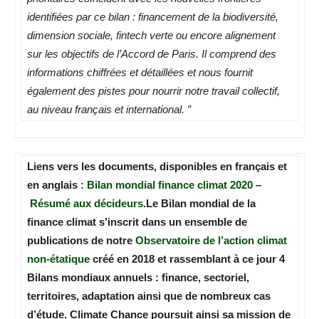
identifiées par ce bilan : financement de la biodiversité,
dimension sociale, fintech verte ou encore alignement
sur les objectifs de l’Accord de Paris. Il comprend des
informations chiffrées et détaillées et nous fournit
également des pistes pour nourrir notre travail collectif,
au niveau français et international. ”
Liens vers les documents, disponibles en français et
en anglais :
Bilan mondial finance climat 2020
–
Résumé aux décideurs
.
Le Bilan mondial de la
finance climat s’inscrit dans un ensemble de
publications de notre
Observatoire de l’action climat
non-étatique
créé en 2018 et rassemblant à ce jour 4
Bilans mondiaux annuels : finance, sectoriel,
territoires, adaptation ainsi que de nombreux cas
d’étude.
Climate Chance poursuit ainsi sa mission de