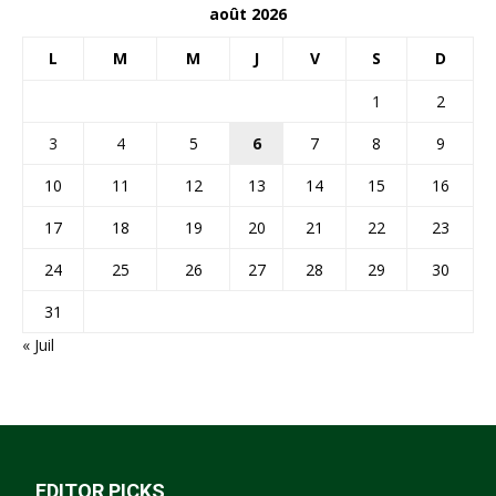
août 2026
L
M
M
J
V
S
D
1
2
3
4
5
6
7
8
9
10
11
12
13
14
15
16
17
18
19
20
21
22
23
24
25
26
27
28
29
30
31
« Juil
EDITOR PICKS