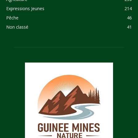
Expressions Jeunes
214
Pêche
46
Non classé
41