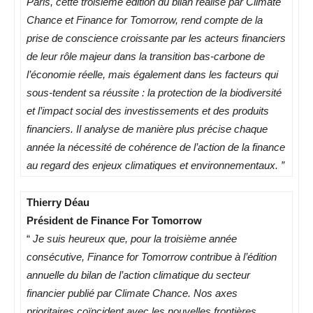
Paris, cette troisième édition du bilan réalisé par Climate
Chance et Finance for Tomorrow, rend compte de la
prise de conscience croissante par les acteurs financiers
de leur rôle majeur dans la transition bas-carbone de
l’économie réelle, mais également dans les facteurs qui
sous-tendent sa réussite : la protection de la biodiversité
et l’impact social des investissements et des produits
financiers. Il analyse de manière plus précise chaque
année la nécessité de cohérence de l’action de la finance
au regard des enjeux climatiques et environnementaux. ”
Thierry Déau
Président de Finance For Tomorrow
“
Je suis heureux que, pour la troisième année
consécutive, Finance for Tomorrow contribue à l’édition
annuelle du bilan de l’action climatique du secteur
financier publié par Climate Chance. Nos axes
prioritaires coïncident avec les nouvelles frontières