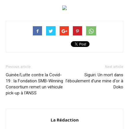
Previous article
Next article
Guinée/Lutte contre la Covid-
Siguiri: Un mort dans
19 : la Fondation SMB-Winning
l’éboulement d’une mine d‘or à
Consortium remet un véhicule
Doko
pick-up à l’ANSS
La Rédaction