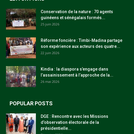
Conservation de la nature : 70 agents
guinéens et sénégalais formés...
25 juin 2026
Réforme foncière : Timbi-Madina partage
son expérience aux acteurs des quatre...
22 juin 2026
Kindia : la diaspora s’engage dans
l’assainissement à l’approche de la...
26 mai 2026
POPULAR POSTS
DGE : Rencontre avec les Missions
d’observation électorale de la
présidentielle...