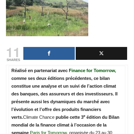
11
SHARES
Réalisé en partenariat avec
Finance for Tomorrow
,
comme ses deux éditions précédentes, ce bilan
constitue une analyse et un suivi de l’action climat
des banques, des assureurs et des investisseurs. Il
présente aussi les dynamiques du marché avec
l’évolution et l’offre des produits financiers
e
verts.
Climate Chance
publie cette 3
édition du Bilan
mondial de la finance climat à l’occasion de la
semaine
Paris for Tomorrow
, organisée du 23 au 30