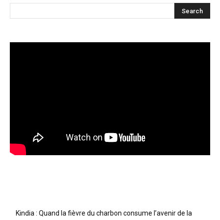
Articles récents
Kindia : Quand la fièvre du charbon consume l’avenir de la