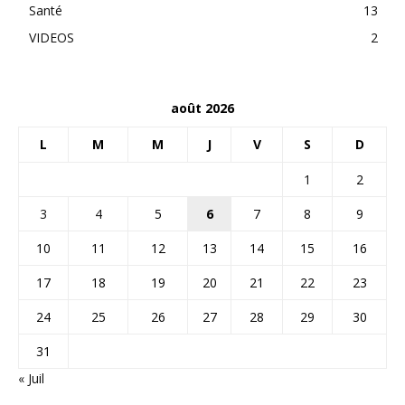
Santé
13
VIDEOS
2
août 2026
L
M
M
J
V
S
D
1
2
3
4
5
6
7
8
9
10
11
12
13
14
15
16
17
18
19
20
21
22
23
24
25
26
27
28
29
30
31
« Juil