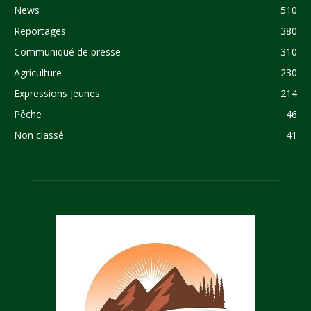
News
510
Reportages
380
Communiqué de presse
310
Agriculture
230
Expressions Jeunes
214
Pêche
46
Non classé
41