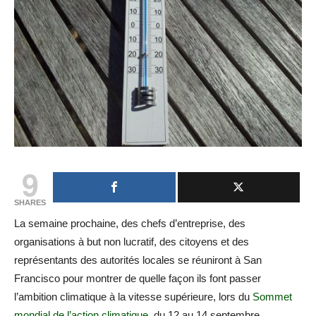
9
SHARES
La semaine prochaine, des chefs d’entreprise, des
organisations à but non lucratif, des citoyens et des
représentants des autorités locales se réuniront à San
Francisco pour montrer de quelle façon ils font passer
l’ambition climatique à la vitesse supérieure, lors du
Sommet
mondial de l’action climatique
, du 12 au 14 septembre.