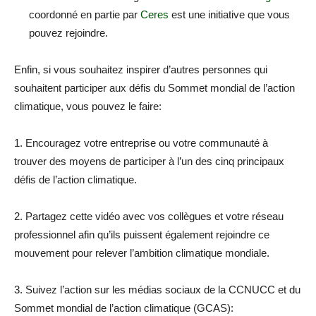
coordonné en partie par
Ceres
est une initiative que vous
pouvez rejoindre.
Enfin, si vous souhaitez inspirer d’autres personnes qui
souhaitent participer aux défis du Sommet mondial de l’action
climatique, vous pouvez le faire:
1. Encouragez votre entreprise ou votre communauté à
trouver des moyens de participer à l’un des cinq principaux
défis de l’action climatique.
2. Partagez cette vidéo avec vos collègues et votre réseau
professionnel afin qu’ils puissent également rejoindre ce
mouvement pour relever l’ambition climatique mondiale.
3. Suivez l’action sur les médias sociaux de la CCNUCC et du
Sommet mondial de l’action climatique (GCAS):