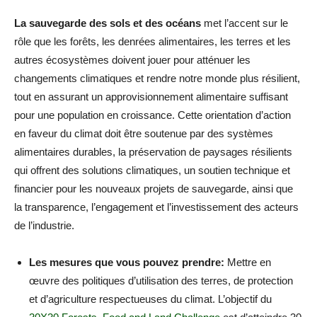
La sauvegarde des sols et des océans
met l’accent sur le
rôle que les forêts, les denrées alimentaires, les terres et les
autres écosystèmes doivent jouer pour atténuer les
changements climatiques et rendre notre monde plus résilient,
tout en assurant un approvisionnement alimentaire suffisant
pour une population en croissance. Cette orientation d’action
en faveur du climat doit être soutenue par des systèmes
alimentaires durables, la préservation de paysages résilients
qui offrent des solutions climatiques, un soutien technique et
financier pour les nouveaux projets de sauvegarde, ainsi que
la transparence, l’engagement et l’investissement des acteurs
de l’industrie.
Les mesures que vous pouvez prendre:
Mettre en
œuvre des politiques d’utilisation des terres, de protection
et d’agriculture respectueuses du climat. L’objectif du