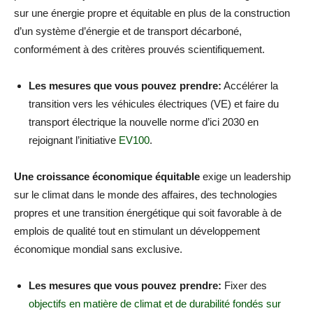
sur une énergie propre et équitable en plus de la construction
d’un système d’énergie et de transport décarboné,
conformément à des critères prouvés scientifiquement.
Les mesures que vous pouvez prendre:
Accélérer la
transition vers les véhicules électriques (VE) et faire du
transport électrique la nouvelle norme d’ici 2030 en
rejoignant l’initiative
EV100
.
Une croissance économique équitable
exige un leadership
sur le climat dans le monde des affaires, des technologies
propres et une transition énergétique qui soit favorable à de
emplois de qualité tout en stimulant un développement
économique mondial sans exclusive.
Les mesures que vous pouvez prendre:
Fixer des
objectifs en matière de climat et de durabilité fondés sur