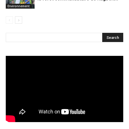
Environnement