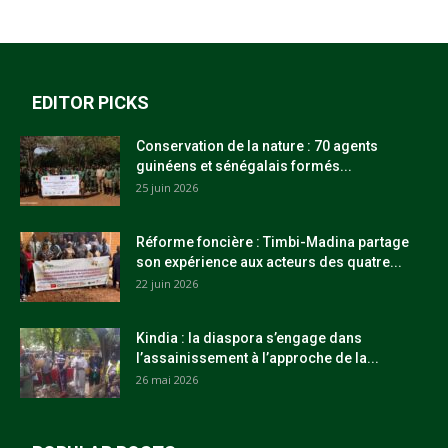
EDITOR PICKS
Conservation de la nature : 70 agents
guinéens et sénégalais formés...
25 juin 2026
Réforme foncière : Timbi-Madina partage
son expérience aux acteurs des quatre...
22 juin 2026
Kindia : la diaspora s’engage dans
l’assainissement à l’approche de la...
26 mai 2026