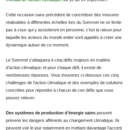
Cette occasion sans précédent de concrétiser des mesures
réalisables à différentes échelles lors du Sommet ne se limite
pas à ceux qui y assisteront en personne, c’est la raison pour
laquelle les acteurs du monde entier sont appelés à créer une
dynamique autour de ce moment.
Le Sommet s’attaquera à cinq défis majeurs en matière
d’action climatique; et pour chaque défi, il existe de
nombreuses réponses. Vous trouverez ci-dessous ces cinq
challenges de l’action climatique et des exemples de solutions
concrètes pour répondre à chacun de ces défis que vous
pouvez relever:
Des systèmes de production d’énergie
sains
peuvent
prévenir les dangers afférents au changement climatique. Ils
peuvent voir le jour notamment en mettant davantage l’accent