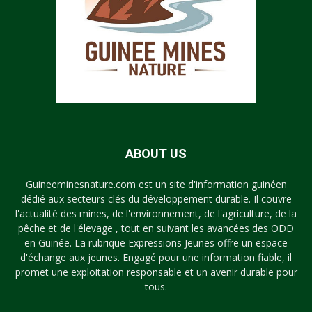
ABOUT US
Guineeminesnature.com est un site d'information guinéen
dédié aux secteurs clés du développement durable. Il couvre
l'actualité des mines, de l'environnement, de l'agriculture, de la
pêche et de l'élevage , tout en suivant les avancées des ODD
en Guinée. La rubrique Expressions Jeunes offre un espace
d'échange aux jeunes. Engagé pour une information fiable, il
promet une exploitation responsable et un avenir durable pour
tous.