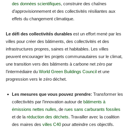
des données scientifiques
, construire des chaînes
d’approvisionnement et des collectivités résiliantes aux
effets du changement climatique.
Le défi des collectivités durables
est un effort mené par les
villes pour créer des bâtiments, des collectivités et des
infrastructures propres, saines et habitables. Les villes
peuvent encourager les projets communautaires sur le climat,
une transition vers des bâtiments à carbone net zéro par
l’intermédiaire du
World Green Buildings Council
et une
progression vers le zéro déchet.
Les mesures que vous pouvez prendre:
Transformer les
collectivités par l’innovation autour de
bâtiments à
émissions nettes nulles
, de
rues sans carburants fossiles
et de la
réduction des déchets
. Travailler avec la coalition
des maires des
villes C40
pour atteindre ces objectifs.