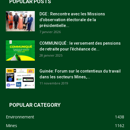
POPULAR POSTS
DGE : Rencontre avec les Missions
d’observation électorale de la
présidentielle...
7 janvier 2026
COMMUNIQUÉ : le versement des pensions
de retraite pour l’échéance de...
28 janvier 2025
Guinée: Forum sur le contentieux du travail
dans les secteurs Mines,...
11 novembre 2019
POPULAR CATEGORY
Environnement
1438
Mines
1162