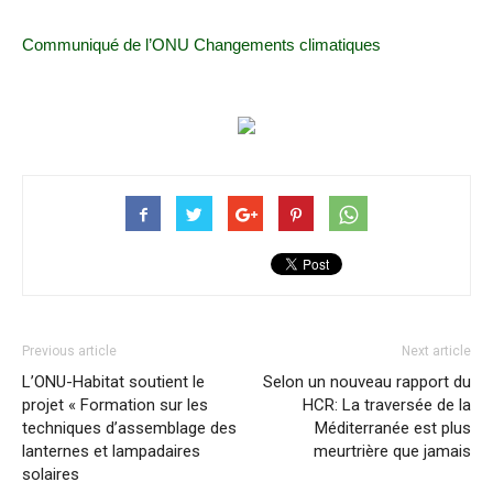
Communiqué de l’ONU Changements climatiques
Previous article
Next article
L’ONU-Habitat soutient le
Selon un nouveau rapport du
projet « Formation sur les
HCR: La traversée de la
techniques d’assemblage des
Méditerranée est plus
lanternes et lampadaires
meurtrière que jamais
solaires