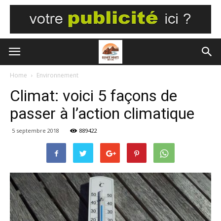
Home
Environnement
Climat: voici 5 façons de
passer à l’action climatique
5 septembre 2018
889422