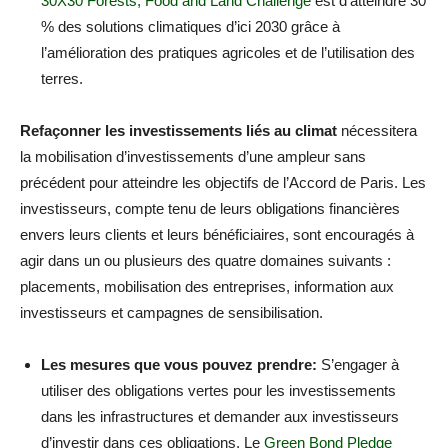
30X30 Forests, Food and Land Challenge
est d’atteindre 30
% des solutions climatiques d’ici 2030 grâce à
l’amélioration des pratiques agricoles et de l’utilisation des
terres.
Refaçonner les investissements liés au climat
nécessitera
la mobilisation d’investissements d’une ampleur sans
précédent pour atteindre les objectifs de l’Accord de Paris. Les
investisseurs, compte tenu de leurs obligations financières
envers leurs clients et leurs bénéficiaires, sont encouragés à
agir dans un ou plusieurs des quatre domaines suivants :
placements, mobilisation des entreprises, information aux
investisseurs et campagnes de sensibilisation.
Les mesures que vous pouvez prendre:
S’engager à
utiliser des obligations vertes pour les investissements
dans les infrastructures et demander aux investisseurs
d’investir dans ces obligations. Le
Green Bond Pledge