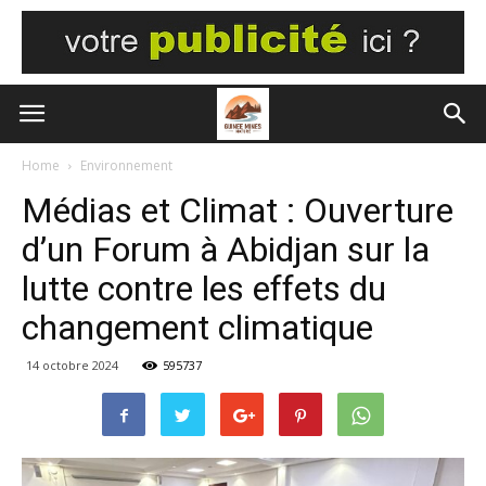
Home
Environnement
Médias et Climat : Ouverture
d’un Forum à Abidjan sur la
lutte contre les effets du
changement climatique
14 octobre 2024
595737