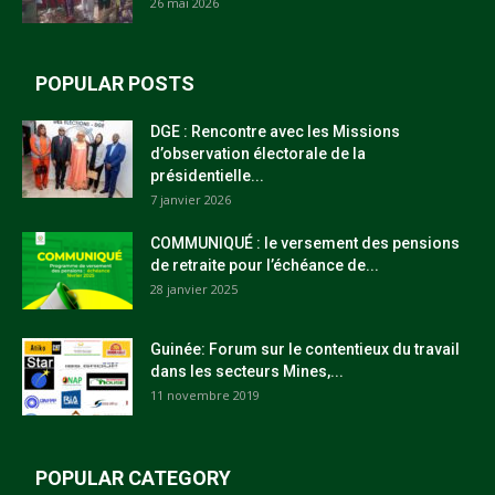
26 mai 2026
POPULAR POSTS
DGE : Rencontre avec les Missions
d’observation électorale de la
présidentielle...
7 janvier 2026
COMMUNIQUÉ : le versement des pensions
de retraite pour l’échéance de...
28 janvier 2025
Guinée: Forum sur le contentieux du travail
dans les secteurs Mines,...
11 novembre 2019
POPULAR CATEGORY