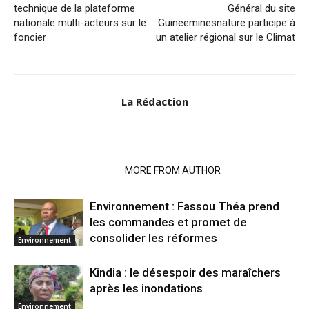
technique de la plateforme
Général du site
nationale multi-acteurs sur le
Guineeminesnature participe à
foncier
un atelier régional sur le Climat
La Rédaction
RELATED ARTICLES
MORE FROM AUTHOR
Environnement : Fassou Théa prend
les commandes et promet de
consolider les réformes
Environnement
Kindia : le désespoir des maraîchers
après les inondations
Environnement