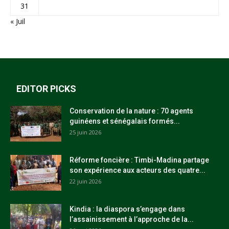
31
« Juil
EDITOR PICKS
Conservation de la nature : 70 agents
guinéens et sénégalais formés...
25 juin 2026
Réforme foncière : Timbi-Madina partage
son expérience aux acteurs des quatre...
22 juin 2026
Kindia : la diaspora s’engage dans
l’assainissement à l’approche de la...