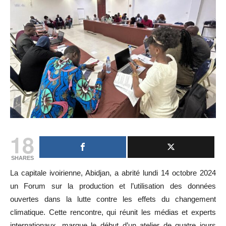
18
SHARES
La capitale ivoirienne, Abidjan, a abrité lundi 14 octobre 2024
un Forum sur la production et l’utilisation des données
ouvertes dans la lutte contre les effets du changement
climatique. Cette rencontre, qui réunit les médias et experts
internationaux, marque le début d’un atelier de quatre jours