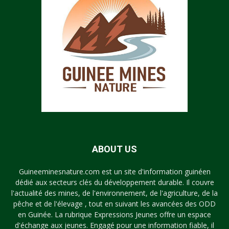
ABOUT US
Guineeminesnature.com est un site d'information guinéen
dédié aux secteurs clés du développement durable. Il couvre
l'actualité des mines, de l'environnement, de l'agriculture, de la
pêche et de l'élevage , tout en suivant les avancées des ODD
en Guinée. La rubrique Expressions Jeunes offre un espace
d'échange aux jeunes. Engagé pour une information fiable, il