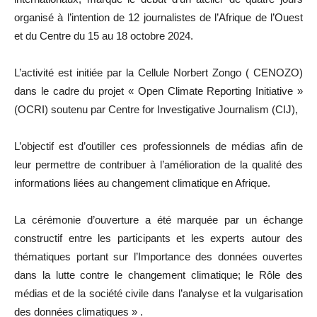
organisé à l’intention de 12 journalistes de l’Afrique de l’Ouest
et du Centre du 15 au 18 octobre 2024.
L’activité est initiée par la Cellule Norbert Zongo ( CENOZO)
dans le cadre du projet « Open Climate Reporting Initiative »
(OCRI) soutenu par Centre for Investigative Journalism (CIJ),
L’objectif est d’outiller ces professionnels de médias afin de
leur permettre de contribuer à l’amélioration de la qualité des
informations liées au changement climatique en Afrique.
La cérémonie d’ouverture a été marquée par un échange
constructif entre les participants et les experts autour des
thématiques portant sur l’Importance des données ouvertes
dans la lutte contre le changement climatique; le Rôle des
médias et de la société civile dans l’analyse et la vulgarisation
des données climatiques » .