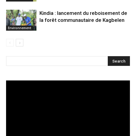
Kindia : lancement du reboisement de
la forêt communautaire de Kagbelen
Environnement