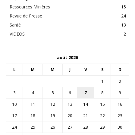
Ressources Minières
15
Revue de Presse
24
Santé
13
VIDEOS
2
août 2026
L
M
M
J
V
S
D
1
2
3
4
5
6
7
8
9
10
11
12
13
14
15
16
17
18
19
20
21
22
23
24
25
26
27
28
29
30