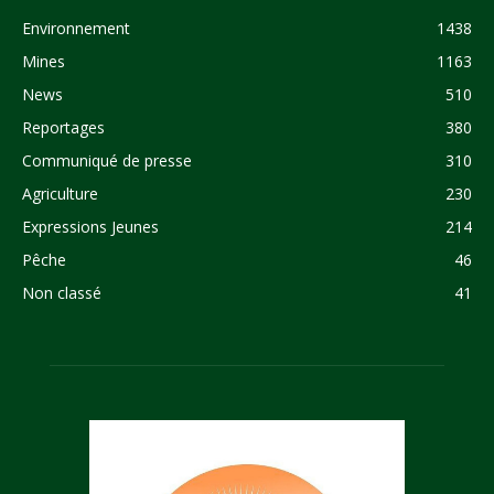
Environnement
1438
Mines
1163
News
510
Reportages
380
Communiqué de presse
310
Agriculture
230
Expressions Jeunes
214
Pêche
46
Non classé
41