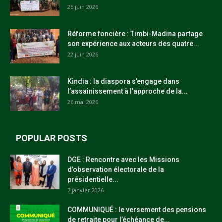
25 juin 2026
Réforme foncière : Timbi-Madina partage
son expérience aux acteurs des quatre...
22 juin 2026
Kindia : la diaspora s’engage dans
l’assainissement à l’approche de la...
26 mai 2026
POPULAR POSTS
DGE : Rencontre avec les Missions
d’observation électorale de la
présidentielle...
7 janvier 2026
COMMUNIQUÉ : le versement des pensions
de retraite pour l’échéance de...