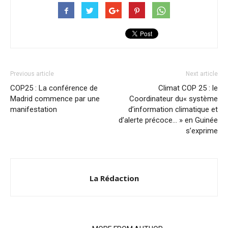
Previous article
Next article
COP25 : La conférence de
Climat COP 25 : le
Madrid commence par une
Coordinateur du« système
manifestation
d’information climatique et
d’alerte précoce… » en Guinée
s’exprime
La Rédaction