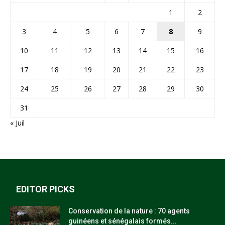
1
2
3
4
5
6
7
8
9
10
11
12
13
14
15
16
17
18
19
20
21
22
23
24
25
26
27
28
29
30
31
« Juil
EDITOR PICKS
Conservation de la nature : 70 agents
guinéens et sénégalais formés...