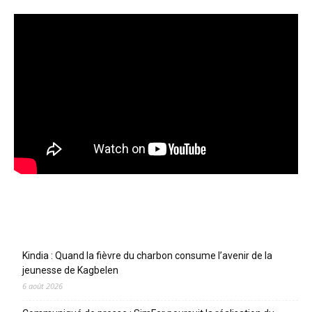
Articles récents
Kindia : Quand la fièvre du charbon consume l’avenir de la
jeunesse de Kagbelen
6 août 2026