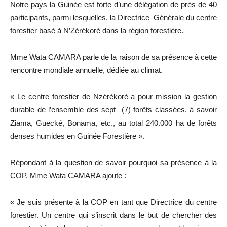
Notre pays la Guinée est forte d’une délégation de près de 40
participants, parmi lesquelles, la Directrice Générale du centre
forestier basé à N’Zérékoré dans la région forestière.
Mme Wata CAMARA parle de la raison de sa présence à cette
rencontre mondiale annuelle, dédiée au climat.
« Le centre forestier de Nzérékoré a pour mission la gestion
durable de l’ensemble des sept (7) forêts classées, à savoir
Ziama, Guecké, Bonama, etc., au total 240.000 ha de forêts
denses humides en Guinée Forestière ».
Répondant à la question de savoir pourquoi sa présence à la
COP, Mme Wata CAMARA ajoute :
« Je suis présente à la COP en tant que Directrice du centre
forestier. Un centre qui s’inscrit dans le but de chercher des