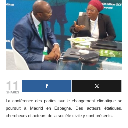
11
SHARES
La conférence des parties sur le changement climatique se
poursuit à Madrid en Espagne. Des acteurs étatiques,
chercheurs et acteurs de la société civile y sont présents.