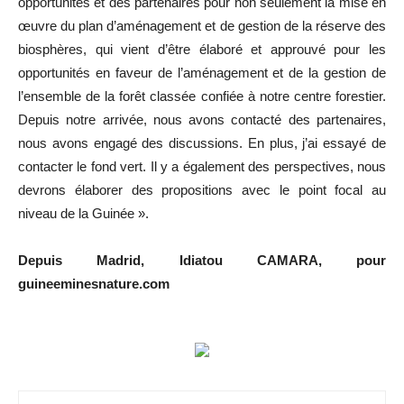
opportunités et des partenaires pour non seulement la mise en
œuvre du plan d’aménagement et de gestion de la réserve des
biosphères, qui vient d’être élaboré et approuvé pour les
opportunités en faveur de l’aménagement et de la gestion de
l’ensemble de la forêt classée confiée à notre centre forestier.
Depuis notre arrivée, nous avons contacté des partenaires,
nous avons engagé des discussions. En plus, j’ai essayé de
contacter le fond vert. Il y a également des perspectives, nous
devrons élaborer des propositions avec le point focal au
niveau de la Guinée ».
Depuis Madrid, Idiatou CAMARA, pour
guineeminesnature.com