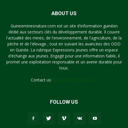
ABOUT US
Guineeminesnature.com est un site d'information guinéen
dédié aux secteurs clés du développement durable. Il couvre
l'actualité des mines, de l'environnement, de l'agriculture, de la
pêche et de l'élevage , tout en suivant les avancées des ODD
en Guinée. La rubrique Expressions Jeunes offre un espace
d'échange aux jeunes. Engagé pour une information fiable, il
promet une exploitation responsable et un avenir durable pour
tous.
Contact us:
syllayoun87@gmail.com
FOLLOW US