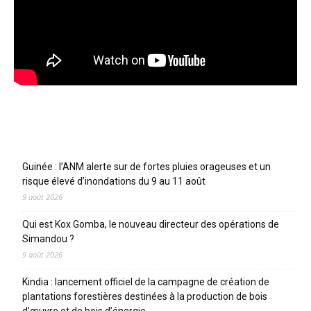
Articles récents
Guinée : l’ANM alerte sur de fortes pluies orageuses et un
risque élevé d’inondations du 9 au 11 août
9 août 2026
Qui est Kox Gomba, le nouveau directeur des opérations de
Simandou ?
9 août 2026
Kindia : lancement officiel de la campagne de création de
plantations forestières destinées à la production de bois