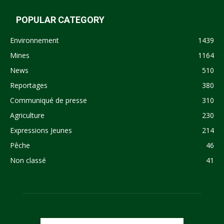
POPULAR CATEGORY
Environnement
1439
Mines
1164
News
510
Reportages
380
Communiqué de presse
310
Agriculture
230
Expressions Jeunes
214
Pêche
46
Non classé
41