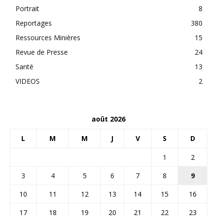
Portrait
8
Reportages
380
Ressources Minières
15
Revue de Presse
24
Santé
13
VIDEOS
2
août 2026
L
M
M
J
V
S
D
1
2
3
4
5
6
7
8
9
10
11
12
13
14
15
16
17
18
19
20
21
22
23