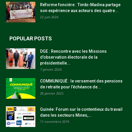
Réforme foncière : Timbi-Madina partage
son expérience aux acteurs des quatre...
22 juin 2026
POPULAR POSTS
DGE : Rencontre avec les Missions
d’observation électorale de la
présidentielle...
7 janvier 2026
COMMUNIQUÉ : le versement des pensions
de retraite pour l’échéance de...
28 janvier 2025
Guinée: Forum sur le contentieux du travail
dans les secteurs Mines,...
11 novembre 2019