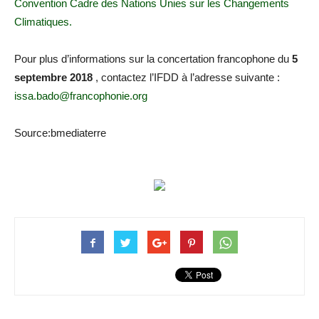
Convention Cadre des Nations Unies sur les Changements
Climatiques.
Pour plus d’informations sur la concertation francophone du
5
septembre 2018
, contactez l’IFDD à l’adresse suivante :
issa.bado@francophonie.org
Source:bmediaterre