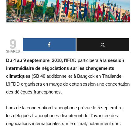
9
SHARES
Du 4 au 9 septembre 2018,
l’IFDD participera à la
session
intermédiaire de négociations sur les changements
climatiques
(SB 48 additionnelle) à Bangkok en Thaïlande.
L’IFDD organisera en marge de cette session une concertation
des délégués francophones.
Lors de la concertation francophone prévue le 5 septembre,
les délégués francophones discuteront de l’avancée des
négociations internationales sur le climat, notamment sur :