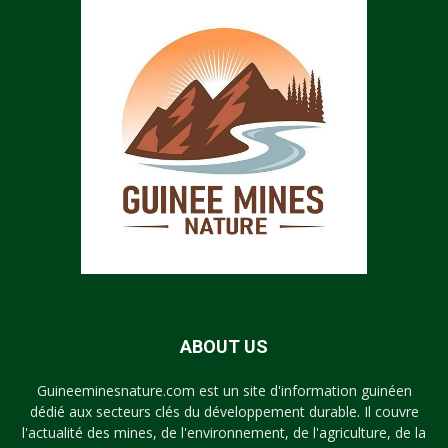
ABOUT US
Guineeminesnature.com est un site d'information guinéen
dédié aux secteurs clés du développement durable. Il couvre
l'actualité des mines, de l'environnement, de l'agriculture, de la