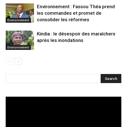
Environnement : Fassou Théa prend
les commandes et promet de
consolider les réformes
Environnement
Kindia : le désespoir des maraîchers
après les inondations
Environnement