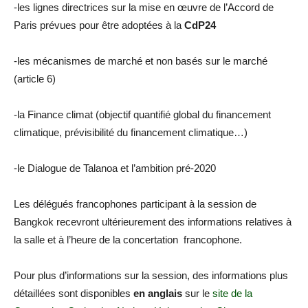
-les lignes directrices sur la mise en œuvre de l’Accord de
Paris prévues pour être adoptées à la
CdP24
-les mécanismes de marché et non basés sur le marché
(article 6)
-la Finance climat (objectif quantifié global du financement
climatique, prévisibilité du financement climatique…)
-le Dialogue de Talanoa et l’ambition pré-2020
Les délégués francophones participant à la session de
Bangkok recevront ultérieurement des informations relatives à
la salle et à l’heure de la concertation francophone.
Pour plus d’informations sur la session, des informations plus
détaillées sont disponibles
en anglais
sur le
site de la