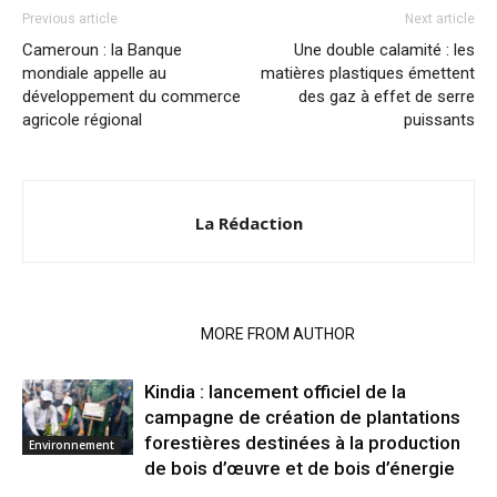
Previous article
Next article
Cameroun : la Banque
Une double calamité : les
mondiale appelle au
matières plastiques émettent
développement du commerce
des gaz à effet de serre
agricole régional
puissants
La Rédaction
RELATED ARTICLES
MORE FROM AUTHOR
Kindia : lancement officiel de la
campagne de création de plantations
forestières destinées à la production
Environnement
de bois d’œuvre et de bois d’énergie