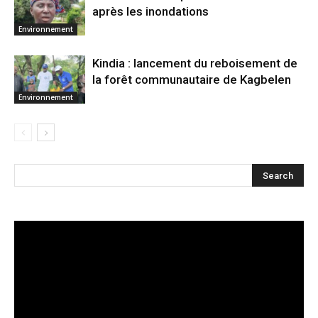
après les inondations
Environnement
Kindia : lancement du reboisement de
la forêt communautaire de Kagbelen
Environnement