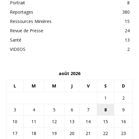
Portrait
8
Reportages
380
Ressources Minières
15
Revue de Presse
24
Santé
13
VIDEOS
2
août 2026
L
M
M
J
V
S
D
1
2
3
4
5
6
7
8
9
10
11
12
13
14
15
16
17
18
19
20
21
22
23