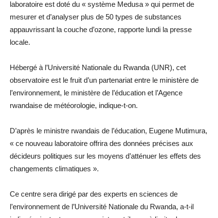
laboratoire est doté du « système Medusa » qui permet de
mesurer et d’analyser plus de 50 types de substances
appauvrissant la couche d’ozone, rapporte lundi la presse
locale.
Hébergé à l’Université Nationale du Rwanda (UNR), cet
observatoire est le fruit d’un partenariat entre le ministère de
l’environnement, le ministère de l’éducation et l’Agence
rwandaise de météorologie, indique-t-on.
D’après le ministre rwandais de l’éducation, Eugene Mutimura,
« ce nouveau laboratoire offrira des données précises aux
décideurs politiques sur les moyens d’atténuer les effets des
changements climatiques ».
Ce centre sera dirigé par des experts en sciences de
l’environnement de l’Université Nationale du Rwanda, a-t-il