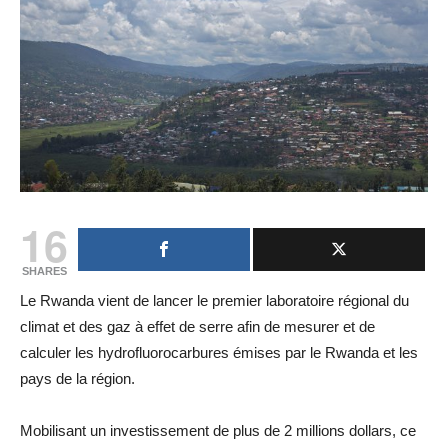
16
SHARES
Le Rwanda vient de lancer le premier laboratoire régional du
climat et des gaz à effet de serre afin de mesurer et de
calculer les hydrofluorocarbures émises par le Rwanda et les
pays de la région.
Mobilisant un investissement de plus de 2 millions dollars, ce