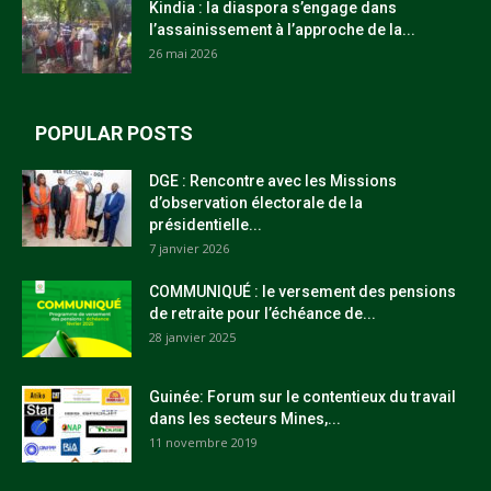
Kindia : la diaspora s’engage dans
l’assainissement à l’approche de la...
26 mai 2026
POPULAR POSTS
DGE : Rencontre avec les Missions
d’observation électorale de la
présidentielle...
7 janvier 2026
COMMUNIQUÉ : le versement des pensions
de retraite pour l’échéance de...
28 janvier 2025
Guinée: Forum sur le contentieux du travail
dans les secteurs Mines,...
11 novembre 2019