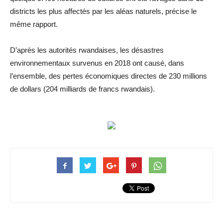
districts les plus affectés par les aléas naturels, précise le
même rapport.
D’après les autorités rwandaises, les désastres
environnementaux survenus en 2018 ont causé, dans
l’ensemble, des pertes économiques directes de 230 millions
de dollars (204 milliards de francs rwandais).