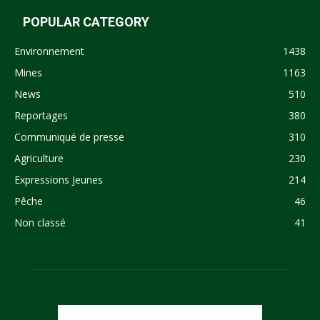
POPULAR CATEGORY
Environnement
1438
Mines
1163
News
510
Reportages
380
Communiqué de presse
310
Agriculture
230
Expressions Jeunes
214
Pêche
46
Non classé
41