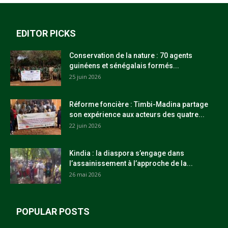
EDITOR PICKS
Conservation de la nature : 70 agents
guinéens et sénégalais formés...
25 juin 2026
Réforme foncière : Timbi-Madina partage
son expérience aux acteurs des quatre...
22 juin 2026
Kindia : la diaspora s’engage dans
l’assainissement à l’approche de la...
26 mai 2026
POPULAR POSTS