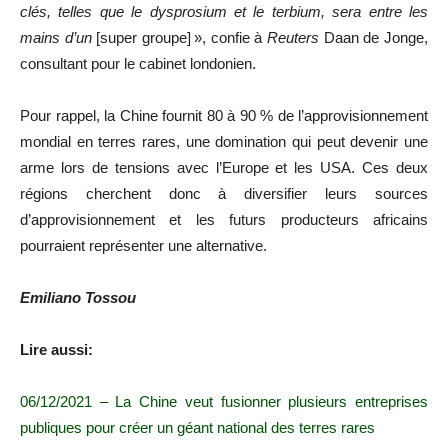
clés, telles que le dysprosium et le terbium, sera entre les
mains d’un
[super groupe] », confie à
Reuters
Daan de Jonge,
consultant pour le cabinet londonien.
Pour rappel, la Chine fournit 80 à 90 % de l’approvisionnement
mondial en terres rares, une domination qui peut devenir une
arme lors de tensions avec l’Europe et les USA. Ces deux
régions cherchent donc à diversifier leurs sources
d’approvisionnement et les futurs producteurs africains
pourraient représenter une alternative.
Emiliano Tossou
Lire aussi:
06/12/2021 – La Chine veut fusionner plusieurs entreprises
publiques pour créer un géant national des terres rares