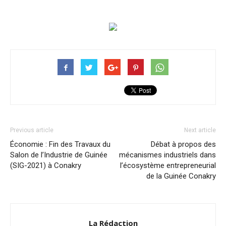
Previous article
Next article
Économie : Fin des Travaux du
Débat à propos des
Salon de l’Industrie de Guinée
mécanismes industriels dans
(SIG-2021) à Conakry
l’écosystème entrepreneurial
de la Guinée Conakry
La Rédaction