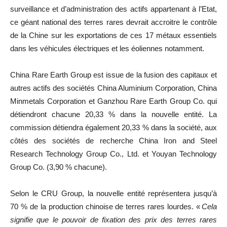
surveillance et d’administration des actifs appartenant à l’Etat,
ce géant national des terres rares devrait accroitre le contrôle
de la Chine sur les exportations de ces 17 métaux essentiels
dans les véhicules électriques et les éoliennes notamment.
China Rare Earth Group est issue de la fusion des capitaux et
autres actifs des sociétés China Aluminium Corporation, China
Minmetals Corporation et Ganzhou Rare Earth Group Co. qui
détiendront chacune 20,33 % dans la nouvelle entité. La
commission détiendra également 20,33 % dans la société, aux
côtés des sociétés de recherche China Iron and Steel
Research Technology Group Co., Ltd. et Youyan Technology
Group Co. (3,90 % chacune).
Selon le CRU Group, la nouvelle entité représentera jusqu’à
70 % de la production chinoise de terres rares lourdes. «
Cela
signifie que le pouvoir de fixation des prix des terres rares