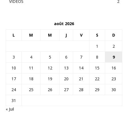
VIDEOS
2
août 2026
L
M
M
J
V
S
D
1
2
3
4
5
6
7
8
9
10
11
12
13
14
15
16
17
18
19
20
21
22
23
24
25
26
27
28
29
30
31
« Juil