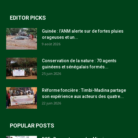
EDITOR PICKS
Guinée : l’ANM alerte sur de fortes pluies
orageuses et un...
9 août 2026
Conservation de la nature : 70 agents
guinéens et sénégalais formés...
25 juin 2026
Réforme foncière : Timbi-Madina partage
son expérience aux acteurs des quatre...
22 juin 2026
POPULAR POSTS