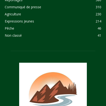
Communiqué de presse
310
Agriculture
230
Expressions Jeunes
214
Pêche
46
Non classé
41