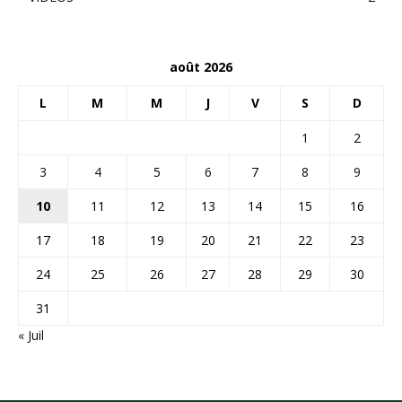
août 2026
L
M
M
J
V
S
D
1
2
3
4
5
6
7
8
9
10
11
12
13
14
15
16
17
18
19
20
21
22
23
24
25
26
27
28
29
30
31
« Juil