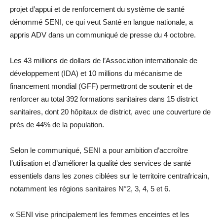
projet d’appui et de renforcement du système de santé
dénommé SENI, ce qui veut Santé en langue nationale, a
appris ADV dans un communiqué de presse du 4 octobre.
Les 43 millions de dollars de l’Association internationale de
développement (IDA) et 10 millions du mécanisme de
financement mondial (GFF) permettront de soutenir et de
renforcer au total 392 formations sanitaires dans 15 district
sanitaires, dont 20 hôpitaux de district, avec une couverture de
près de 44% de la population.
Selon le communiqué, SENI a pour ambition d’accroître
l’utilisation et d’améliorer la qualité des services de santé
essentiels dans les zones ciblées sur le territoire centrafricain,
notamment les régions sanitaires N°2, 3, 4, 5 et 6.
« SENI vise principalement les femmes enceintes et les