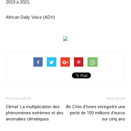
2019 à 2021.
African Daily Voice (ADV)
Previous article
Next article
Climat: La multiplication des
Air Côte d’Ivoire enregistre une
phénomènes extrêmes et des
perte de 100 millions d’euros
anomalies climatiques
sur cinq ans