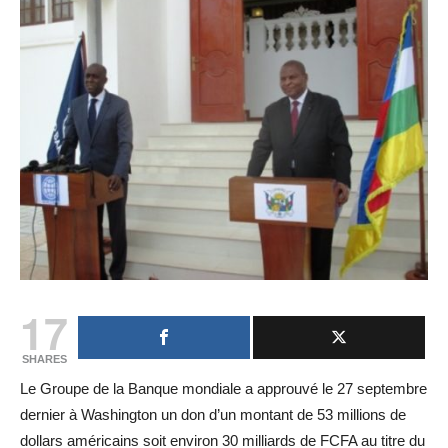
17
SHARES
Le Groupe de la Banque mondiale a approuvé le 27 septembre
dernier à Washington un don d’un montant de 53 millions de
dollars américains soit environ 30 milliards de FCFA au titre du