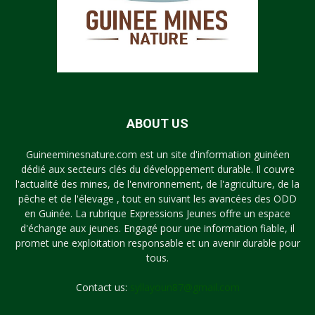
ABOUT US
Guineeminesnature.com est un site d'information guinéen
dédié aux secteurs clés du développement durable. Il couvre
l'actualité des mines, de l'environnement, de l'agriculture, de la
pêche et de l'élevage , tout en suivant les avancées des ODD
en Guinée. La rubrique Expressions Jeunes offre un espace
d'échange aux jeunes. Engagé pour une information fiable, il
promet une exploitation responsable et un avenir durable pour
tous.
Contact us:
syllayoun87@gmail.com