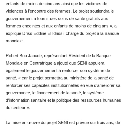
enfants de moins de cinq ans ainsi que les victimes de
violences à l’encontre des femmes. Le projet soutiendra le
gouvernement à fournir des soins de santé gratuits aux
femmes enceintes et aux enfants de moins de cinq ans », a
expliqué Driss Eddine El Idrissi, chargé du projet à la Banque
mondiale.
Robert Bou Jaoude, représentant Résident de la Banque
Mondiale en Centrafrique a ajouté que SENI appuiera
également le gouvernement à renforcer son système de
santé, « car le projet permettra au ministère de la santé de
renforcer ses capacités institutionnelles en vue d’améliorer sa
gouvernance, le financement de la santé, le système
d’information sanitaire et la politique des ressources humaines
du secteur ».
La mise en œuvre du projet SENI est prévue sur trois ans, de