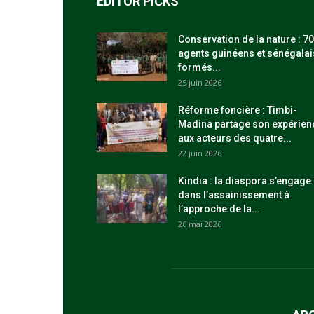
EDITOR PICKS
Conservation de la nature : 70
agents guinéens et sénégalai
formés...
25 juin 2026
Réforme foncière : Timbi-
Madina partage son expérien
aux acteurs des quatre...
22 juin 2026
Kindia : la diaspora s’engage
dans l’assainissement à
l’approche de la...
26 mai 2026