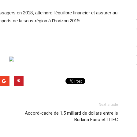
sagers en 2018, atteindre l’équilibre financier et assurer au
ports de la sous-région à l’horizon 2019.
Next article
Accord-cadre de 1,5 milliard de dollars entre le
Burkina Faso et l’ITFC