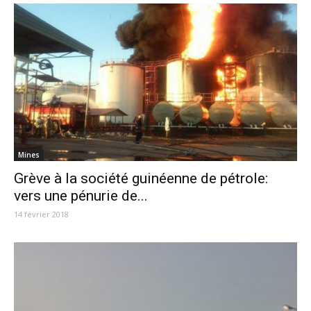
Mines
Grève à la société guinéenne de pétrole:
vers une pénurie de...
14 février 2018