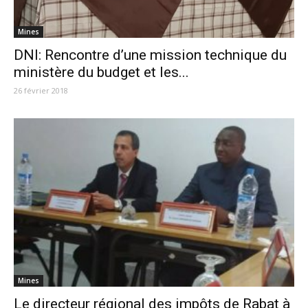
Mines
DNI: Rencontre d’une mission technique du
ministère du budget et les...
26 février 2018
Mines
Le directeur régional des impôts de Rabat à