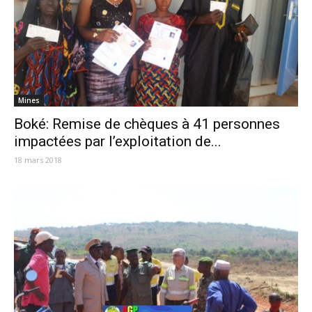
Mines
Boké: Remise de chèques à 41 personnes
impactées par l’exploitation de...
18 mars 2018