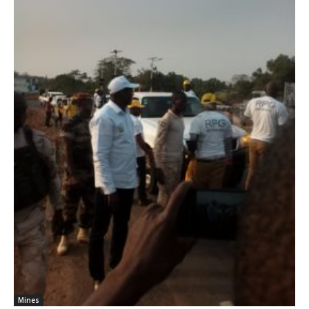
Mines