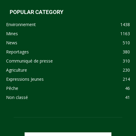
POPULAR CATEGORY
Environnement
1438
Mines
1163
News
510
Reportages
380
Communiqué de presse
310
Agriculture
230
Expressions Jeunes
214
Pêche
46
Non classé
41