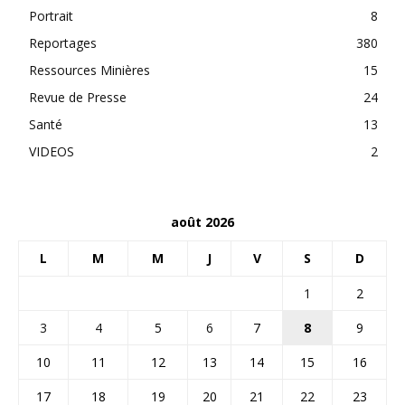
Portrait
8
Reportages
380
Ressources Minières
15
Revue de Presse
24
Santé
13
VIDEOS
2
août 2026
L
M
M
J
V
S
D
1
2
3
4
5
6
7
8
9
10
11
12
13
14
15
16
17
18
19
20
21
22
23