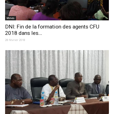
Mines
DNI: Fin de la formation des agents CFU
2018 dans les...
28 février 2018