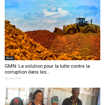
Mines
GMN: La solution pour la lutte contre la
corruption dans les...
18 mars 2018