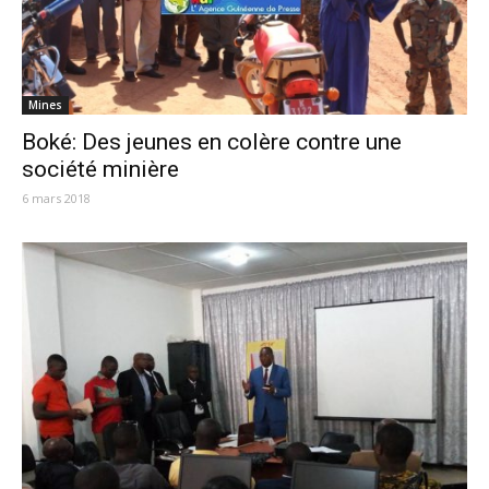
Mines
Boké: Des jeunes en colère contre une
société minière
6 mars 2018