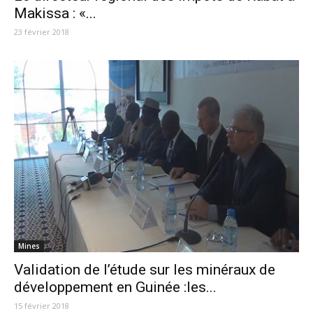
Makissa : «...
23 février 2018
Mines
Validation de l’étude sur les minéraux de
développement en Guinée :les...
15 février 2018