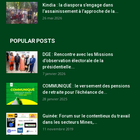
Kindia : la diaspora s’engage dans
l’assainissement à l’approche de la...
26 mai 2026
POPULAR POSTS
DGE : Rencontre avec les Missions
d’observation électorale de la
présidentielle...
7 janvier 2026
COMMUNIQUÉ : le versement des pensions
de retraite pour l’échéance de...
28 janvier 2025
Guinée: Forum sur le contentieux du travail
dans les secteurs Mines,...
11 novembre 2019