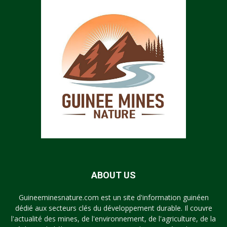
ABOUT US
Guineeminesnature.com est un site d'information guinéen
dédié aux secteurs clés du développement durable. Il couvre
l'actualité des mines, de l'environnement, de l'agriculture, de la