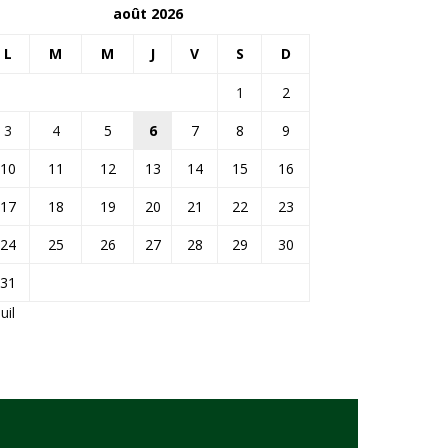
août 2026
L
M
M
J
V
S
D
1
2
3
4
5
6
7
8
9
10
11
12
13
14
15
16
17
18
19
20
21
22
23
24
25
26
27
28
29
30
31
Juil