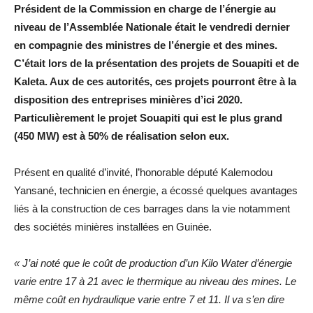
Président de la Commission en charge de l’énergie au
niveau de l’Assemblée Nationale était le vendredi dernier
en compagnie des ministres de l’énergie et des mines.
C’était lors de la présentation des projets de Souapiti et de
Kaleta. Aux de ces autorités, ces projets pourront être à la
disposition des entreprises minières d’ici 2020.
Particulièrement le projet Souapiti qui est le plus grand
(450 MW) est à 50% de réalisation selon eux.
Présent en qualité d’invité, l’honorable député Kalemodou
Yansané, technicien en énergie, a écossé quelques avantages
liés à la construction de ces barrages dans la vie notamment
des sociétés minières installées en Guinée.
« J’ai noté que le coût de production d’un Kilo Water d’énergie
varie entre 17 à 21 avec le thermique au niveau des mines. Le
même coût en hydraulique varie entre 7 et 11. Il va s’en dire