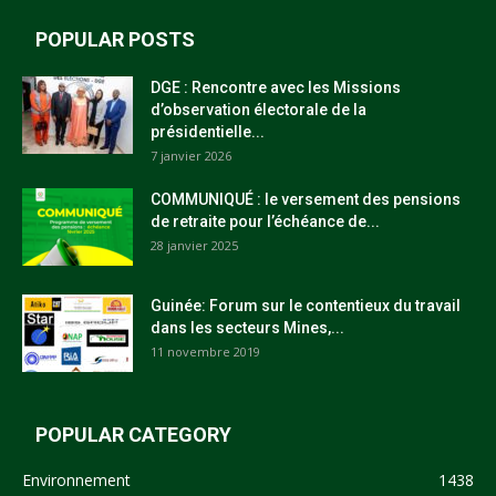
POPULAR POSTS
DGE : Rencontre avec les Missions
d’observation électorale de la
présidentielle...
7 janvier 2026
COMMUNIQUÉ : le versement des pensions
de retraite pour l’échéance de...
28 janvier 2025
Guinée: Forum sur le contentieux du travail
dans les secteurs Mines,...
11 novembre 2019
POPULAR CATEGORY
Environnement
1438