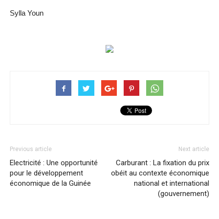
Sylla Youn
Previous article
Next article
Electricité : Une opportunité
Carburant : La fixation du prix
pour le développement
obéit au contexte économique
économique de la Guinée
national et international
(gouvernement)