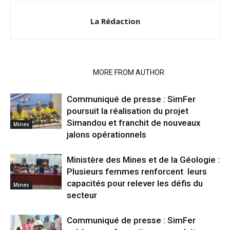
La Rédaction
RELATED ARTICLES
MORE FROM AUTHOR
Communiqué de presse : SimFer
poursuit la réalisation du projet
Simandou et franchit de nouveaux
Mines
jalons opérationnels
Ministère des Mines et de la Géologie :
Plusieurs femmes renforcent leurs
capacités pour relever les défis du
Mines
secteur
Communiqué de presse : SimFer