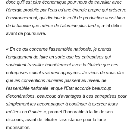
donc qu’il est plus économique pour nous de travailler avec
l’énergie produite par l’eau qu’une énergie propre qui préserve
l’environnement, qui diminue le coût de production aussi bien
de la bauxite que même de l’alumine plus tard »,
a-t-il défini,
avant de poursuivre.
« En ce qui concerne l’assemblée nationale, je prends
l’engagement de faire en sorte que les entreprises qui
souhaitent travailler honnêtement avec la Guinée que ces
entreprises soient vraiment appuyées. Je viens de vous dire
que les conventions minières passent au niveau de
l’assemblée nationale et que l’Etat accorde beaucoup
d’exonérations, beaucoup d’avantages à ces entreprises pour
simplement les accompagner à continuer à exercer leurs
métiers en Guinée »,
promet l’honorable à la fin de son
discours, avant de féliciter l’assistance pour la forte
mobilisation.