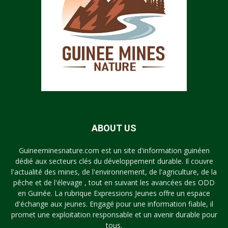
ABOUT US
Guineeminesnature.com est un site d'information guinéen
dédié aux secteurs clés du développement durable. Il couvre
l'actualité des mines, de l'environnement, de l'agriculture, de la
pêche et de l'élevage , tout en suivant les avancées des ODD
en Guinée. La rubrique Expressions Jeunes offre un espace
d'échange aux jeunes. Engagé pour une information fiable, il
promet une exploitation responsable et un avenir durable pour
tous.