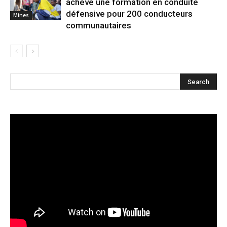
achève une formation en conduite
défensive pour 200 conducteurs
Mines
communautaires