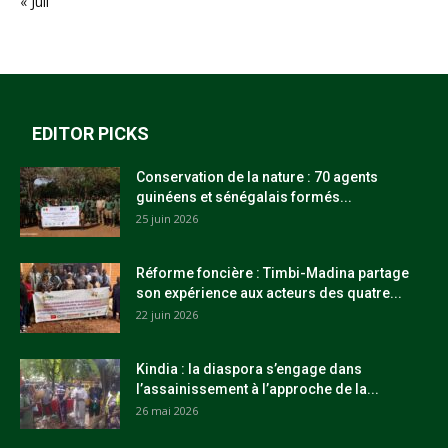
« Juil
EDITOR PICKS
Conservation de la nature : 70 agents
guinéens et sénégalais formés...
25 juin 2026
Réforme foncière : Timbi-Madina partage
son expérience aux acteurs des quatre...
22 juin 2026
Kindia : la diaspora s’engage dans
l’assainissement à l’approche de la...
26 mai 2026