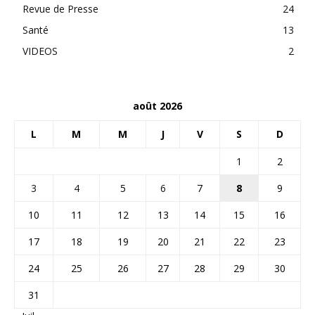
Revue de Presse
24
Santé
13
VIDEOS
2
août 2026
L
M
M
J
V
S
D
1
2
3
4
5
6
7
8
9
10
11
12
13
14
15
16
17
18
19
20
21
22
23
24
25
26
27
28
29
30
31