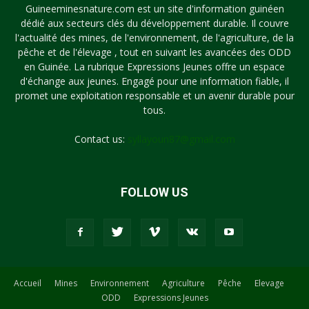
Guineeminesnature.com est un site d'information guinéen
dédié aux secteurs clés du développement durable. Il couvre
l'actualité des mines, de l'environnement, de l'agriculture, de la
pêche et de l'élevage , tout en suivant les avancées des ODD
en Guinée. La rubrique Expressions Jeunes offre un espace
d'échange aux jeunes. Engagé pour une information fiable, il
promet une exploitation responsable et un avenir durable pour
tous.
Contact us:
syllayoun87@gmail.com
FOLLOW US
Accueil
Mines
Environnement
Agriculture
Pêche
Elevage
ODD
Expressions Jeunes