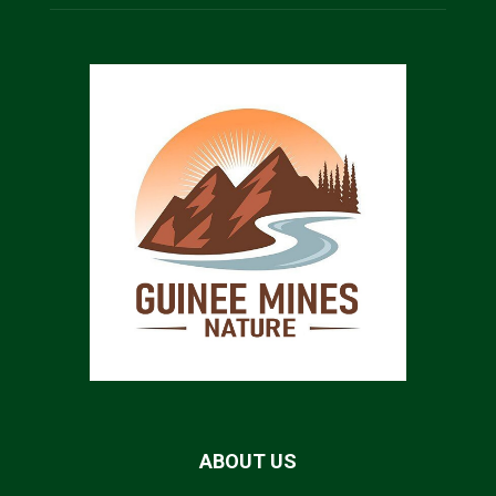
ABOUT US