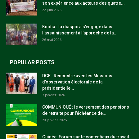
son expérience aux acteurs des quatre...
22 juin 2026
Kindia : la diaspora s’engage dans
l’assainissement à l’approche de la...
26 mai 2026
POPULAR POSTS
DGE : Rencontre avec les Missions
d’observation électorale de la
présidentielle...
7 janvier 2026
COMMUNIQUÉ : le versement des pensions
de retraite pour l’échéance de...
28 janvier 2025
Guinée: Forum sur le contentieux du travail