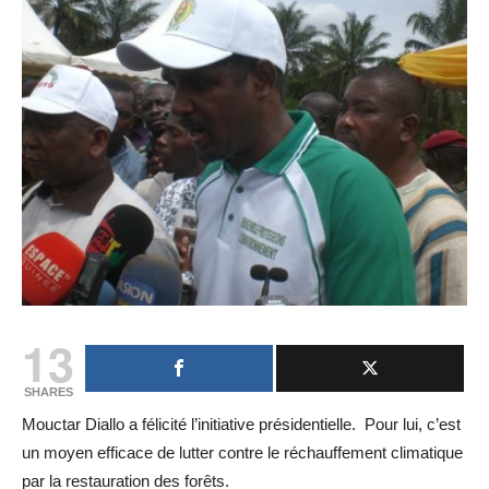
13
SHARES
Mouctar Diallo a félicité l’initiative présidentielle. Pour lui, c’est
un moyen efficace de lutter contre le réchauffement climatique
par la restauration des forêts.