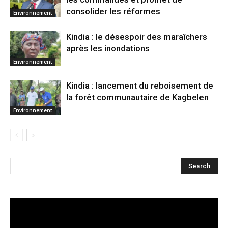
consolider les réformes
Environnement
Kindia : le désespoir des maraîchers
après les inondations
Environnement
Kindia : lancement du reboisement de
la forêt communautaire de Kagbelen
Environnement