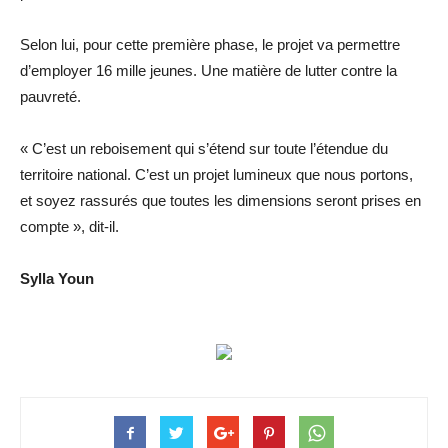
Selon lui, pour cette première phase, le projet va permettre
d’employer 16 mille jeunes. Une matière de lutter contre la
pauvreté.
« C’est un reboisement qui s’étend sur toute l’étendue du
territoire national. C’est un projet lumineux que nous portons,
et soyez rassurés que toutes les dimensions seront prises en
compte », dit-il.
Sylla Youn