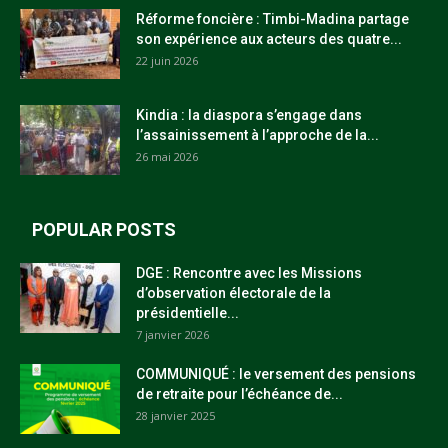
Réforme foncière : Timbi-Madina partage
son expérience aux acteurs des quatre...
22 juin 2026
Kindia : la diaspora s’engage dans
l’assainissement à l’approche de la...
26 mai 2026
POPULAR POSTS
DGE : Rencontre avec les Missions
d’observation électorale de la
présidentielle...
7 janvier 2026
COMMUNIQUÉ : le versement des pensions
de retraite pour l’échéance de...
28 janvier 2025