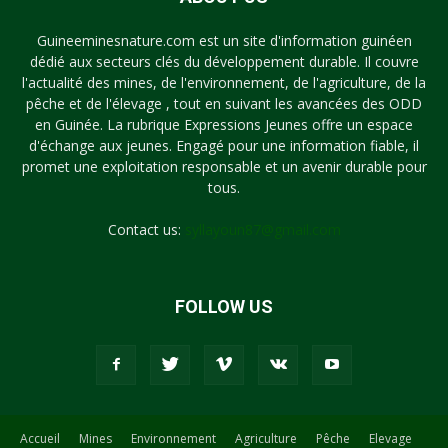
Guineeminesnature.com est un site d'information guinéen
dédié aux secteurs clés du développement durable. Il couvre
l'actualité des mines, de l'environnement, de l'agriculture, de la
pêche et de l'élevage , tout en suivant les avancées des ODD
en Guinée. La rubrique Expressions Jeunes offre un espace
d'échange aux jeunes. Engagé pour une information fiable, il
promet une exploitation responsable et un avenir durable pour
tous.
Contact us:
syllayoun87@gmail.com
FOLLOW US
Accueil
Mines
Environnement
Agriculture
Pêche
Elevage