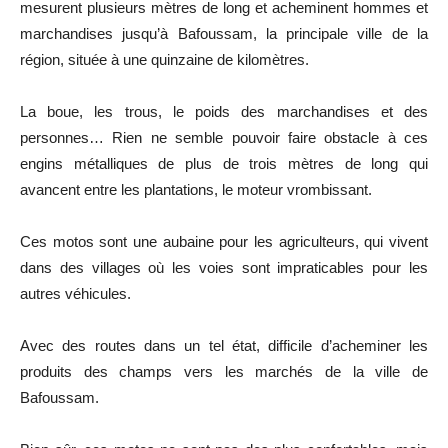
mesurent plusieurs mètres de long et acheminent hommes et
marchandises jusqu’à Bafoussam, la principale ville de la
région, située à une quinzaine de kilomètres.
La boue, les trous, le poids des marchandises et des
personnes… Rien ne semble pouvoir faire obstacle à ces
engins métalliques de plus de trois mètres de long qui
avancent entre les plantations, le moteur vrombissant.
Ces motos sont une aubaine pour les agriculteurs, qui vivent
dans des villages où les voies sont impraticables pour les
autres véhicules.
Avec des routes dans un tel état, difficile d’acheminer les
produits des champs vers les marchés de la ville de
Bafoussam.