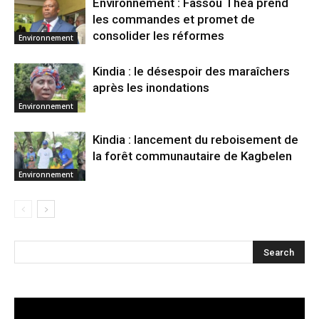
Environnement : Fassou Théa prend
les commandes et promet de
consolider les réformes
Environnement
Kindia : le désespoir des maraîchers
après les inondations
Environnement
Kindia : lancement du reboisement de
la forêt communautaire de Kagbelen
Environnement