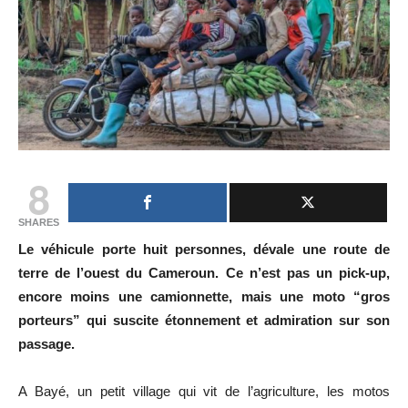
8
SHARES
Le véhicule porte huit personnes, dévale une route de
terre de l’ouest du Cameroun. Ce n’est pas un pick-up,
encore moins une camionnette, mais une moto “gros
porteurs” qui suscite étonnement et admiration sur son
passage.
A Bayé, un petit village qui vit de l’agriculture, les motos