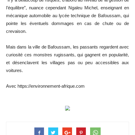
l’équilibre”, nuance cependant Ngaleu Michel, enseignant en
mécanique automobile au lycée technique de Bafoussam, qui
pointe les éventuels dommages en cas de chute ou de
crevaison.
Mais dans la ville de Bafoussam, les passants regardent avec
curiosité ces monstres rugissants, qui gagnent en popularité,
et désenclavent les villages pas ou peu accessibles aux
voitures.
Avec https://environnement-afrique.com