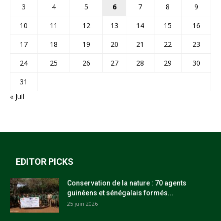
3
4
5
6
7
8
9
10
11
12
13
14
15
16
17
18
19
20
21
22
23
24
25
26
27
28
29
30
31
« Juil
EDITOR PICKS
Conservation de la nature : 70 agents
guinéens et sénégalais formés...
25 juin 2026