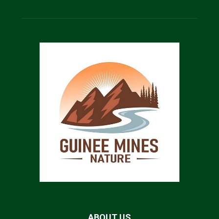
ABOUT US