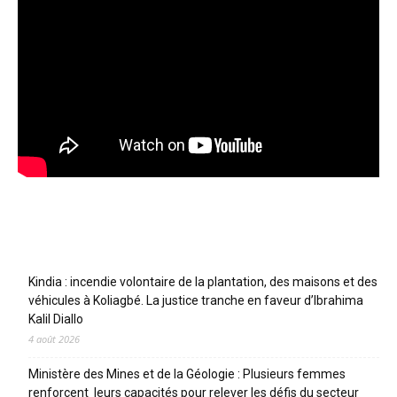
Articles récents
Kindia : incendie volontaire de la plantation, des maisons et des
véhicules à Koliagbé. La justice tranche en faveur d’Ibrahima
Kalil Diallo
4 août 2026
Ministère des Mines et de la Géologie : Plusieurs femmes
renforcent leurs capacités pour relever les défis du secteur