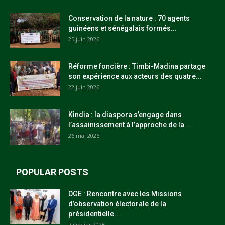
Conservation de la nature : 70 agents
guinéens et sénégalais formés...
25 juin 2026
Réforme foncière : Timbi-Madina partage
son expérience aux acteurs des quatre...
22 juin 2026
Kindia : la diaspora s’engage dans
l’assainissement à l’approche de la...
26 mai 2026
POPULAR POSTS
DGE : Rencontre avec les Missions
d’observation électorale de la
présidentielle...
7 janvier 2026