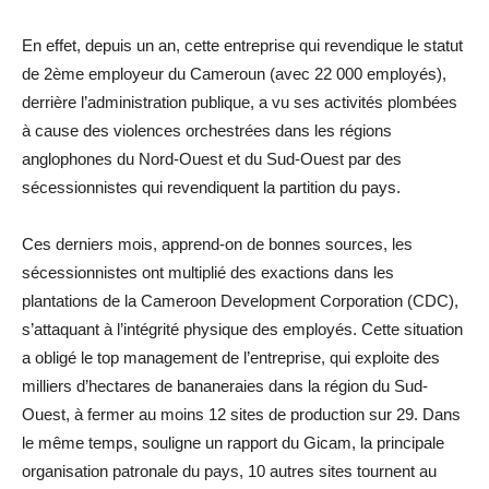
En effet, depuis un an, cette entreprise qui revendique le statut
de 2ème employeur du Cameroun (avec 22 000 employés),
derrière l’administration publique, a vu ses activités plombées
à cause des violences orchestrées dans les régions
anglophones du Nord-Ouest et du Sud-Ouest par des
sécessionnistes qui revendiquent la partition du pays.
Ces derniers mois, apprend-on de bonnes sources, les
sécessionnistes ont multiplié des exactions dans les
plantations de la Cameroon Development Corporation (CDC),
s’attaquant à l’intégrité physique des employés. Cette situation
a obligé le top management de l’entreprise, qui exploite des
milliers d’hectares de bananeraies dans la région du Sud-
Ouest, à fermer au moins 12 sites de production sur 29. Dans
le même temps, souligne un rapport du Gicam, la principale
organisation patronale du pays, 10 autres sites tournent au