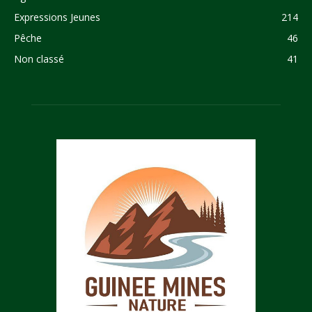
Expressions Jeunes
214
Pêche
46
Non classé
41