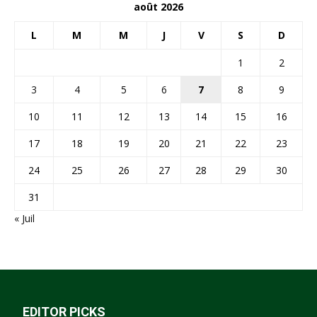
août 2026
L
M
M
J
V
S
D
1
2
3
4
5
6
7
8
9
10
11
12
13
14
15
16
17
18
19
20
21
22
23
24
25
26
27
28
29
30
31
« Juil
EDITOR PICKS