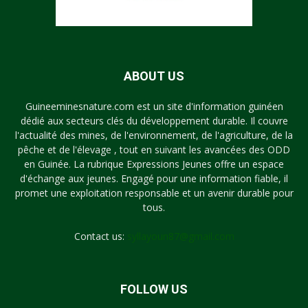
ABOUT US
Guineeminesnature.com est un site d'information guinéen
dédié aux secteurs clés du développement durable. Il couvre
l'actualité des mines, de l'environnement, de l'agriculture, de la
pêche et de l'élevage , tout en suivant les avancées des ODD
en Guinée. La rubrique Expressions Jeunes offre un espace
d'échange aux jeunes. Engagé pour une information fiable, il
promet une exploitation responsable et un avenir durable pour
tous.
Contact us:
syllayoun87@gmail.com
FOLLOW US