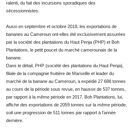
ralenti, du fait des incursions sporadiques des
sécessionnistes.
Aussi en septembre et octobre 2018, les exportations de
bananes au Cameroun ont-elles été exclusivement assurées
par la société des plantations du Haut Penja (PHP) et Boh
Plantations, le petit poucet du marché camerounais de la
banane.
Dans le détail, PHP (société des plantations du Haut Penja),
filiale de la compagnie fruitière de Marseille et leader du
marché de la banane au Cameroun, a expédié 27 688 tonnes
au cours de la période sous revue, en hausse de 537 tonnes,
par rapport à la même période en 2017. Boh Plantations, lui,
affiche des exportations de 2059 tonnes sur la même période,
soit une progression de 511 tonnes par rapport à l’année
dernière.