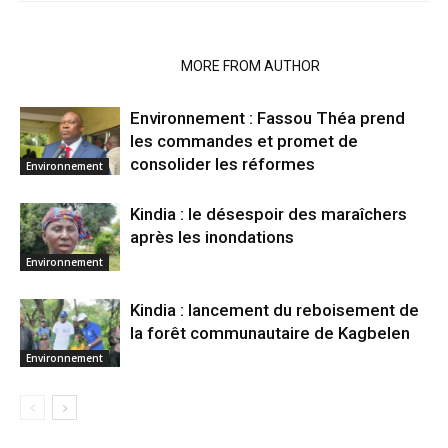
RELATED ARTICLES
MORE FROM AUTHOR
Environnement : Fassou Théa prend
les commandes et promet de
consolider les réformes
Environnement
Kindia : le désespoir des maraîchers
après les inondations
Environnement
Kindia : lancement du reboisement de
la forêt communautaire de Kagbelen
Environnement