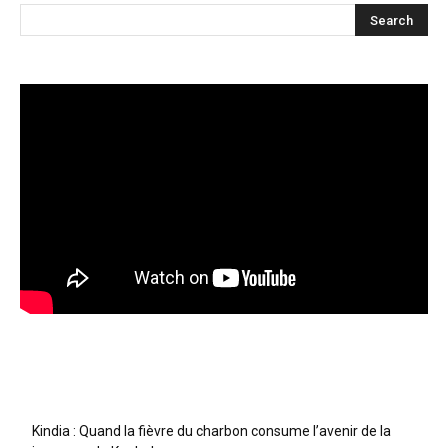
Articles récents
Kindia : Quand la fièvre du charbon consume l’avenir de la