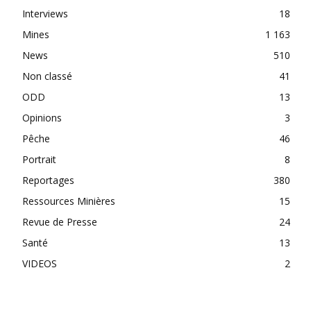
Interviews
18
Mines
1 163
News
510
Non classé
41
ODD
13
Opinions
3
Pêche
46
Portrait
8
Reportages
380
Ressources Minières
15
Revue de Presse
24
Santé
13
VIDEOS
2