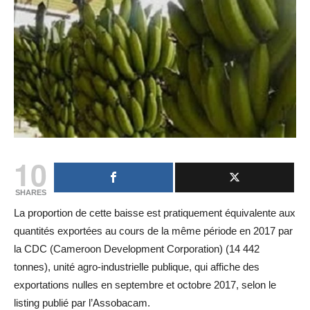
10
SHARES
La proportion de cette baisse est pratiquement équivalente aux
quantités exportées au cours de la même période en 2017 par
la CDC (Cameroon Development Corporation) (14 442
tonnes), unité agro-industrielle publique, qui affiche des
exportations nulles en septembre et octobre 2017, selon le
listing publié par l’Assobacam.