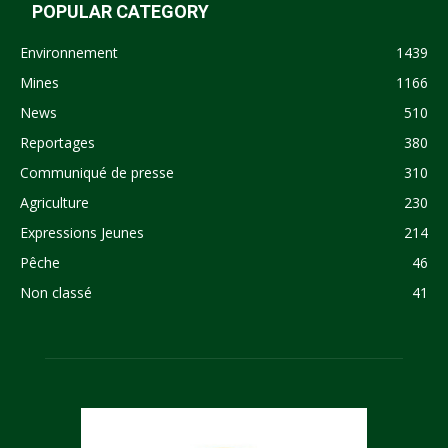
POPULAR CATEGORY
Environnement
1439
Mines
1166
News
510
Reportages
380
Communiqué de presse
310
Agriculture
230
Expressions Jeunes
214
Pêche
46
Non classé
41