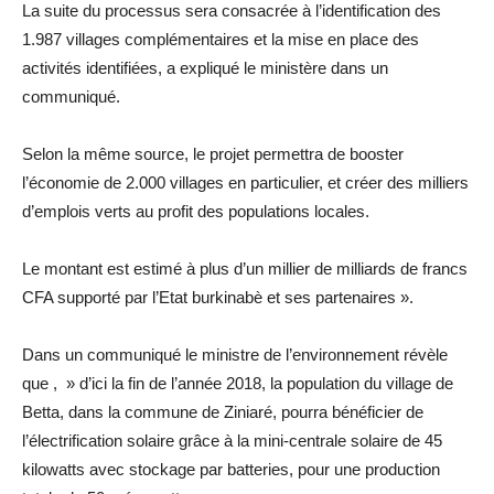
La suite du processus sera consacrée à l’identification des
1.987 villages complémentaires et la mise en place des
activités identifiées, a expliqué le ministère dans un
communiqué.
Selon la même source, le projet permettra de booster
l’économie de 2.000 villages en particulier, et créer des milliers
d’emplois verts au profit des populations locales.
Le montant est estimé à plus d’un millier de milliards de francs
CFA supporté par l’Etat burkinabè et ses partenaires ».
Dans un communiqué le ministre de l’environnement révèle
que , » d’ici la fin de l’année 2018, la population du village de
Betta, dans la commune de Ziniaré, pourra bénéficier de
l’électrification solaire grâce à la mini-centrale solaire de 45
kilowatts avec stockage par batteries, pour une production