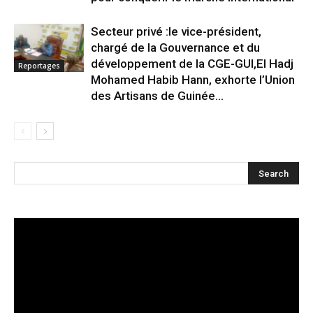
Secteur privé :le vice-président,
chargé de la Gouvernance et du
développement de la CGE-GUI,El Hadj
Reportages
Mohamed Habib Hann, exhorte l’Union
des Artisans de Guinée...