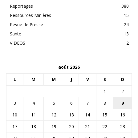
Reportages
380
Ressources Minières
15
Revue de Presse
24
Santé
13
VIDEOS
2
août 2026
L
M
M
J
V
S
D
1
2
3
4
5
6
7
8
9
10
11
12
13
14
15
16
17
18
19
20
21
22
23