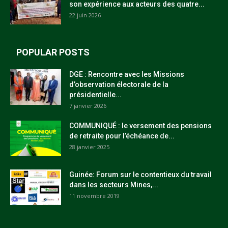
son expérience aux acteurs des quatre...
22 juin 2026
POPULAR POSTS
DGE : Rencontre avec les Missions
d’observation électorale de la
présidentielle...
7 janvier 2026
COMMUNIQUÉ : le versement des pensions
de retraite pour l’échéance de...
28 janvier 2025
Guinée: Forum sur le contentieux du travail
dans les secteurs Mines,...
11 novembre 2019