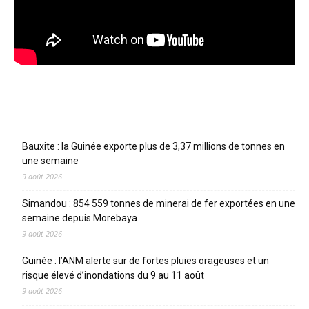
Articles récents
Bauxite : la Guinée exporte plus de 3,37 millions de tonnes en
une semaine
9 août 2026
Simandou : 854 559 tonnes de minerai de fer exportées en une
semaine depuis Morebaya
9 août 2026
Guinée : l’ANM alerte sur de fortes pluies orageuses et un
risque élevé d’inondations du 9 au 11 août
9 août 2026