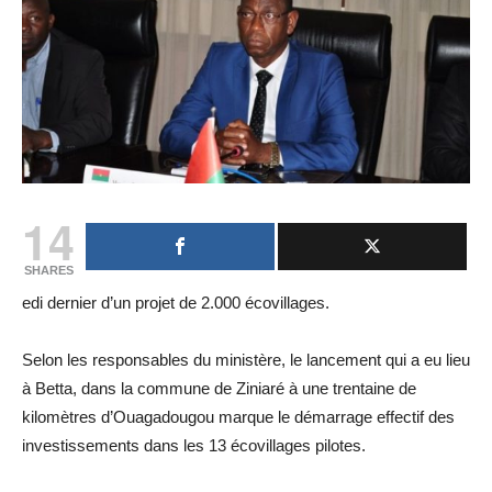
14
SHARES
edi dernier d’un projet de 2.000 écovillages.
Selon les responsables du ministère, le lancement qui a eu lieu
à Betta, dans la commune de Ziniaré à une trentaine de
kilomètres d’Ouagadougou marque le démarrage effectif des
investissements dans les 13 écovillages pilotes.