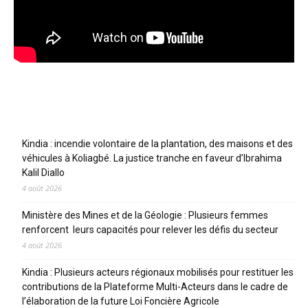
Articles récents
Kindia : incendie volontaire de la plantation, des maisons et des
véhicules à Koliagbé. La justice tranche en faveur d’Ibrahima
Kalil Diallo
4 août 2026
Ministère des Mines et de la Géologie : Plusieurs femmes
renforcent leurs capacités pour relever les défis du secteur
4 août 2026
Kindia : Plusieurs acteurs régionaux mobilisés pour restituer les
contributions de la Plateforme Multi-Acteurs dans le cadre de
l’élaboration de la future Loi Foncière Agricole