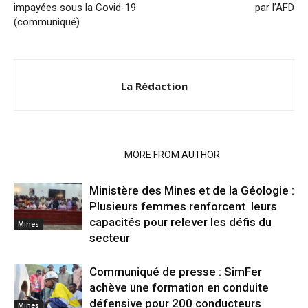
impayées sous la Covid-19
par l’AFD
(communiqué)
La Rédaction
RELATED ARTICLES
MORE FROM AUTHOR
Ministère des Mines et de la Géologie :
Plusieurs femmes renforcent leurs
capacités pour relever les défis du
Mines
secteur
Communiqué de presse : SimFer
achève une formation en conduite
défensive pour 200 conducteurs
Mines