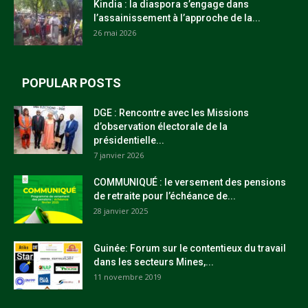
Kindia : la diaspora s’engage dans
l’assainissement à l’approche de la...
26 mai 2026
POPULAR POSTS
DGE : Rencontre avec les Missions
d’observation électorale de la
présidentielle...
7 janvier 2026
COMMUNIQUÉ : le versement des pensions
de retraite pour l’échéance de...
28 janvier 2025
Guinée: Forum sur le contentieux du travail
dans les secteurs Mines,...
11 novembre 2019