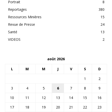
Portrait
8
Reportages
380
Ressources Minières
15
Revue de Presse
24
Santé
13
VIDEOS
2
août 2026
L
M
M
J
V
S
D
1
2
3
4
5
6
7
8
9
10
11
12
13
14
15
16
17
18
19
20
21
22
23