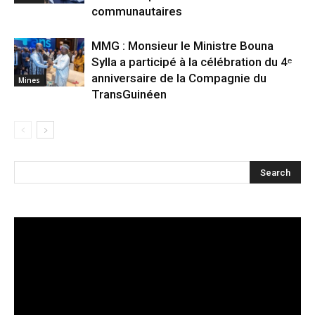
communautaires
MMG : Monsieur le Ministre Bouna
Sylla a participé à la célébration du 4ᵉ
anniversaire de la Compagnie du
Mines
TransGuinéen