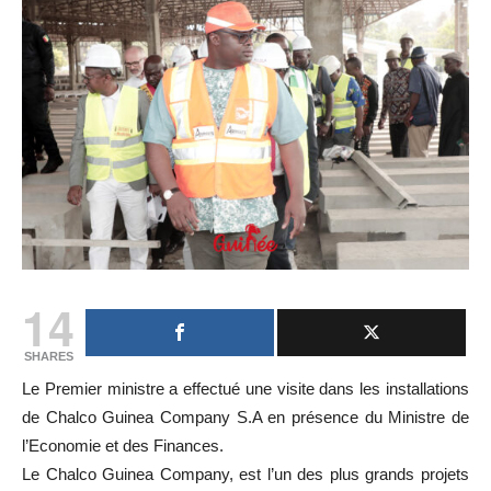
14
SHARES
Le Premier ministre a effectué une visite dans les installations
de Chalco Guinea Company S.A en présence du Ministre de
l’Economie et des Finances.
Le Chalco Guinea Company, est l’un des plus grands projets