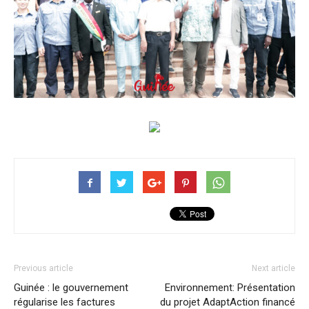
Previous article
Next article
Guinée : le gouvernement
Environnement: Présentation
régularise les factures
du projet AdaptAction financé