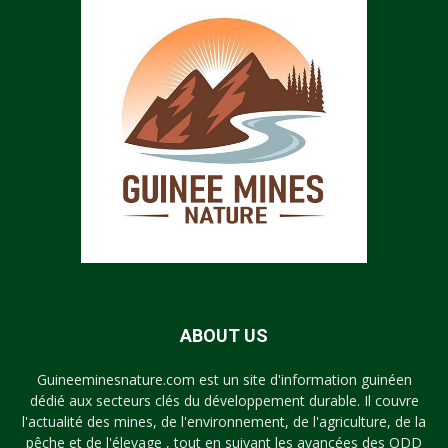
ABOUT US
Guineeminesnature.com est un site d'information guinéen
dédié aux secteurs clés du développement durable. Il couvre
l'actualité des mines, de l'environnement, de l'agriculture, de la
pêche et de l'élevage , tout en suivant les avancées des ODD