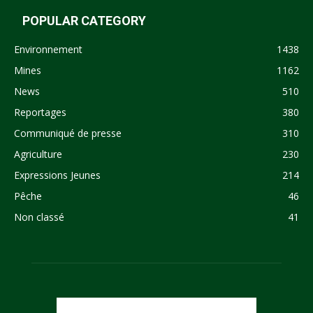
POPULAR CATEGORY
Environnement
1438
Mines
1162
News
510
Reportages
380
Communiqué de presse
310
Agriculture
230
Expressions Jeunes
214
Pêche
46
Non classé
41