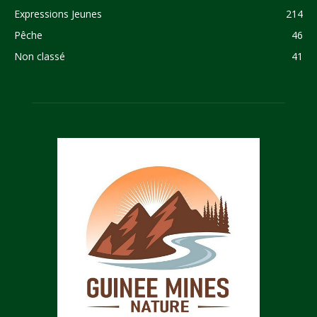
Expressions Jeunes
214
Pêche
46
Non classé
41