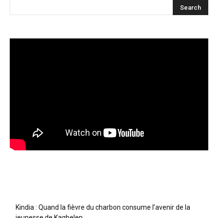
Articles récents
Kindia : Quand la fièvre du charbon consume l’avenir de la
jeunesse de Kagbelen