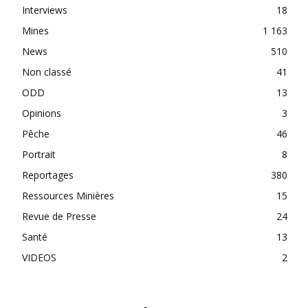
Interviews
18
Mines
1 163
News
510
Non classé
41
ODD
13
Opinions
3
Pêche
46
Portrait
8
Reportages
380
Ressources Minières
15
Revue de Presse
24
Santé
13
VIDEOS
2