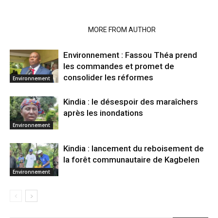
RELATED ARTICLES
MORE FROM AUTHOR
Environnement : Fassou Théa prend
les commandes et promet de
consolider les réformes
Environnement
Kindia : le désespoir des maraîchers
après les inondations
Environnement
Kindia : lancement du reboisement de
la forêt communautaire de Kagbelen
Environnement