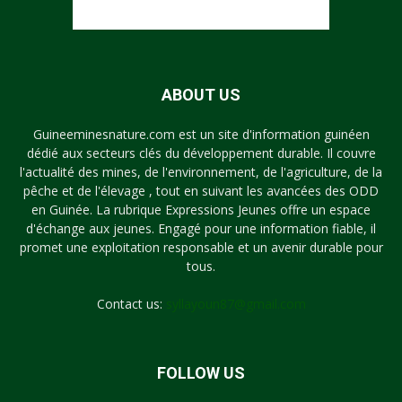
ABOUT US
Guineeminesnature.com est un site d'information guinéen
dédié aux secteurs clés du développement durable. Il couvre
l'actualité des mines, de l'environnement, de l'agriculture, de la
pêche et de l'élevage , tout en suivant les avancées des ODD
en Guinée. La rubrique Expressions Jeunes offre un espace
d'échange aux jeunes. Engagé pour une information fiable, il
promet une exploitation responsable et un avenir durable pour
tous.
Contact us:
syllayoun87@gmail.com
FOLLOW US