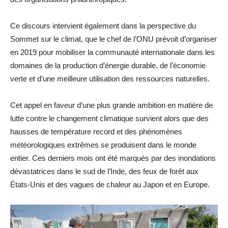
Ce discours intervient également dans la perspective du
Sommet sur le climat, que le chef de l’ONU prévoit d’organiser
en 2019 pour mobiliser la communauté internationale dans les
domaines de la production d’énergie durable, de l’économie
verte et d’une meilleure utilisation des ressources naturelles.
Cet appel en faveur d’une plus grande ambition en matière de
lutte contre le changement climatique survient alors que des
hausses de température record et des phénomènes
météorologiques extrêmes se produisent dans le monde
entier. Ces derniers mois ont été marqués par des inondations
dévastatrices dans le sud de l’Inde, des feux de forêt aux
États-Unis et des vagues de chaleur au Japon et en Europe.