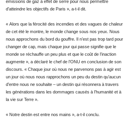
émissions de gaz à effet de serre pour nous permettre
d’atteindre les objectifs de Paris », a-t-il dit.
« Alors que la férocité des incendies et des vagues de chaleur
de cet été le montre, le monde change sous nos yeux. Nous
nous approchons du bord du gouffre. Il n’est pas trop tard pour
changer de cap, mais chaque jour qui passe signifie que le
monde se réchauffe un peu plus et que le coût de l’inaction
augmente », a déclaré le chef de l’ONU en conclusion de son
discours. « Chaque jour où nous ne parvenons pas à agir est
un jour où nous nous rapprochons un peu du destin qu’aucun
d’entre nous ne souhaite – un destin qui résonnera à travers
les générations dans les dommages causés à l’humanité et à
la vie sur Terre ».
« Notre destin est entre nos mains », a-t-il conclu.