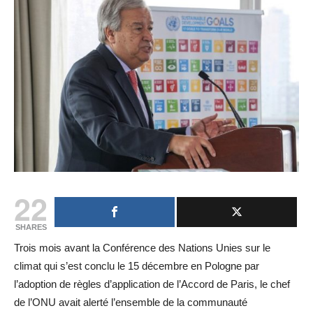
22
SHARES
Trois mois avant la Conférence des Nations Unies sur le
climat qui s’est conclu le 15 décembre en Pologne par
l’adoption de règles d’application de l’Accord de Paris, le chef
de l’ONU avait alerté l’ensemble de la communauté