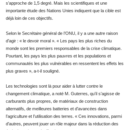
s’approche de 1,5 degré. Mais les scientifiques et une
importante étude des Nations Unies indiquent que la cible est
déjà loin de ces objectifs.
Selon le Secrétaire général de l’ONU, il y a une autre raison
d’agir : « le devoir moral ». « Les pays les plus riches du
monde sont les premiers responsables de la crise climatique.
Pourtant, les pays les plus pauvres et les populations et
communautés les plus vulnérables en ressentent les effets les
plus graves », a-t-il souligné.
Les technologies sont là pour aider à lutter contre le
changement climatique, a noté M. Guterres, qu’il s’agisse de
carburants plus propres, de matériaux de construction
alternatifs, de meilleures batteries et d’avancées dans
l’agriculture et l’utilisation des terres. « Ces innovations, parmi
d’autres, peuvent jouer un rôle majeur dans la réduction des