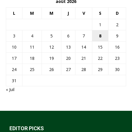
août 2026
L
M
M
J
V
S
D
1
2
3
4
5
6
7
8
9
10
11
12
13
14
15
16
17
18
19
20
21
22
23
24
25
26
27
28
29
30
31
« Juil
EDITOR PICKS