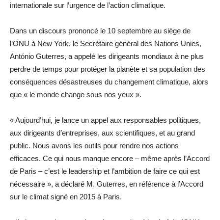
internationale sur l’urgence de l’action climatique.
Dans un discours prononcé le 10 septembre au siège de
l’ONU à New York, le Secrétaire général des Nations Unies,
António Guterres, a appelé les dirigeants mondiaux à ne plus
perdre de temps pour protéger la planète et sa population des
conséquences désastreuses du changement climatique, alors
que « le monde change sous nos yeux ».
« Aujourd’hui, je lance un appel aux responsables politiques,
aux dirigeants d’entreprises, aux scientifiques, et au grand
public. Nous avons les outils pour rendre nos actions
efficaces. Ce qui nous manque encore – même après l’Accord
de Paris – c’est le leadership et l’ambition de faire ce qui est
nécessaire », a déclaré M. Guterres, en référence à l’Accord
sur le climat signé en 2015 à Paris.