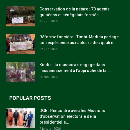
Conservation de la nature : 70 agents
guinéens et sénégalais formés...
25 juin 2026
Réforme foncière : Timbi-Madina partage
son expérience aux acteurs des quatre...
22 juin 2026
Kindia : la diaspora s’engage dans
l’assainissement à l’approche de la...
26 mai 2026
POPULAR POSTS
DGE : Rencontre avec les Missions
d’observation électorale de la
présidentielle...
7 janvier 2026