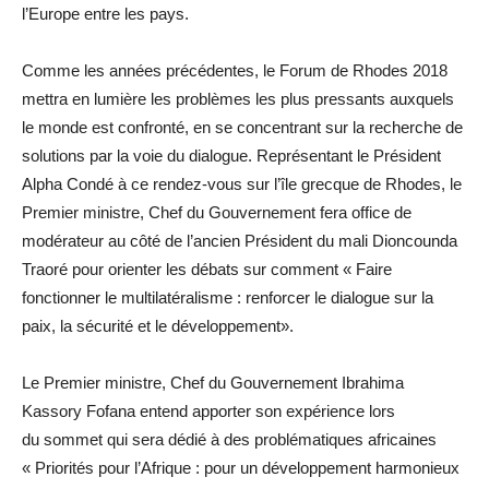
l’Europe entre les pays.
Comme les années précédentes, le Forum de Rhodes 2018
mettra en lumière les problèmes les plus pressants auxquels
le monde est confronté, en se concentrant sur la recherche de
solutions par la voie du dialogue. Représentant le Président
Alpha Condé à ce rendez-vous sur l’île grecque de Rhodes, le
Premier ministre, Chef du Gouvernement fera office de
modérateur au côté de l’ancien Président du mali Dioncounda
Traoré pour orienter les débats sur comment « Faire
fonctionner le multilatéralisme : renforcer le dialogue sur la
paix, la sécurité et le développement».
Le Premier ministre, Chef du Gouvernement Ibrahima
Kassory Fofana entend apporter son expérience lors
du sommet qui sera dédié à des problématiques africaines
« Priorités pour l’Afrique : pour un développement harmonieux