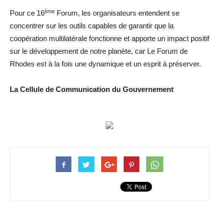
ème
Pour ce 16
Forum, les organisateurs entendent se
concentrer sur les outils capables de garantir que la
coopération multilatérale fonctionne et apporte un impact positif
sur le développement de notre planète, car Le Forum de
Rhodes est à la fois une dynamique et un esprit à préserver.
La Cellule de Communication du Gouvernement