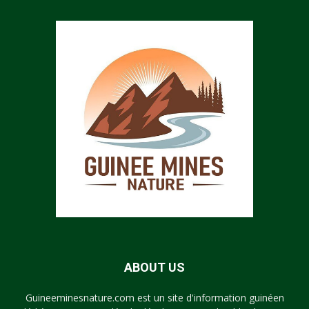
ABOUT US
Guineeminesnature.com est un site d'information guinéen