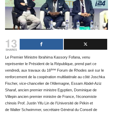
13
SHARES
Le Premier Ministre Ibrahima Kassory Fofana, venu
représenter le Président de la République, prend part ce
ème
vendredi, aux travaux du 16
Forum de Rhodes axé sur le
renforcement de la coopération multilatérale au côté Joschka
Fischer, vice-chancelier de l’Allemagne, Essam Abdel-Aziz
Sharaf, ancien premier ministre Egyptien, Dominique de
Villepin ancien premier ministre de France, l’économiste
chinois Prof. Justin Yifu Lin de l’Université de Pékin et
de Walter Schwimmer, secrétaire Général du Conseil de