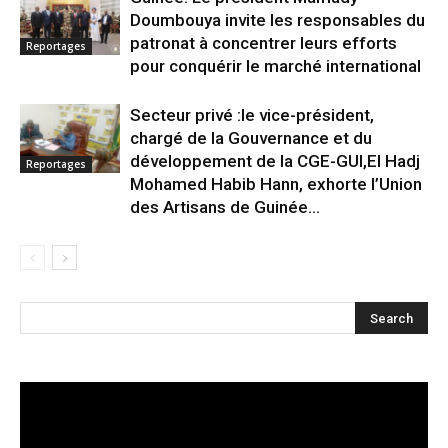
Doumbouya invite les responsables du
patronat à concentrer leurs efforts
Reportages
pour conquérir le marché international
Secteur privé :le vice-président,
chargé de la Gouvernance et du
développement de la CGE-GUI,El Hadj
Reportages
Mohamed Habib Hann, exhorte l’Union
des Artisans de Guinée...