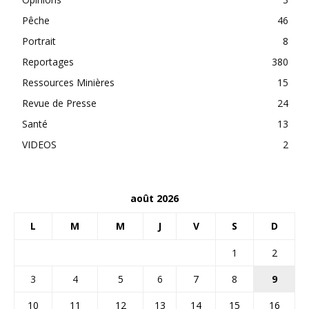
Pêche
46
Portrait
8
Reportages
380
Ressources Minières
15
Revue de Presse
24
Santé
13
VIDEOS
2
août 2026
L
M
M
J
V
S
D
1
2
3
4
5
6
7
8
9
10
11
12
13
14
15
16