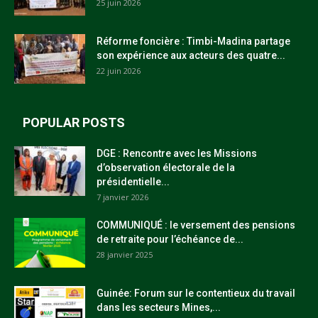
25 juin 2026
Réforme foncière : Timbi-Madina partage
son expérience aux acteurs des quatre...
22 juin 2026
POPULAR POSTS
DGE : Rencontre avec les Missions
d’observation électorale de la
présidentielle...
7 janvier 2026
COMMUNIQUÉ : le versement des pensions
de retraite pour l’échéance de...
28 janvier 2025
Guinée: Forum sur le contentieux du travail
dans les secteurs Mines,...