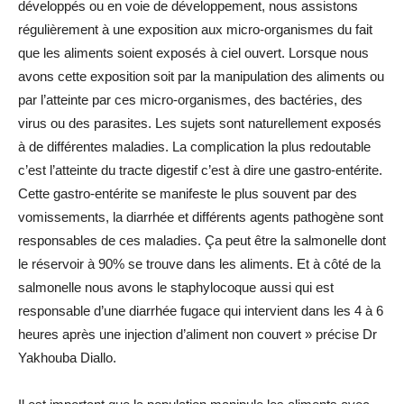
développés ou en voie de développement, nous assistons
régulièrement à une exposition aux micro-organismes du fait
que les aliments soient exposés à ciel ouvert. Lorsque nous
avons cette exposition soit par la manipulation des aliments ou
par l’atteinte par ces micro-organismes, des bactéries, des
virus ou des parasites. Les sujets sont naturellement exposés
à de différentes maladies. La complication la plus redoutable
c’est l’atteinte du tracte digestif c’est à dire une gastro-entérite.
Cette gastro-entérite se manifeste le plus souvent par des
vomissements, la diarrhée et différents agents pathogène sont
responsables de ces maladies. Ça peut être la salmonelle dont
le réservoir à 90% se trouve dans les aliments. Et à côté de la
salmonelle nous avons le staphylocoque aussi qui est
responsable d’une diarrhée fugace qui intervient dans les 4 à 6
heures après une injection d’aliment non couvert » précise Dr
Yakhouba Diallo.