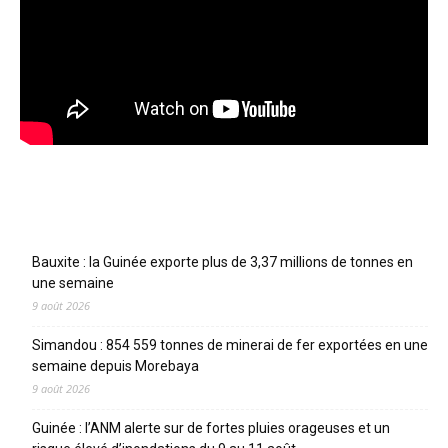
Articles récents
Bauxite : la Guinée exporte plus de 3,37 millions de tonnes en
une semaine
9 août 2026
Simandou : 854 559 tonnes de minerai de fer exportées en une
semaine depuis Morebaya
9 août 2026
Guinée : l’ANM alerte sur de fortes pluies orageuses et un