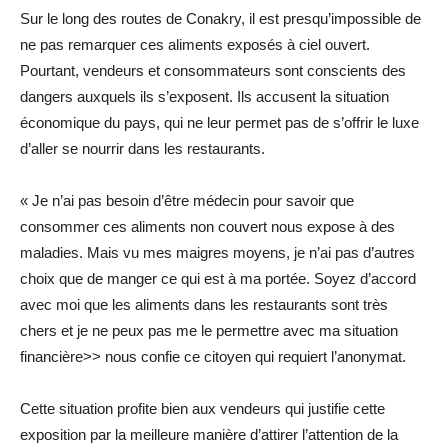
Sur le long des routes de Conakry, il est presqu’impossible de
ne pas remarquer ces aliments exposés à ciel ouvert.
Pourtant, vendeurs et consommateurs sont conscients des
dangers auxquels ils s’exposent. Ils accusent la situation
économique du pays, qui ne leur permet pas de s’offrir le luxe
d’aller se nourrir dans les restaurants.
« Je n’ai pas besoin d’être médecin pour savoir que
consommer ces aliments non couvert nous expose à des
maladies. Mais vu mes maigres moyens, je n’ai pas d’autres
choix que de manger ce qui est à ma portée. Soyez d’accord
avec moi que les aliments dans les restaurants sont très
chers et je ne peux pas me le permettre avec ma situation
financière>> nous confie ce citoyen qui requiert l’anonymat.
Cette situation profite bien aux vendeurs qui justifie cette
exposition par la meilleure manière d’attirer l’attention de la