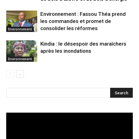
Environnement : Fassou Théa prend
les commandes et promet de
consolider les réformes
Environnement
Kindia : le désespoir des maraîchers
après les inondations
Environnement