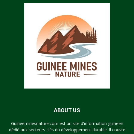
ABOUT US
Guineeminesnature.com est un site d'information guinéen
dédié aux secteurs clés du développement durable. Il couvre