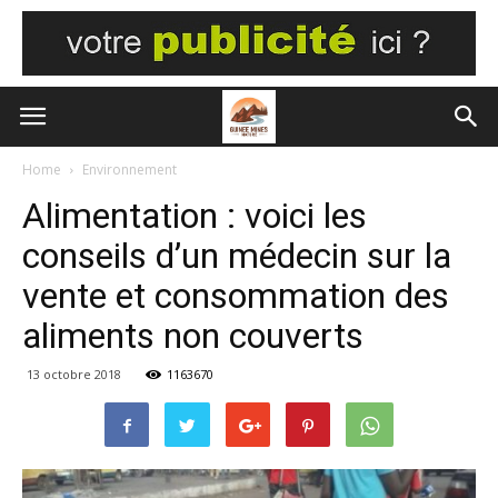
Home
Environnement
Alimentation : voici les
conseils d’un médecin sur la
vente et consommation des
aliments non couverts
13 octobre 2018
1163670