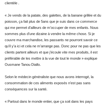
clientèle .
« Je vends de la patate, des galettes, de la banane grillée et du
poisson, ça fait plus de 5ans que je suis dans ce commerce
qui me permet d’ailleurs de m’occuper de mes enfants. Nous
sommes plus d’une dizaine à vendre la même chose. Si je
couvre ma marchandise, les passants ne pourront savoir ce
qu’il y’a ici et cela ne m’arrange pas. Donc pour ne pas que les
clients partent ailleurs et que j’écoule vite mes produits, il est
préférable de les mettre à la vue de tout le monde » explique
Ousmane Tanou Diallo.
Selon le médecin généraliste que nous avons interrogé, la
consommation de ces aliments exposés n’est pas sans
conséquences sur la santé.
« Partout dans le monde entier, que ça soit dans les pays