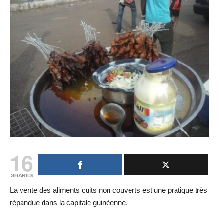
16
SHARES
La vente des aliments cuits non couverts est une pratique très
répandue dans la capitale guinéenne.