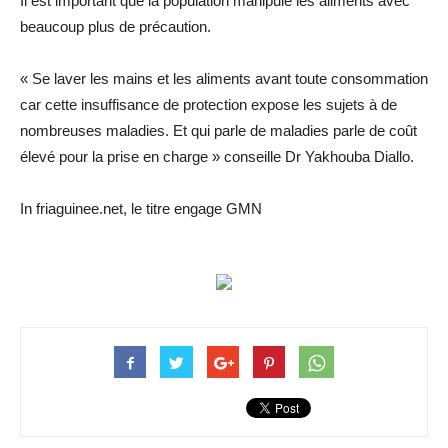
Il est important que la population manipule les aliments avec
beaucoup plus de précaution.
« Se laver les mains et les aliments avant toute consommation
car cette insuffisance de protection expose les sujets à de
nombreuses maladies. Et qui parle de maladies parle de coût
élevé pour la prise en charge » conseille Dr Yakhouba Diallo.
In friaguinee.net, le titre engage GMN