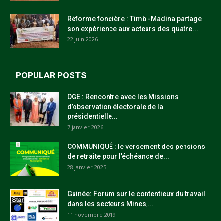
Réforme foncière : Timbi-Madina partage
son expérience aux acteurs des quatre...
22 juin 2026
POPULAR POSTS
DGE : Rencontre avec les Missions
d’observation électorale de la
présidentielle...
7 janvier 2026
COMMUNIQUÉ : le versement des pensions
de retraite pour l’échéance de...
28 janvier 2025
Guinée: Forum sur le contentieux du travail
dans les secteurs Mines,...
11 novembre 2019