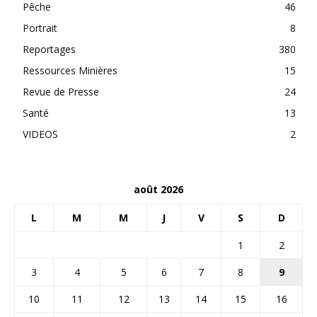
Pêche
46
Portrait
8
Reportages
380
Ressources Minières
15
Revue de Presse
24
Santé
13
VIDEOS
2
août 2026
L
M
M
J
V
S
D
1
2
3
4
5
6
7
8
9
10
11
12
13
14
15
16