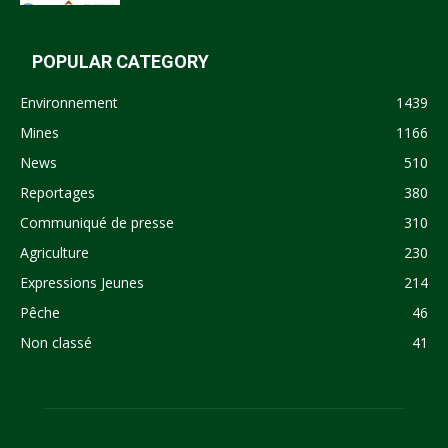
POPULAR CATEGORY
Environnement
1439
Mines
1166
News
510
Reportages
380
Communiqué de presse
310
Agriculture
230
Expressions Jeunes
214
Pêche
46
Non classé
41