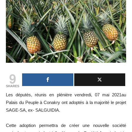
9
SHARES
Les députés, réunis en plénière vendredi, 07 mai 2021au
Palais du Peuple à Conakry ont adoptés à la majorité le projet
SAGE-SA, ex- SALGUIDIA.
Cette adoption permettra de créer une nouvelle société