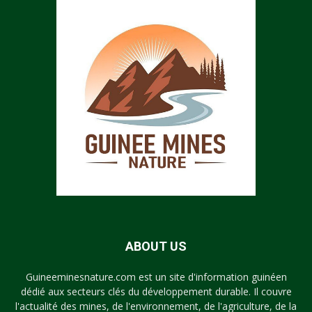
ABOUT US
Guineeminesnature.com est un site d'information guinéen
dédié aux secteurs clés du développement durable. Il couvre
l'actualité des mines, de l'environnement, de l'agriculture, de la