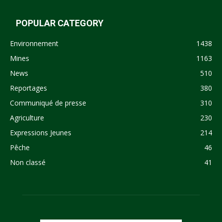
POPULAR CATEGORY
Environnement
1438
Mines
1163
News
510
Reportages
380
Communiqué de presse
310
Agriculture
230
Expressions Jeunes
214
Pêche
46
Non classé
41