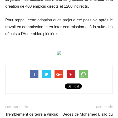
création de 400 emplois directs et 1200 indirects.
Pour rappel, cette adoption dudit projet a été possible après le
travail en commission et en inter-commission et à la suite des
débats à l’Assemblée plénière.
Previous article
Next article
Tremblement de terre à Kindia:
Décès de Mohamed Diallo du