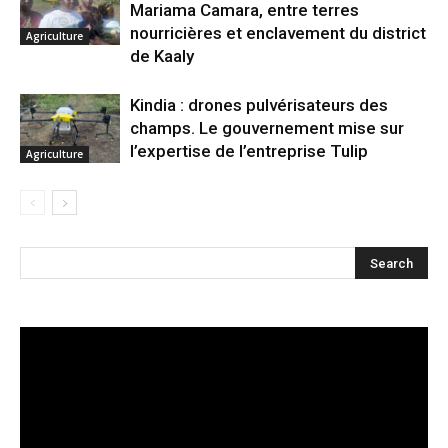
Mariama Camara, entre terres
nourricières et enclavement du district
Agriculture
de Kaaly
Kindia : drones pulvérisateurs des
champs. Le gouvernement mise sur
l’expertise de l’entreprise Tulip
Agriculture