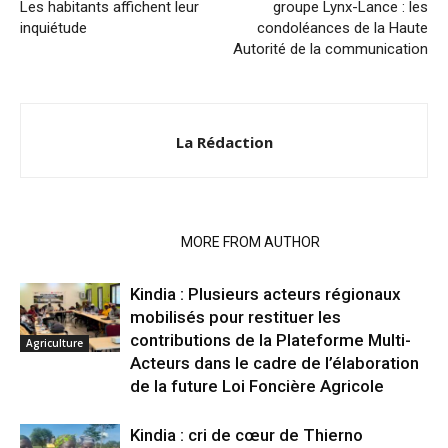
Les habitants affichent leur
groupe Lynx-Lance : les
inquiétude
condoléances de la Haute
Autorité de la communication
La Rédaction
RELATED ARTICLES
MORE FROM AUTHOR
Kindia : Plusieurs acteurs régionaux
mobilisés pour restituer les
contributions de la Plateforme Multi-
Agriculture
Acteurs dans le cadre de l’élaboration
de la future Loi Foncière Agricole
Kindia : cri de cœur de Thierno