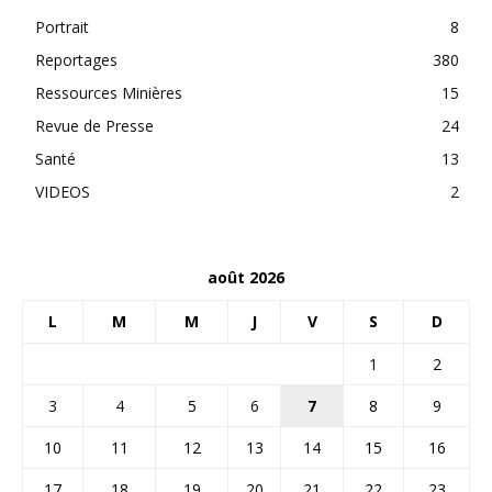
Portrait
8
Reportages
380
Ressources Minières
15
Revue de Presse
24
Santé
13
VIDEOS
2
août 2026
L
M
M
J
V
S
D
1
2
3
4
5
6
7
8
9
10
11
12
13
14
15
16
17
18
19
20
21
22
23