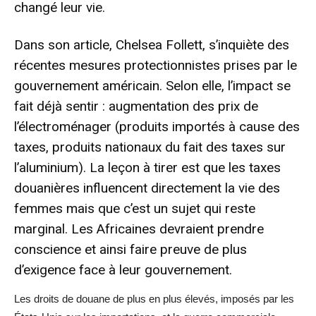
changé leur vie.
Dans son article, Chelsea Follett, s’inquiète des
récentes mesures protectionnistes prises par le
gouvernement américain. Selon elle, l’impact se
fait déjà sentir : augmentation des prix de
l’électroménager (produits importés à cause des
taxes, produits nationaux du fait des taxes sur
l’aluminium). La leçon à tirer est que les taxes
douanières influencent directement la vie des
femmes mais que c’est un sujet qui reste
marginal. Les Africaines devraient prendre
conscience et ainsi faire preuve de plus
d’exigence face à leur gouvernement.
Les droits de douane de plus en plus élevés, imposés par les