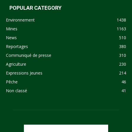
POPULAR CATEGORY
Environnement
1438
Mines
1163
News
510
Reportages
380
Communiqué de presse
310
Agriculture
230
Expressions Jeunes
214
Pêche
46
Non classé
41