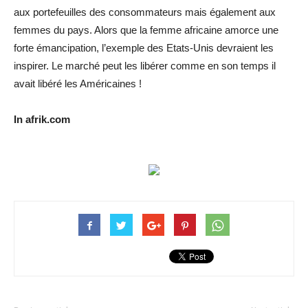
aux portefeuilles des consommateurs mais également aux
femmes du pays. Alors que la femme africaine amorce une
forte émancipation, l’exemple des Etats-Unis devraient les
inspirer. Le marché peut les libérer comme en son temps il
avait libéré les Américaines !
In afrik.com