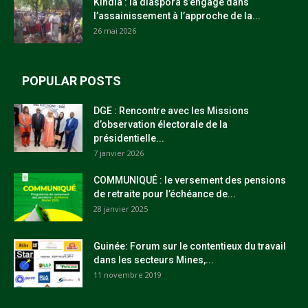
Kindia : la diaspora s’engage dans
l’assainissement à l’approche de la...
26 mai 2026
POPULAR POSTS
DGE : Rencontre avec les Missions
d’observation électorale de la
présidentielle...
7 janvier 2026
COMMUNIQUÉ : le versement des pensions
de retraite pour l’échéance de...
28 janvier 2025
Guinée: Forum sur le contentieux du travail
dans les secteurs Mines,...
11 novembre 2019