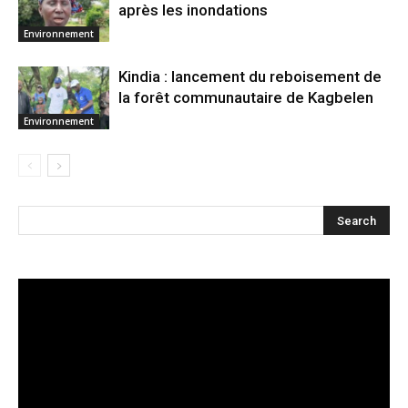
après les inondations
Environnement
Kindia : lancement du reboisement de
la forêt communautaire de Kagbelen
Environnement