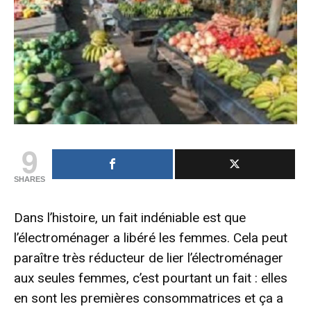
9
SHARES
Dans l’histoire, un fait indéniable est que
l’électroménager a libéré les femmes. Cela peut
paraître très réducteur de lier l’électroménager
aux seules femmes, c’est pourtant un fait : elles
en sont les premières consommatrices et ça a