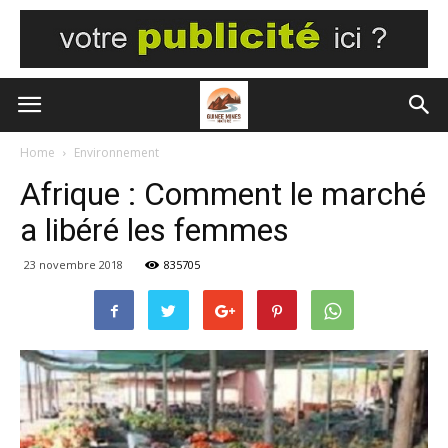
Home
Environnement
Afrique : Comment le marché
a libéré les femmes
23 novembre 2018
835705