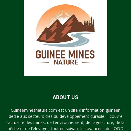
ABOUT US
Guineeminesnature.com est un site d'information guinéen
dédié aux secteurs clés du développement durable. Il couvre
l'actualité des mines, de l'environnement, de l'agriculture, de la
pêche et de l'élevage , tout en suivant les avancées des ODD