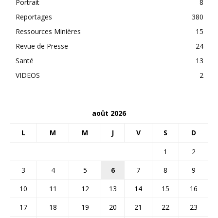
Portrait
8
Reportages
380
Ressources Minières
15
Revue de Presse
24
Santé
13
VIDEOS
2
août 2026
L
M
M
J
V
S
D
1
2
3
4
5
6
7
8
9
10
11
12
13
14
15
16
17
18
19
20
21
22
23