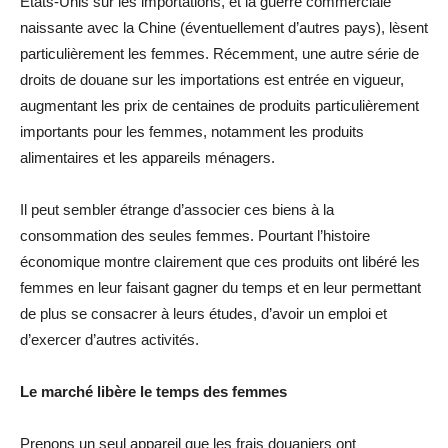
États-Unis sur les importations, et la guerre commerciale
naissante avec la Chine (éventuellement d’autres pays), lèsent
particulièrement les femmes. Récemment, une autre série de
droits de douane sur les importations est entrée en vigueur,
augmentant les prix de centaines de produits particulièrement
importants pour les femmes, notamment les produits
alimentaires et les appareils ménagers.
Il peut sembler étrange d’associer ces biens à la
consommation des seules femmes. Pourtant l’histoire
économique montre clairement que ces produits ont libéré les
femmes en leur faisant gagner du temps et en leur permettant
de plus se consacrer à leurs études, d’avoir un emploi et
d’exercer d’autres activités.
Le marché libère le temps des femmes
Prenons un seul appareil que les frais douaniers ont