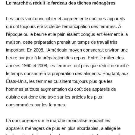
Le marché a réduit le fardeau des tâches ménagères
Les tarifs vont donc cibler et augmenter le coût des appareils
qui ont toujours été la clé de l’émancipation des femmes. À
l’époque où le beurre et le pain étaient conçus entièrement à la
maison, cette préparation prenait un temps de travail très
important. En 2008, l’Américain moyen consacrait environ une
heure par jour à la préparation des repas. Entre le milieu des
années 1960 et 2008, les femmes ont plus que réduit de moitié
le temps consacré à la préparation des aliments. Pourtant, aux
États-Unis, les femmes cuisinent toujours plus que les
hommes et toute augmentation du coût des appareils de
cuisine est donc une taxe sur les articles les plus
consommées par les femmes.
La concurrence sur le marché mondialisé rendant les
appareils ménagers de plus en plus abordables, a allégé le