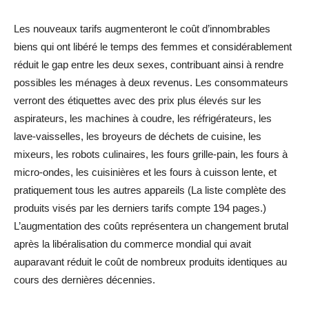
Les nouveaux tarifs augmenteront le coût d’innombrables
biens qui ont libéré le temps des femmes et considérablement
réduit le gap entre les deux sexes, contribuant ainsi à rendre
possibles les ménages à deux revenus. Les consommateurs
verront des étiquettes avec des prix plus élevés sur les
aspirateurs, les machines à coudre, les réfrigérateurs, les
lave-vaisselles, les broyeurs de déchets de cuisine, les
mixeurs, les robots culinaires, les fours grille-pain, les fours à
micro-ondes, les cuisinières et les fours à cuisson lente, et
pratiquement tous les autres appareils (La liste complète des
produits visés par les derniers tarifs compte 194 pages.)
L’augmentation des coûts représentera un changement brutal
après la libéralisation du commerce mondial qui avait
auparavant réduit le coût de nombreux produits identiques au
cours des dernières décennies.