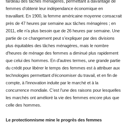
fardeau des tâches ménagères, permettant à davantage de
femmes d’obtenir leur indépendance économique en
travaillant. En 1900, la femme américaine moyenne consacrait
près de 47 heures par semaine aux tâches ménagères ; en
2011, elle n’a plus besoin que de 26 heures par semaine. Une
partie de ce changement peut s’expliquer par des divisions
plus équitables des tâches ménagères, mais le nombre
d’heures de ménage des femmes a diminué plus rapidement
que celui des hommes. En d’autres termes, une grande partie
du crédit pour libérer le temps des femmes est à attribuer aux
technologies permettant d’économiser du travail, et en fin de
compte, à l’innovation induite par le marché et à la
concurrence mondiale. C’est l’une des raisons pour lesquelles
les marchés ont amélioré la vie des femmes encore plus que
celle des hommes.
Le protectionnisme mine le progrès des femmes