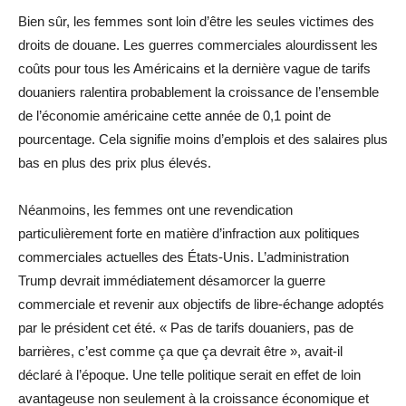
Bien sûr, les femmes sont loin d’être les seules victimes des
droits de douane. Les guerres commerciales alourdissent les
coûts pour tous les Américains et la dernière vague de tarifs
douaniers ralentira probablement la croissance de l’ensemble
de l’économie américaine cette année de 0,1 point de
pourcentage. Cela signifie moins d’emplois et des salaires plus
bas en plus des prix plus élevés.
Néanmoins, les femmes ont une revendication
particulièrement forte en matière d’infraction aux politiques
commerciales actuelles des États-Unis. L’administration
Trump devrait immédiatement désamorcer la guerre
commerciale et revenir aux objectifs de libre-échange adoptés
par le président cet été. « Pas de tarifs douaniers, pas de
barrières, c’est comme ça que ça devrait être », avait-il
déclaré à l’époque. Une telle politique serait en effet de loin
avantageuse non seulement à la croissance économique et