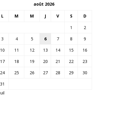
août 2026
L
M
M
J
V
S
D
1
2
3
4
5
6
7
8
9
10
11
12
13
14
15
16
17
18
19
20
21
22
23
24
25
26
27
28
29
30
31
Juil