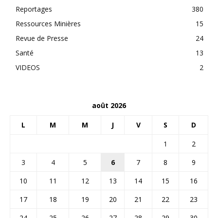
Reportages
380
Ressources Minières
15
Revue de Presse
24
Santé
13
VIDEOS
2
août 2026
L
M
M
J
V
S
D
1
2
3
4
5
6
7
8
9
10
11
12
13
14
15
16
17
18
19
20
21
22
23
24
25
26
27
28
29
30