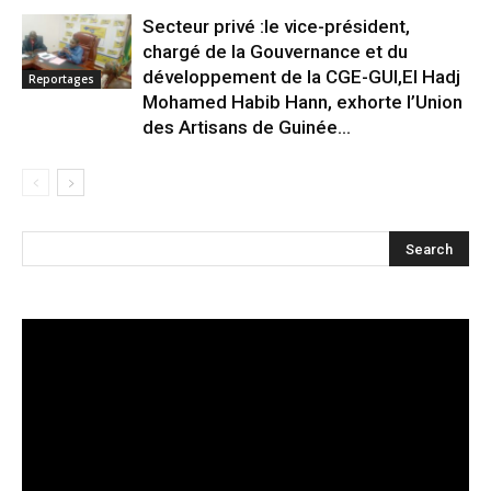
Secteur privé :le vice-président,
chargé de la Gouvernance et du
développement de la CGE-GUI,El Hadj
Reportages
Mohamed Habib Hann, exhorte l’Union
des Artisans de Guinée...