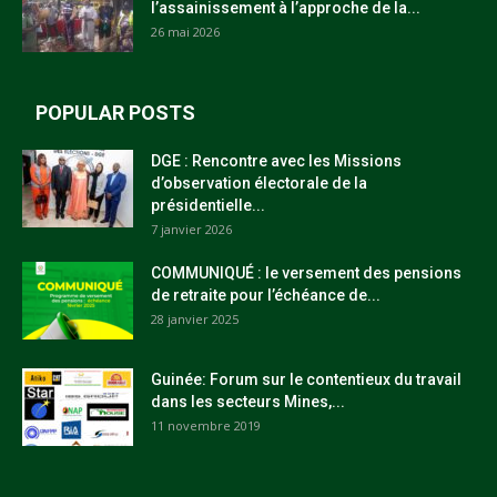
l’assainissement à l’approche de la...
26 mai 2026
POPULAR POSTS
DGE : Rencontre avec les Missions
d’observation électorale de la
présidentielle...
7 janvier 2026
COMMUNIQUÉ : le versement des pensions
de retraite pour l’échéance de...
28 janvier 2025
Guinée: Forum sur le contentieux du travail
dans les secteurs Mines,...
11 novembre 2019