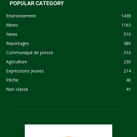
POPULAR CATEGORY
Environnement
1438
Mines
1163
News
510
Reportages
380
Communiqué de presse
310
Agriculture
230
Expressions Jeunes
214
Pêche
46
Non classé
41