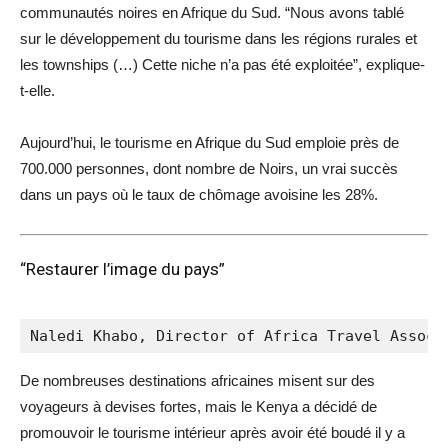
communautés noires en Afrique du Sud. “Nous avons tablé
sur le développement du tourisme dans les régions rurales et
les townships (…) Cette niche n’a pas été exploitée”, explique-
t-elle.
Aujourd’hui, le tourisme en Afrique du Sud emploie près de
700.000 personnes, dont nombre de Noirs, un vrai succès
dans un pays où le taux de chômage avoisine les 28%.
“Restaurer l’image du pays”
Naledi Khabo, Director of Africa Travel Associ
De nombreuses destinations africaines misent sur des
voyageurs à devises fortes, mais le Kenya a décidé de
promouvoir le tourisme intérieur après avoir été boudé il y a