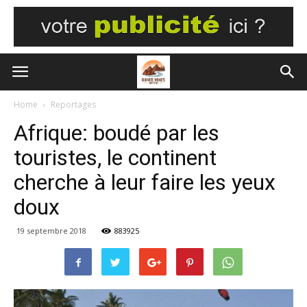
Home
Reportages
Afrique: boudé par les
touristes, le continent
cherche à leur faire les yeux
doux
19 septembre 2018
883925