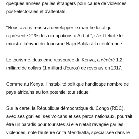
quelques années par les étrangers pour cause de violences
post-électorales et d’attentats.
“Nous avons réussi à développer le marché local qui
représente 21% des occupations d’Airbnb”, s’est félicité le
ministre kényan du Tourisme Najib Balala à la conférence.
Le tourisme, deuxième ressource du Kenya, a généré 1,2
milliard de dollars (1 milliard d’euros) de revenus en 2017.
Comme au Kenya, l’instabilité politique handicape nombre de
pays africains au fort potentiel touristique.
Sur la carte, la République démocratique du Congo (RDC),
avec ses gorilles, ses volcans et ses parcs nationaux, pourrait
être un paradis pour touristes si elle n’était ravagée par les
violences, note l’auteure Anita Mendiratta, spécialisée dans le