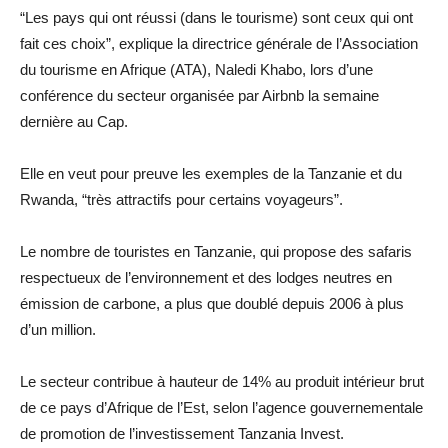
“Les pays qui ont réussi (dans le tourisme) sont ceux qui ont
fait ces choix”, explique la directrice générale de l’Association
du tourisme en Afrique (ATA), Naledi Khabo, lors d’une
conférence du secteur organisée par Airbnb la semaine
dernière au Cap.
Elle en veut pour preuve les exemples de la Tanzanie et du
Rwanda, “très attractifs pour certains voyageurs”.
Le nombre de touristes en Tanzanie, qui propose des safaris
respectueux de l’environnement et des lodges neutres en
émission de carbone, a plus que doublé depuis 2006 à plus
d’un million.
Le secteur contribue à hauteur de 14% au produit intérieur brut
de ce pays d’Afrique de l’Est, selon l’agence gouvernementale
de promotion de l’investissement Tanzania Invest.