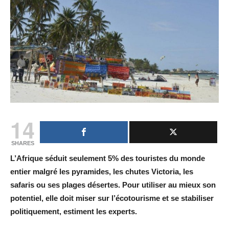
14
SHARES
L’Afrique séduit seulement 5% des touristes du monde
entier malgré les pyramides, les chutes Victoria, les
safaris ou ses plages désertes. Pour utiliser au mieux son
potentiel, elle doit miser sur l’écotourisme et se stabiliser
politiquement, estiment les experts.