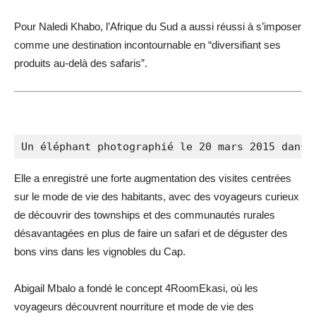
Pour Naledi Khabo, l’Afrique du Sud a aussi réussi à s’imposer
comme une destination incontournable en “diversifiant ses
produits au-delà des safaris”.
Un éléphant photographié le 20 mars 2015 dans 
Elle a enregistré une forte augmentation des visites centrées
sur le mode de vie des habitants, avec des voyageurs curieux
de découvrir des townships et des communautés rurales
désavantagées en plus de faire un safari et de déguster des
bons vins dans les vignobles du Cap.
Abigail Mbalo a fondé le concept 4RoomEkasi, où les
voyageurs découvrent nourriture et mode de vie des